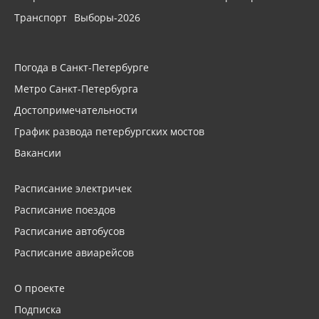
Транспорт
Выборы-2026
Погода в Санкт-Петербурге
Метро Санкт-Петербурга
Достопримечательности
График развода петербургских мостов
Вакансии
Расписание электричек
Расписание поездов
Расписание автобусов
Расписание авиарейсов
О проекте
Подписка