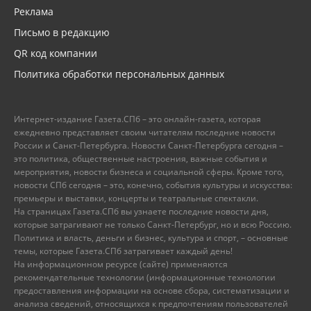
Реклама
Письмо в редакцию
QR код компании
Политика обработки персональных данных
Интернет-издание Газета.СПб – это онлайн-газета, которая
ежедневно представляет своим читателям последние новости
России и Санкт-Петербурга. Новости Санкт-Петербурга сегодня –
это политика, общественные настроения, важные события и
мероприятия, новости бизнеса и социальной сферы. Кроме того,
новости СПб сегодня – это, конечно, события культуры и искусства:
премьеры и выставки, концерты и театральные спектакли.
На страницах Газета.СПб вы узнаете последние новости дня,
которые затрагивают не только Санкт-Петербург, но и всю Россию.
Политика и власть, деньги и бизнес, культура и спорт, – основные
темы, которые Газета.СПб затрагивает каждый день!
На информационном ресурсе (сайте) применяются
рекомендательные технологии (информационные технологии
предоставления информации на основе сбора, систематизации и
анализа сведений, относящихся к предпочтениям пользователей