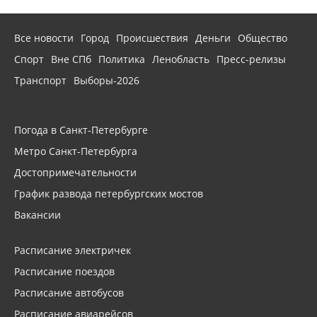
Все новости
Город
Происшествия
Деньги
Общество
Спорт
Вне СПб
Политика
Ленобласть
Пресс-релизы
Транспорт
Выборы-2026
Погода в Санкт-Петербурге
Метро Санкт-Петербурга
Достопримечательности
График развода петербургских мостов
Вакансии
Расписание электричек
Расписание поездов
Расписание автобусов
Расписание авиарейсов