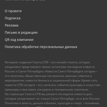
О проекте
Подписка
Реклама
Письмо в редакцию
QR код компании
Политика обработки персональных данных
Интернет-издание Газета.СПб – это онлайн-газета, которая
ежедневно представляет своим читателям последние новости
России и Санкт-Петербурга. Новости Санкт-Петербурга сегодня –
это политика, общественные настроения, важные события и
мероприятия, новости бизнеса и социальной сферы. Кроме того,
новости СПб сегодня – это, конечно, события культуры и искусства:
премьеры и выставки, концерты и театральные спектакли.
На страницах Газета.СПб вы узнаете последние новости дня,
которые затрагивают не только Санкт-Петербург, но и всю Россию.
Политика и власть, деньги и бизнес, культура и спорт, – основные