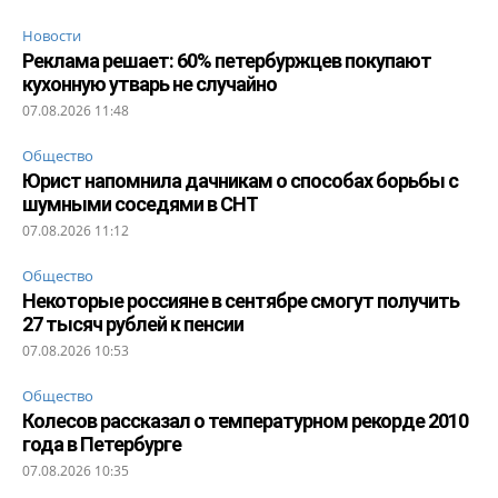
Новости
Реклама решает: 60% петербуржцев покупают
кухонную утварь не случайно
07.08.2026 11:48
Общество
Юрист напомнила дачникам о способах борьбы с
шумными соседями в СНТ
07.08.2026 11:12
Общество
Некоторые россияне в сентябре смогут получить
27 тысяч рублей к пенсии
07.08.2026 10:53
Общество
Колесов рассказал о температурном рекорде 2010
года в Петербурге
07.08.2026 10:35