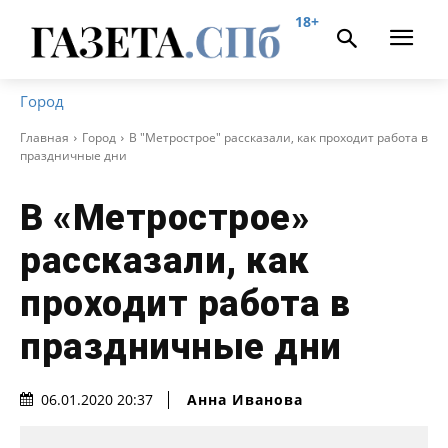
18+
Город
Главная
Город
В "Метрострое" рассказали, как проходит работа в
праздничные дни
В «Метрострое»
рассказали, как
проходит работа в
праздничные дни
Анна Иванова
06.01.2020 20:37