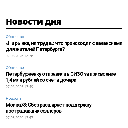
Новости дня
Общество
«Ни рынка, ни труда»: что происходит с вакансиями
для жителей Петербурга?
07.08.2026 18:36
Общество
Петербурженку отправили в СИЗО за присвоение
1,4 млн рублей со счета дочери
07.08.2026 17:49
Новости
Мойка78: Сбер расширяет поддержку
пострадавших селлеров
07.08.2026 17:47