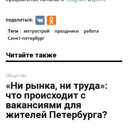
VK
Odnoklassniki
ПОДЕЛИТЬСЯ:
Теги
метрострой
праздники
работа
Санкт-петербург
Читайте также
Общество
«Ни рынка, ни труда»:
что происходит с
вакансиями для
жителей Петербурга?