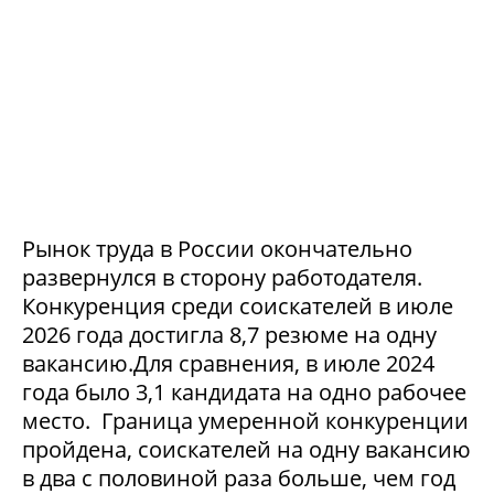
Рынок труда в России окончательно
развернулся в сторону работодателя.
Конкуренция среди соискателей в июле
2026 года достигла 8,7 резюме на одну
вакансию.Для сравнения, в июле 2024
года было 3,1 кандидата на одно рабочее
место. Граница умеренной конкуренции
пройдена, соискателей на одну вакансию
в два с половиной раза больше, чем год