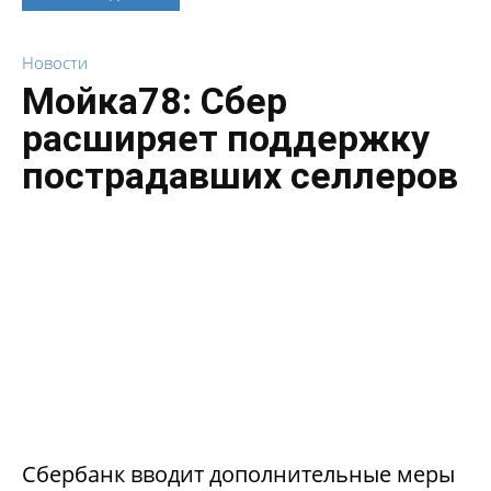
Новости
Мойка78: Сбер
расширяет поддержку
пострадавших селлеров
Сбербанк вводит дополнительные меры