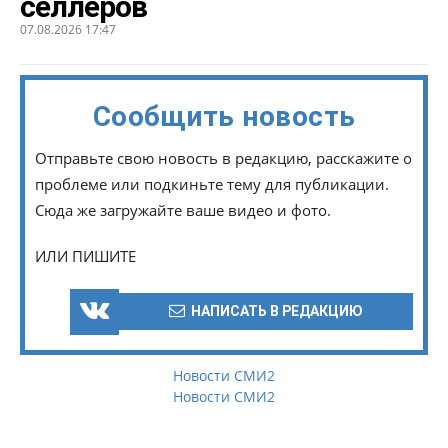
селлеров
07.08.2026 17:47
Сообщить новость
Отправьте свою новость в редакцию, расскажите о
проблеме или подкиньте тему для публикации.
Сюда же загружайте ваше видео и фото.
ИЛИ ПИШИТЕ
НАПИСАТЬ В РЕДАКЦИЮ
Новости СМИ2
Новости СМИ2