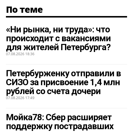
По теме
«Ни рынка, ни труда»: что
происходит с вакансиями
для жителей Петербурга?
07.08.2026 18:36
Петербурженку отправили в
СИЗО за присвоение 1,4 млн
рублей со счета дочери
07.08.2026 17:49
Мойка78: Сбер расширяет
поддержку пострадавших