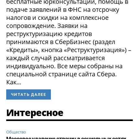
бесплатные юрконсультации, помощь в
подаче заявлений в ФНС на отсрочку
налогов и скидки на комплексное
сопровождение. Заявки на
реструктуризацию кредитов
принимаются в СберБизнес (раздел
«Кредиты», кнопка «Реструктуризация») –
каждый случай рассматривается
индивидуально. Все меры собраны на
специальной странице сайта Сбера.
Как...
ЧИТАТЬ ДАЛЕЕ
Интересное
Общество
Массовое удаление страниц в социальных сетях