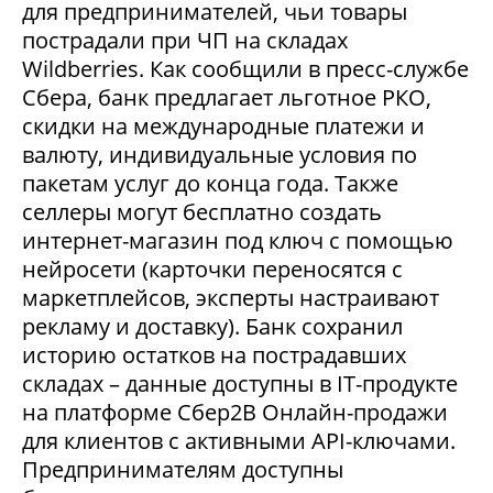
для предпринимателей, чьи товары
пострадали при ЧП на складах
Wildberries. Как сообщили в пресс-службе
Сбера, банк предлагает льготное РКО,
скидки на международные платежи и
валюту, индивидуальные условия по
пакетам услуг до конца года. Также
селлеры могут бесплатно создать
интернет-магазин под ключ с помощью
нейросети (карточки переносятся с
маркетплейсов, эксперты настраивают
рекламу и доставку). Банк сохранил
историю остатков на пострадавших
складах – данные доступны в IT-продукте
на платформе Сбер2В Онлайн-продажи
для клиентов с активными API-ключами.
Предпринимателям доступны