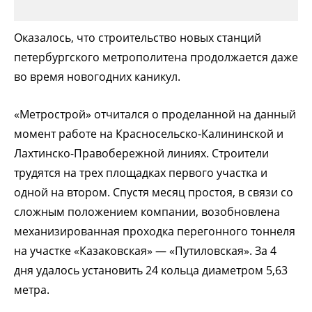
Оказалось, что строительство новых станций
петербургского метрополитена продолжается даже
во время новогодних каникул.
«Метрострой» отчитался о проделанной на данный
момент работе на
Красносельско-Калининской и
Лахтинско-Правобережной линиях. Строители
трудятся на трех площадках первого участка и
одной на втором. Спустя месяц простоя, в связи со
сложным положением компании, возобновлена
механизированная проходка перегонного тоннеля
на участке «Казаковская» — «Путиловская». За 4
дня удалось установить 24 кольца диаметром 5,63
метра.