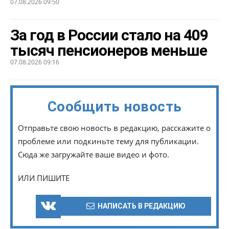
07.08.2026 09:50
За год в России стало на 409
тысяч пенсионеров меньше
07.08.2026 09:16
Сообщить новость
Отправьте свою новость в редакцию, расскажите о
проблеме или подкиньте тему для публикации.
Сюда же загружайте ваше видео и фото.
ИЛИ ПИШИТЕ
НАПИСАТЬ В РЕДАКЦИЮ