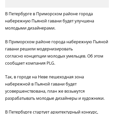
В Петербурге в Приморском районе города
набережную Пьяной гавани будет улучшена
молодыми дизайнерами.
В Приморском районе города набережную Пьяной
гавани решили модернизировать
согласно концепции молодых умельцев. Об этом
сообщает компания PLG.
Так, в городе на Неве пешеходная зона
набережной в Пьяной гавани будет
усовершенствована, план же возьмутся
разрабатывать молодые дизайнеры и художники.
В Петербурге стартует архитектурный конкурс,