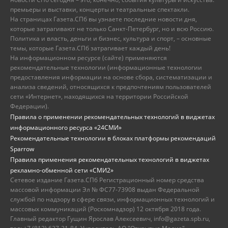
премьеры и выставки, концерты и театральные спектакли.
На страницах Газета.СПб вы узнаете последние новости дня,
которые затрагивают не только Санкт-Петербург, но и всю Россию.
Политика и власть, деньги и бизнес, культура и спорт, – основные
темы, которые Газета.СПб затрагивает каждый день!
На информационном ресурсе (сайте) применяются
рекомендательные технологии (информационные технологии
предоставления информации на основе сбора, систематизации и
анализа сведений, относящихся к предпочтениям пользователей
сети «Интернет», находящихся на территории Российской
Федерации).
Правила о применении рекомендательных технологий в виджетах
информационного ресурса «24СМИ»
Рекомендательные технологии в блоках платформы рекомендаций
Sparrow
Правила применения рекомендательных технологий в виджетах
рекламно-обменной сети «СМИ2»
Сетевое издание Газета.СПб Регистрационный номер средства
массовой информации Эл № ФС77-73908 выдан Федеральной
службой по надзору в сфере связи, информационных технологий и
массовых коммуникаций (Роскомнадзор) 12 октября 2018 года.
Главный редактор Гущин Ярослав Алексеевич, info@gazeta.spb.ru,