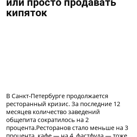
или просто продавать
кипяток
В Санкт-Петербурге продолжается
ресторанный кризис. За последние 12
месяцев количество заведений
общепита сократилось на 2
процента.Ресторанов стало меньше на 3
процента, кафе — на 4, фастфуда — тоже