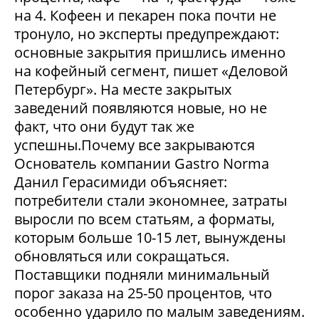
на 4. Кофеен и пекарен пока почти не
тронуло, но эксперты предупреждают:
основные закрытия пришлись именно
на кофейный сегмент, пишет «Деловой
Петербург». На месте закрытых
заведений появляются новые, но не
факт, что они будут так же
успешны.Почему все закрываются
Основатель компании Gastro Norma
Данил Герасимиди объясняет:
потребители стали экономнее, затраты
выросли по всем статьям, а форматы,
которым больше 10-15 лет, вынуждены
обновляться или сокращаться.
Поставщики подняли минимальный
порог заказа на 25-50 процентов, что
особенно ударило по малым заведениям.