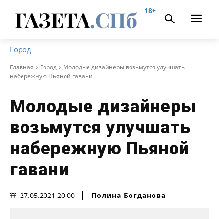
18+
Город
Главная
Город
Молодые дизайнеры возьмутся улучшать
набережную Пьяной гавани
Молодые дизайнеры
возьмутся улучшать
набережную Пьяной
гавани
Полина Богданова
27.05.2021 20:00