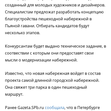
созданный для молодых художников и дизайнеров.
Специалистам предложат разработать концепцию
благоустройства пешеходной набережной в
Пьяной гавани. Отбирать кандидатов будут
несколько этапов.
Конкурсантам будет выдано техническое задание, в
соотвествии с которым они предоставят свои
мысли о модернизации набережной.
Известно, что новая набережная войдет в состав
проекта самой длинной городской набережной.
Она свяжет три парка в один пешеходный
маршрут.
Ранее Gazeta.SPb.ru
сообщала
, что в Петербурге