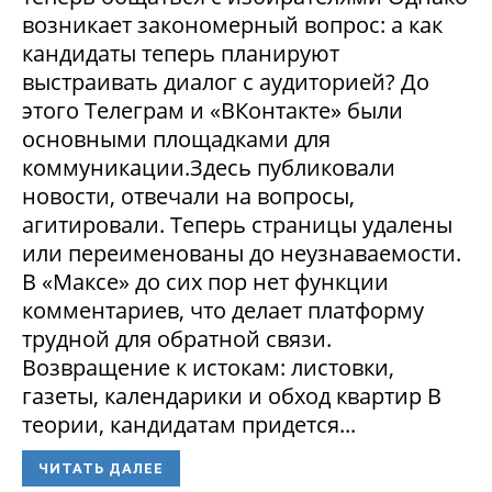
возникает закономерный вопрос: а как
кандидаты теперь планируют
выстраивать диалог с аудиторией? До
этого Телеграм и «ВКонтакте» были
основными площадками для
коммуникации.Здесь публиковали
новости, отвечали на вопросы,
агитировали. Теперь страницы удалены
или переименованы до неузнаваемости.
В «Максе» до сих пор нет функции
комментариев, что делает платформу
трудной для обратной связи.
Возвращение к истокам: листовки,
газеты, календарики и обход квартир В
теории, кандидатам придется...
ЧИТАТЬ ДАЛЕЕ