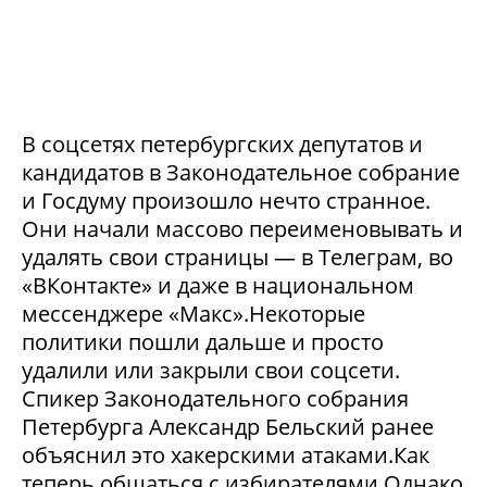
В соцсетях петербургских депутатов и
кандидатов в Законодательное собрание
и Госдуму произошло нечто странное.
Они начали массово переименовывать и
удалять свои страницы — в Телеграм, во
«ВКонтакте» и даже в национальном
мессенджере «Макс».Некоторые
политики пошли дальше и просто
удалили или закрыли свои соцсети.
Спикер Законодательного собрания
Петербурга Александр Бельский ранее
объяснил это хакерскими атаками.Как
теперь общаться с избирателями Однако