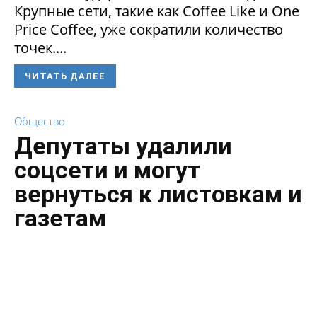
Крупные сети, такие как Coffee Like и One
Price Coffee, уже сократили количество
точек....
ЧИТАТЬ ДАЛЕЕ
Общество
Депутаты удалили
соцсети и могут
вернуться к листовкам и
газетам