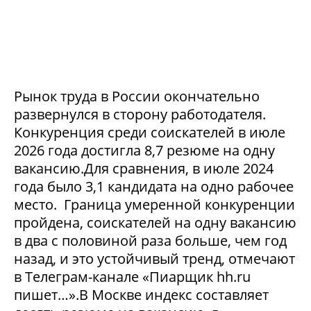
Рынок труда в России окончательно
развернулся в сторону работодателя.
Конкуренция среди соискателей в июле
2026 года достигла 8,7 резюме на одну
вакансию.Для сравнения, в июле 2024
года было 3,1 кандидата на одно рабочее
место. Граница умеренной конкуренции
пройдена, соискателей на одну вакансию
в два с половиной раза больше, чем год
назад, и это устойчивый тренд, отмечают
в Телеграм-канале «Пиарщик hh.ru
пишет…».В Москве индекс составляет