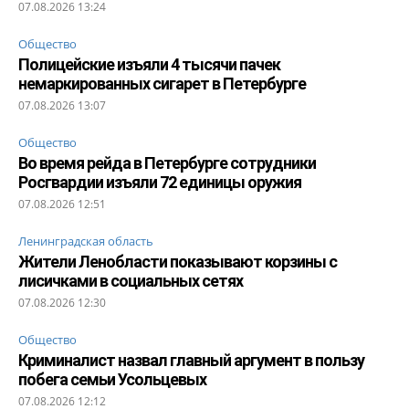
07.08.2026 13:24
Общество
Полицейские изъяли 4 тысячи пачек
немаркированных сигарет в Петербурге
07.08.2026 13:07
Общество
Во время рейда в Петербурге сотрудники
Росгвардии изъяли 72 единицы оружия
07.08.2026 12:51
Ленинградская область
Жители Ленобласти показывают корзины с
лисичками в социальных сетях
07.08.2026 12:30
Общество
Криминалист назвал главный аргумент в пользу
побега семьи Усольцевых
07.08.2026 12:12