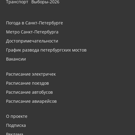
Транспорт
Выборы-2026
Погода в Санкт-Петербурге
Метро Санкт-Петербурга
Достопримечательности
График развода петербургских мостов
Вакансии
Расписание электричек
Расписание поездов
Расписание автобусов
Расписание авиарейсов
О проекте
Подписка
Реклама