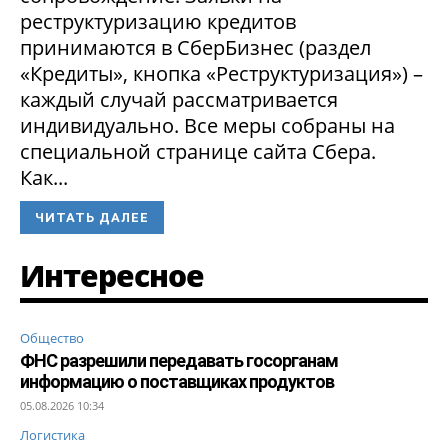
реструктуризацию кредитов
принимаются в СберБизнес (раздел
«Кредиты», кнопка «Реструктуризация») –
каждый случай рассматривается
индивидуально. Все меры собраны на
специальной странице сайта Сбера.
Как...
ЧИТАТЬ ДАЛЕЕ
Интересное
Общество
ФНС разрешили передавать госорганам
информацию о поставщиках продуктов
05.08.2026 10:34
Логистика