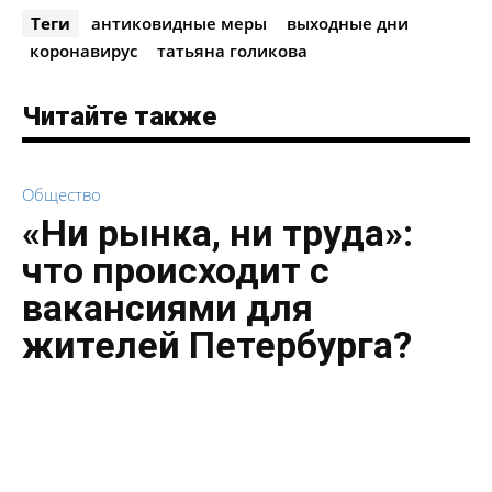
Теги
антиковидные меры
выходные дни
коронавирус
татьяна голикова
Читайте также
Общество
«Ни рынка, ни труда»:
что происходит с
вакансиями для
жителей Петербурга?