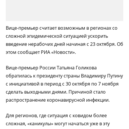
Вице-премьер считает возможным в регионах со
сложной эпидемической ситуацией ускорить
введение нерабочих дней начиная с 23 октября. Об
этом сообщает РИА «Новости».
Вице-премьер России Татьяна Голикова
обратилась к президенту страны Владимиру Путину
с инициативой в период с 30 октября по 7 ноября
сделать выходными днями. Причиной стало
распространение коронавирусной инфекции.
Для регионов, где ситуация с ковидом более
сложная, «каникулы» могут начаться уже в эту