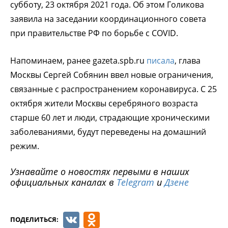
субботу, 23 октября 2021 года. Об этом Голикова
заявила на заседании координационного совета
при правительстве РФ по борьбе с COVID.
Напоминаем, ранее gazeta.spb.ru
писала
, глава
Москвы Сергей Собянин ввел новые ограничения,
связанные с распространением коронавируса. С 25
октября жители Москвы серебряного возраста
старше 60 лет и люди, страдающие хроническими
заболеваниями, будут переведены на домашний
режим.
Узнавайте о новостях первыми в наших
официальных каналах в
Telegram
и
Дзене
VK
Odnoklassniki
ПОДЕЛИТЬСЯ: