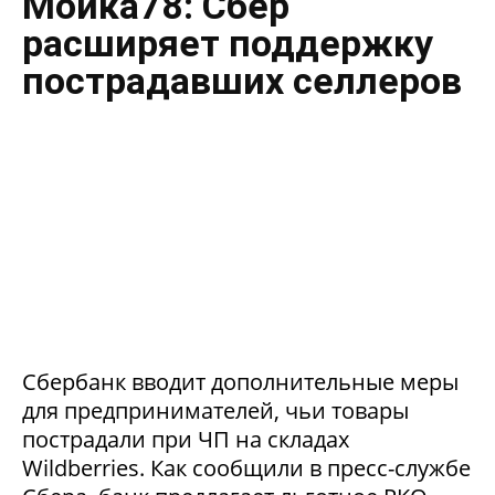
Мойка78: Сбер
расширяет поддержку
пострадавших селлеров
Сбербанк вводит дополнительные меры
для предпринимателей, чьи товары
пострадали при ЧП на складах
Wildberries. Как сообщили в пресс-службе