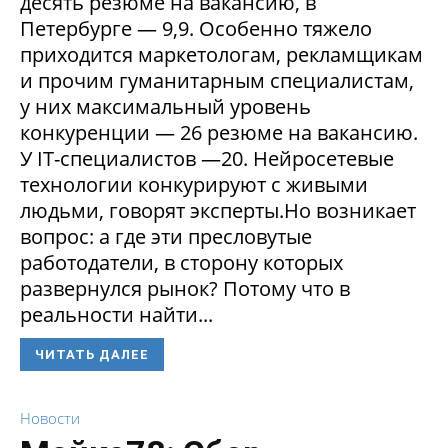
десять резюме на вакансию, в
Петербурге — 9,9. Особенно тяжело
приходится маркетологам, рекламщикам
и прочим гуманитарным специалистам,
у них максимальный уровень
конкуренции — 26 резюме на вакансию.
У IT-специалистов —20. Нейросетевые
технологии конкурируют с живыми
людьми, говорят эксперты.Но возникает
вопрос: а где эти пресловутые
работодатели, в сторону которых
развернулся рынок? Потому что в
реальности найти...
ЧИТАТЬ ДАЛЕЕ
Новости