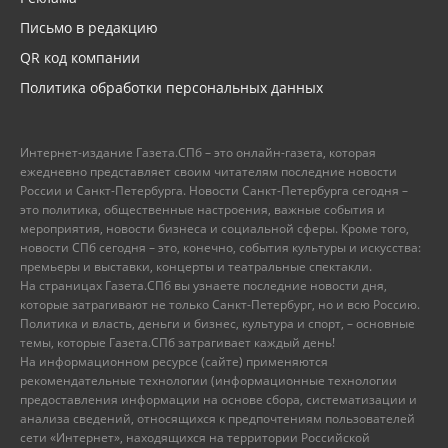
Письмо в редакцию
QR код компании
Политика обработки персональных данных
Интернет-издание Газета.СПб – это онлайн-газета, которая
ежедневно представляет своим читателям последние новости
России и Санкт-Петербурга. Новости Санкт-Петербурга сегодня –
это политика, общественные настроения, важные события и
мероприятия, новости бизнеса и социальной сферы. Кроме того,
новости СПб сегодня – это, конечно, события культуры и искусства:
премьеры и выставки, концерты и театральные спектакли.
На страницах Газета.СПб вы узнаете последние новости дня,
которые затрагивают не только Санкт-Петербург, но и всю Россию.
Политика и власть, деньги и бизнес, культура и спорт, – основные
темы, которые Газета.СПб затрагивает каждый день!
На информационном ресурсе (сайте) применяются
рекомендательные технологии (информационные технологии
предоставления информации на основе сбора, систематизации и
анализа сведений, относящихся к предпочтениям пользователей
сети «Интернет», находящихся на территории Российской