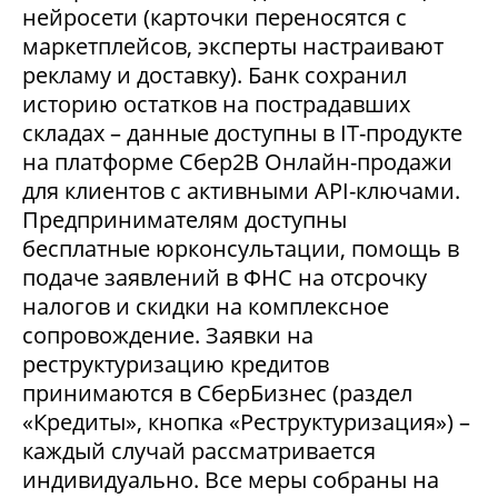
нейросети (карточки переносятся с
маркетплейсов, эксперты настраивают
рекламу и доставку). Банк сохранил
историю остатков на пострадавших
складах – данные доступны в IT-продукте
на платформе Сбер2В Онлайн-продажи
для клиентов с активными API-ключами.
Предпринимателям доступны
бесплатные юрконсультации, помощь в
подаче заявлений в ФНС на отсрочку
налогов и скидки на комплексное
сопровождение. Заявки на
реструктуризацию кредитов
принимаются в СберБизнес (раздел
«Кредиты», кнопка «Реструктуризация») –
каждый случай рассматривается
индивидуально. Все меры собраны на