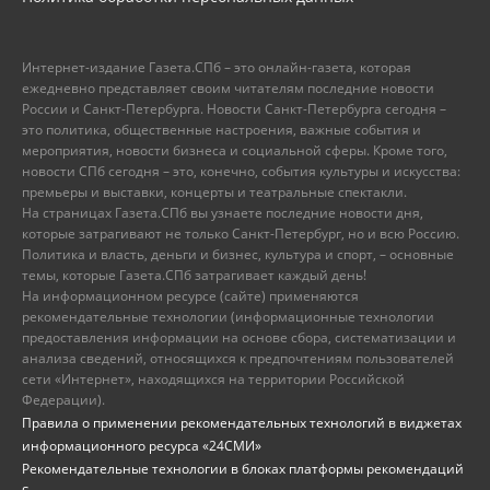
Интернет-издание Газета.СПб – это онлайн-газета, которая
ежедневно представляет своим читателям последние новости
России и Санкт-Петербурга. Новости Санкт-Петербурга сегодня –
это политика, общественные настроения, важные события и
мероприятия, новости бизнеса и социальной сферы. Кроме того,
новости СПб сегодня – это, конечно, события культуры и искусства:
премьеры и выставки, концерты и театральные спектакли.
На страницах Газета.СПб вы узнаете последние новости дня,
которые затрагивают не только Санкт-Петербург, но и всю Россию.
Политика и власть, деньги и бизнес, культура и спорт, – основные
темы, которые Газета.СПб затрагивает каждый день!
На информационном ресурсе (сайте) применяются
рекомендательные технологии (информационные технологии
предоставления информации на основе сбора, систематизации и
анализа сведений, относящихся к предпочтениям пользователей
сети «Интернет», находящихся на территории Российской
Федерации).
Правила о применении рекомендательных технологий в виджетах
информационного ресурса «24СМИ»
Рекомендательные технологии в блоках платформы рекомендаций