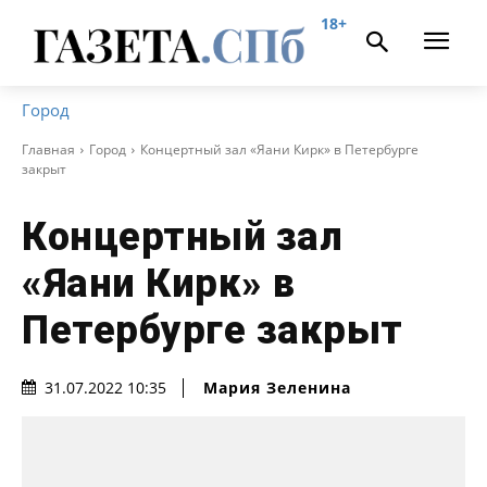
18+
Город
Главная
Город
Концертный зал «Яани Кирк» в Петербурге
закрыт
Концертный зал
«Яани Кирк» в
Петербурге закрыт
Мария Зеленина
31.07.2022 10:35