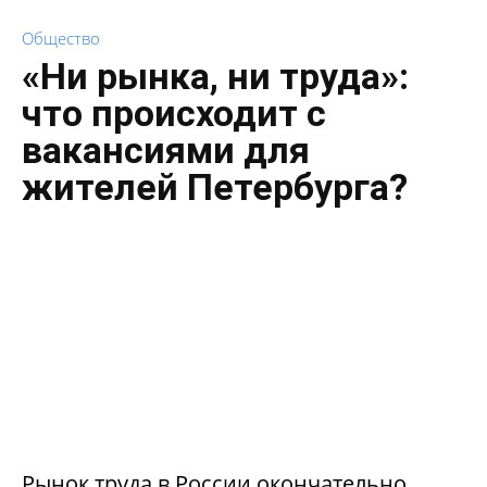
Общество
«Ни рынка, ни труда»:
что происходит с
вакансиями для
жителей Петербурга?
Рынок труда в России окончательно