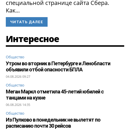
специальной странице сайта Сбера.
Как...
ЧИТАТЬ ДАЛЕЕ
Интересное
Общество
Утром во вторник в Петербурге и Ленобласти
объявили отбой опасности БПЛА
04.08.2026 09:27
Общество
Меган Маркл отметила 45-летий юбилей с
танцами на кухне
06.08.2026 14:35
Общество
Из Пулково в понедельник не вылетят по
расписанию почти 30 рейсов