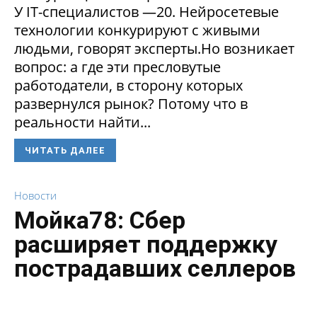
У IT-специалистов —20. Нейросетевые
технологии конкурируют с живыми
людьми, говорят эксперты.Но возникает
вопрос: а где эти пресловутые
работодатели, в сторону которых
развернулся рынок? Потому что в
реальности найти...
ЧИТАТЬ ДАЛЕЕ
Новости
Мойка78: Сбер
расширяет поддержку
пострадавших селлеров