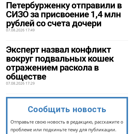
Петербурженку отправили в
СИЗО за присвоение 1,4 млн
рублей со счета дочери
07.08.2026 17:49
Эксперт назвал конфликт
вокруг подвальных кошек
отражением раскола в
обществе
07.08.2026 17:29
Сообщить новость
Отправьте свою новость в редакцию, расскажите о
проблеме или подкиньте тему для публикации.