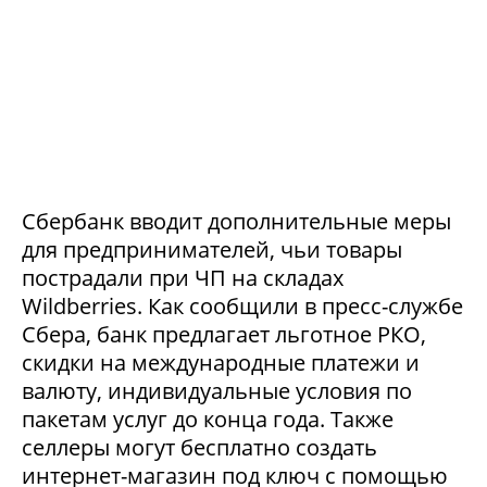
Сбербанк вводит дополнительные меры
для предпринимателей, чьи товары
пострадали при ЧП на складах
Wildberries. Как сообщили в пресс-службе
Сбера, банк предлагает льготное РКО,
скидки на международные платежи и
валюту, индивидуальные условия по
пакетам услуг до конца года. Также
селлеры могут бесплатно создать
интернет-магазин под ключ с помощью