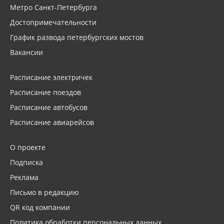
Метро Санкт-Петербурга
Достопримечательности
График развода петербургских мостов
Вакансии
Расписание электричек
Расписание поездов
Расписание автобусов
Расписание авиарейсов
О проекте
Подписка
Реклама
Письмо в редакцию
QR код компании
Политика обработки персональных данных