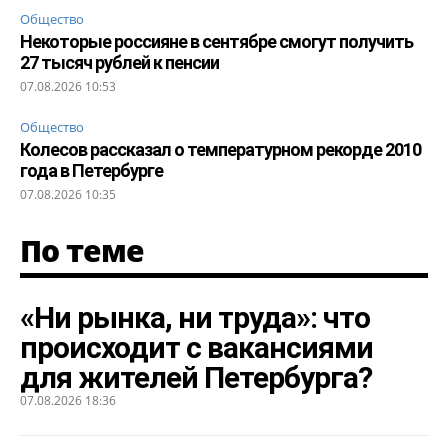
Общество
Некоторые россияне в сентябре смогут получить
27 тысяч рублей к пенсии
07.08.2026 10:53
Общество
Колесов рассказал о температурном рекорде 2010
года в Петербурге
07.08.2026 10:35
По теме
«Ни рынка, ни труда»: что
происходит с вакансиями
для жителей Петербурга?
07.08.2026 18:36