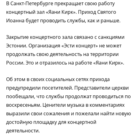
В Санкт-Петербурге прекращает свою работу
концертный зал «Яани Кирк». Приход Святого
Иоанна будет проводить службы, как и раньше.
Закрытие концертного зала связано с санкциями
Эстонии. Организация «Эсти концерт» не может
продолжать свою деятельность на территории
России. Это и отразилось на работе «Яани Кирк».
Об этом в своих социальных сетях прихода
предупредили посетителей. Представители церкви
пообещали, что службы продолжат проводиться по
воскресеньям. Ценители музыка в комментариях
выразили свои сожаления и пожелали найти новую
достойную площадку для концертной
деятельности.