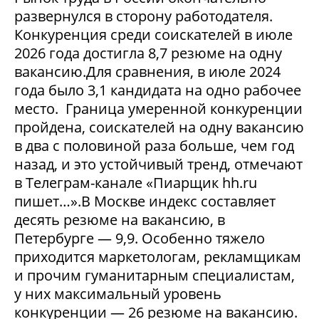
развернулся в сторону работодателя.
Конкуренция среди соискателей в июле
2026 года достигла 8,7 резюме на одну
вакансию.Для сравнения, в июле 2024
года было 3,1 кандидата на одно рабочее
место. Граница умеренной конкуренции
пройдена, соискателей на одну вакансию
в два с половиной раза больше, чем год
назад, и это устойчивый тренд, отмечают
в Телеграм-канале «Пиарщик hh.ru
пишет…».В Москве индекс составляет
десять резюме на вакансию, в
Петербурге — 9,9. Особенно тяжело
приходится маркетологам, рекламщикам
и прочим гуманитарным специалистам,
у них максимальный уровень
конкуренции — 26 резюме на вакансию.