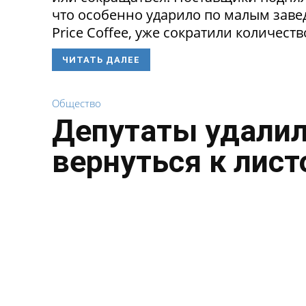
что особенно ударило по малым заведе
Price Coffee, уже сократили количество
ЧИТАТЬ ДАЛЕЕ
Общество
Депутаты удалил
вернуться к лист