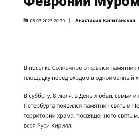
Февронии Муро
Анастасия Капитанская
08.07.2023 20:39
В поселке Солнечное открылся памятник
площадку перед входом в одноименный х
В субботу, 8 июля, в День любви, семьи 
Петербурга появился памятник святым П
территории храма, посвященного святым.
всея Руси Кирилл.