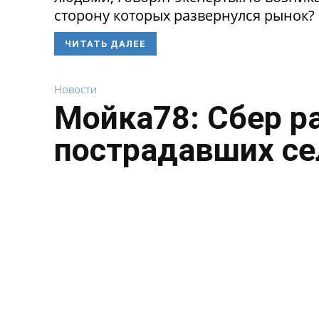
сторону которых развернулся рынок? 
ЧИТАТЬ ДАЛЕЕ
Новости
Мойка78: Сбер р
пострадавших се