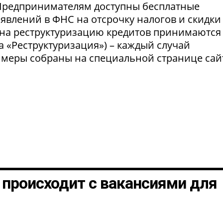
 Предпринимателям доступны бесплатные
явлений в ФНС на отсрочку налогов и скидки
 на реструктуризацию кредитов принимаются
а «Реструктуризация») – каждый случай
 меры собраны на специальной странице сай
о происходит с вакансиями для