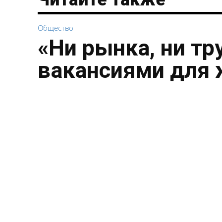
Общество
«Ни рынка, ни тр
вакансиями для 