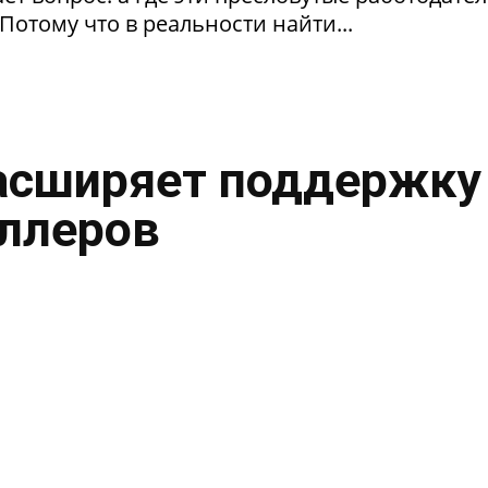
Потому что в реальности найти...
асширяет поддержку
ллеров