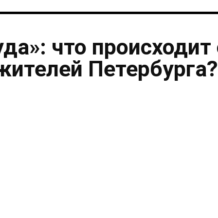
уда»: что происходит 
жителей Петербурга?