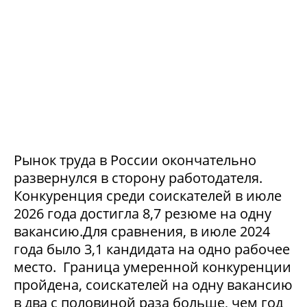
Рынок труда в России окончательно
развернулся в сторону работодателя.
Конкуренция среди соискателей в июле
2026 года достигла 8,7 резюме на одну
вакансию.Для сравнения, в июле 2024
года было 3,1 кандидата на одно рабочее
место. Граница умеренной конкуренции
пройдена, соискателей на одну вакансию
в два с половиной раза больше, чем год