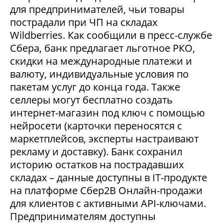
для предпринимателей, чьи товары
пострадали при ЧП на складах
Wildberries. Как сообщили в пресс-службе
Сбера, банк предлагает льготное РКО,
скидки на международные платежи и
валюту, индивидуальные условия по
пакетам услуг до конца года. Также
селлеры могут бесплатно создать
интернет-магазин под ключ с помощью
нейросети (карточки переносятся с
маркетплейсов, эксперты настраивают
рекламу и доставку). Банк сохранил
историю остатков на пострадавших
складах – данные доступны в IT-продукте
на платформе Сбер2В Онлайн-продажи
для клиентов с активными API-ключами.
Предпринимателям доступны