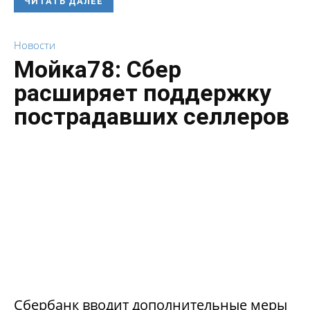
ЧИТАТЬ ДАЛЕЕ
Новости
Мойка78: Сбер
расширяет поддержку
пострадавших селлеров
Сбербанк вводит дополнительные меры