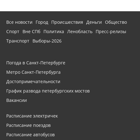
Все новости
Город
Происшествия
Деньги
Общество
Спорт
Вне СПб
Политика
Ленобласть
Пресс-релизы
Транспорт
Выборы-2026
Погода в Санкт-Петербурге
Метро Санкт-Петербурга
Достопримечательности
График развода петербургских мостов
Вакансии
Расписание электричек
Расписание поездов
Расписание автобусов