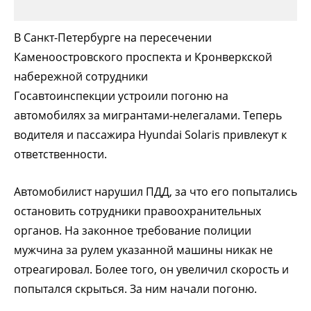
В Санкт-Петербурге на пересечении
Каменоостровского проспекта и Кронверкской
набережной сотрудники
Госавтоинспекции устроили погоню на
автомобилях за мигрантами-нелегалами. Теперь
водителя и пассажира Hyundai Solaris привлекут к
ответственности.
Автомобилист нарушил ПДД, за что его попытались
остановить сотрудники правоохранительных
органов. На законное требование полиции
мужчина за рулем указанной машины никак не
отреагировал. Более того, он увеличил скорость и
попытался скрыться. За ним начали погоню.