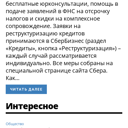
бесплатные юрконсультации, помощь в
подаче заявлений в ФНС на отсрочку
налогов и скидки на комплексное
сопровождение. Заявки на
реструктуризацию кредитов
принимаются в СберБизнес (раздел
«Кредиты», кнопка «Реструктуризация») –
каждый случай рассматривается
индивидуально. Все меры собраны на
специальной странице сайта Сбера.
Как...
ЧИТАТЬ ДАЛЕЕ
Интересное
Общество