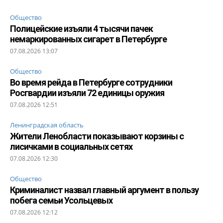
Общество
Полицейские изъяли 4 тысячи пачек
немаркированных сигарет в Петербурге
07.08.2026 13:07
Общество
Во время рейда в Петербурге сотрудники
Росгвардии изъяли 72 единицы оружия
07.08.2026 12:51
Ленинградская область
Жители Ленобласти показывают корзины с
лисичками в социальных сетях
07.08.2026 12:30
Общество
Криминалист назвал главный аргумент в пользу
побега семьи Усольцевых
07.08.2026 12:12