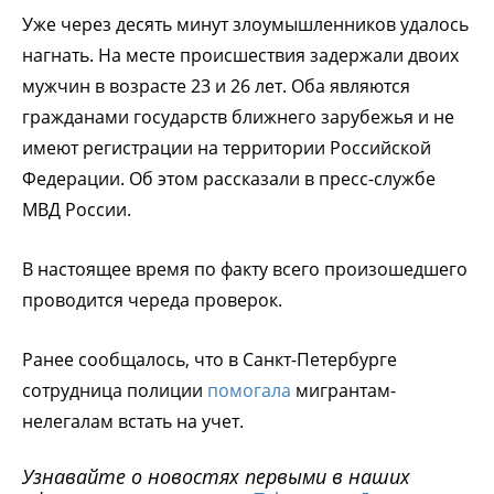
Уже через десять минут злоумышленников удалось
нагнать. На месте происшествия задержали двоих
мужчин в возрасте 23 и 26 лет. Оба являются
гражданами государств ближнего зарубежья и не
имеют регистрации на территории Российской
Федерации. Об этом рассказали в пресс-службе
МВД России.
В настоящее время по факту всего произошедшего
проводится череда проверок.
Ранее сообщалось, что в Санкт-Петербурге
сотрудница полиции
помогала
мигрантам-
нелегалам встать на учет.
Узнавайте о новостях первыми в наших