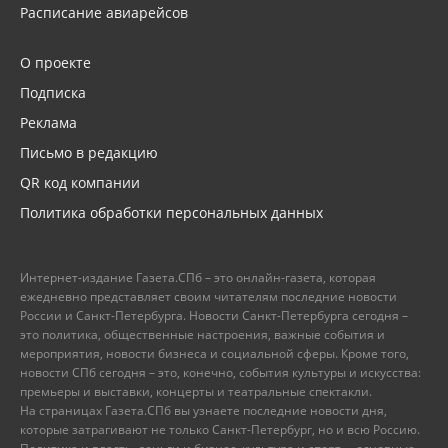
Расписание авиарейсов
О проекте
Подписка
Реклама
Письмо в редакцию
QR код компании
Политика обработки персональных данных
Интернет-издание Газета.СПб – это онлайн-газета, которая
ежедневно представляет своим читателям последние новости
России и Санкт-Петербурга. Новости Санкт-Петербурга сегодня –
это политика, общественные настроения, важные события и
мероприятия, новости бизнеса и социальной сферы. Кроме того,
новости СПб сегодня – это, конечно, события культуры и искусства:
премьеры и выставки, концерты и театральные спектакли.
На страницах Газета.СПб вы узнаете последние новости дня,
которые затрагивают не только Санкт-Петербург, но и всю Россию.