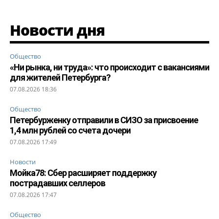
Новости дня
Общество
«Ни рынка, ни труда»: что происходит с вакансиями
для жителей Петербурга?
07.08.2026 18:36
Общество
Петербурженку отправили в СИЗО за присвоение
1,4 млн рублей со счета дочери
07.08.2026 17:49
Новости
Мойка78: Сбер расширяет поддержку
пострадавших селлеров
07.08.2026 17:47
Общество