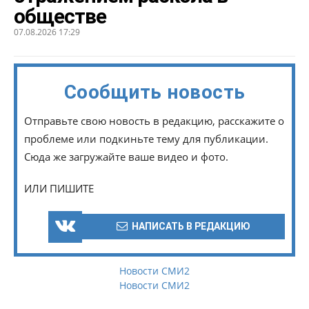
обществе
07.08.2026 17:29
Сообщить новость
Отправьте свою новость в редакцию, расскажите о
проблеме или подкиньте тему для публикации.
Сюда же загружайте ваше видео и фото.
ИЛИ ПИШИТЕ
НАПИСАТЬ В РЕДАКЦИЮ
Новости СМИ2
Новости СМИ2