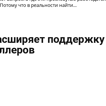
Потому что в реальности найти...
асширяет поддержку
ллеров