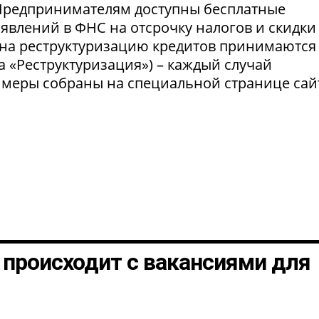
 Предпринимателям доступны бесплатные
явлений в ФНС на отсрочку налогов и скидки
 на реструктуризацию кредитов принимаются
а «Реструктуризация») – каждый случай
 меры собраны на специальной странице сай
о происходит с вакансиями для