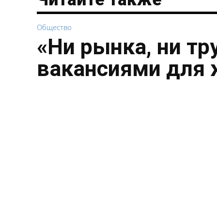
Общество
«Ни рынка, ни тр
вакансиями для 