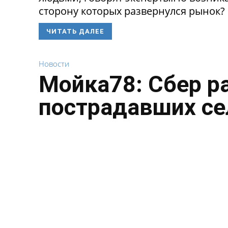
сторону которых развернулся рынок? 
ЧИТАТЬ ДАЛЕЕ
Новости
Мойка78: Сбер р
пострадавших се