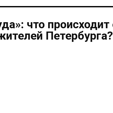
уда»: что происходит 
жителей Петербурга?