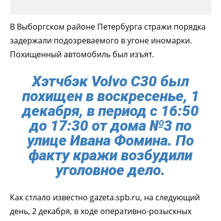
В Выборгском районе Петербурга стражи порядка
задержали подозреваемого в угоне иномарки.
Похищенный автомобиль был изъят.
Хэтчбэк Volvo C30 был
похищен в воскресенье, 1
декабря, в период с 16:50
до 17:30 от дома №3 по
улице Ивана Фомина. По
факту кражи возбудили
уголовное дело.
Как стлало известно gazeta.spb.ru, на следующий
день, 2 декабря, в ходе оперативно-розыскных