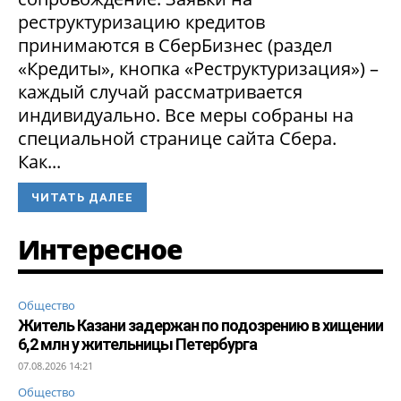
реструктуризацию кредитов
принимаются в СберБизнес (раздел
«Кредиты», кнопка «Реструктуризация») –
каждый случай рассматривается
индивидуально. Все меры собраны на
специальной странице сайта Сбера.
Как...
ЧИТАТЬ ДАЛЕЕ
Интересное
Общество
Житель Казани задержан по подозрению в хищении
6,2 млн у жительницы Петербурга
07.08.2026 14:21
Общество