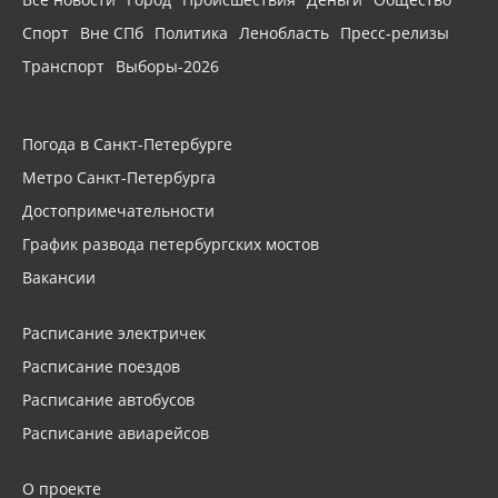
Спорт
Вне СПб
Политика
Ленобласть
Пресс-релизы
Транспорт
Выборы-2026
Погода в Санкт-Петербурге
Метро Санкт-Петербурга
Достопримечательности
График развода петербургских мостов
Вакансии
Расписание электричек
Расписание поездов
Расписание автобусов
Расписание авиарейсов
О проекте