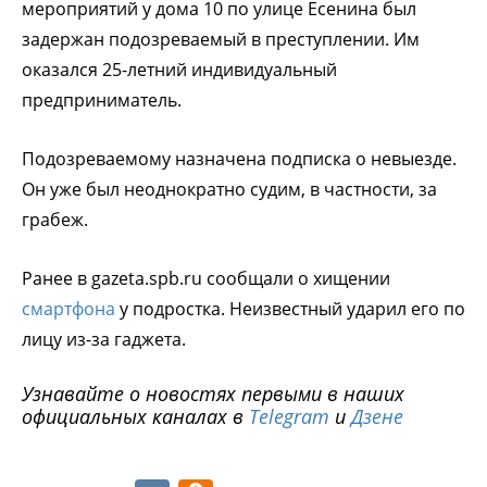
мероприятий у дома 10 по улице Есенина был
задержан подозреваемый в преступлении. Им
оказался 25-летний индивидуальный
предприниматель.
Подозреваемому назначена подписка о невыезде.
Он уже был неоднократно судим, в частности, за
грабеж.
Ранее в gazeta.spb.ru сообщали о хищении
смартфона
у подростка. Неизвестный ударил его по
лицу из-за гаджета.
Узнавайте о новостях первыми в наших
официальных каналах в
Telegram
и
Дзене