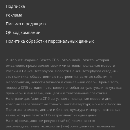
Подписка
Реклама
Письмо в редакцию
QR код компании
Политика обработки персональных данных
Интернет-издание Газета.СПб – это онлайн-газета, которая
ежедневно представляет своим читателям последние новости
России и Санкт-Петербурга. Новости Санкт-Петербурга сегодня –
это политика, общественные настроения, важные события и
мероприятия, новости бизнеса и социальной сферы. Кроме того,
новости СПб сегодня – это, конечно, события культуры и искусства:
премьеры и выставки, концерты и театральные спектакли.
На страницах Газета.СПб вы узнаете последние новости дня,
которые затрагивают не только Санкт-Петербург, но и всю Россию.
Политика и власть, деньги и бизнес, культура и спорт, – основные
темы, которые Газета.СПб затрагивает каждый день!
На информационном ресурсе (сайте) применяются
рекомендательные технологии (информационные технологии