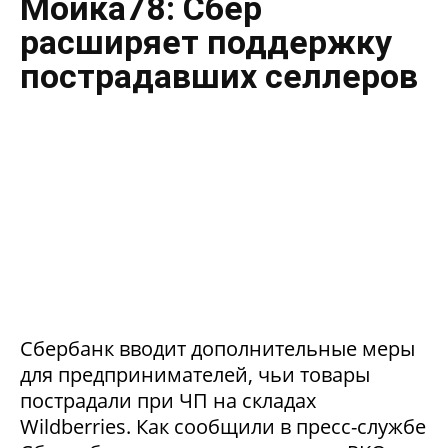
Мойка78: Сбер
расширяет поддержку
пострадавших селлеров
Сбербанк вводит дополнительные меры
для предпринимателей, чьи товары
пострадали при ЧП на складах
Wildberries. Как сообщили в пресс-службе