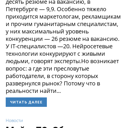
десять резюме на вакансию, в
Петербурге — 9,9. Особенно тяжело
приходится маркетологам, рекламщикам
и прочим гуманитарным специалистам,
у них максимальный уровень
конкуренции — 26 резюме на вакансию.
У IT-специалистов —20. Нейросетевые
технологии конкурируют с живыми
людьми, говорят эксперты.Но возникает
вопрос: а где эти пресловутые
работодатели, в сторону которых
развернулся рынок? Потому что в
реальности найти...
ЧИТАТЬ ДАЛЕЕ
Новости