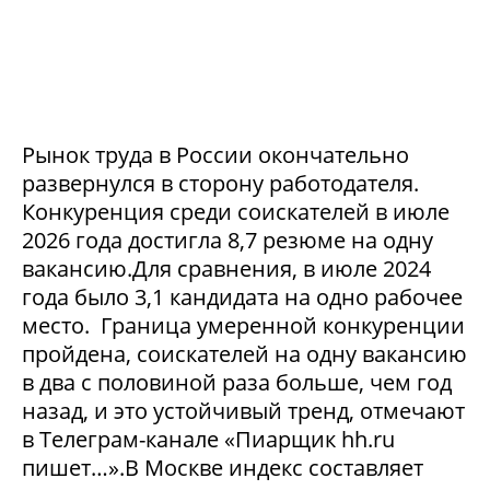
Рынок труда в России окончательно
развернулся в сторону работодателя.
Конкуренция среди соискателей в июле
2026 года достигла 8,7 резюме на одну
вакансию.Для сравнения, в июле 2024
года было 3,1 кандидата на одно рабочее
место. Граница умеренной конкуренции
пройдена, соискателей на одну вакансию
в два с половиной раза больше, чем год
назад, и это устойчивый тренд, отмечают
в Телеграм-канале «Пиарщик hh.ru
пишет…».В Москве индекс составляет