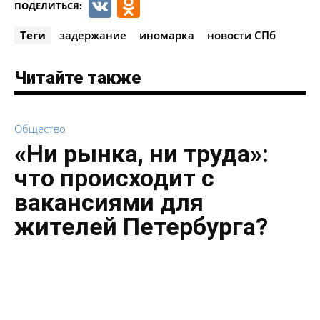
VK
Odnoklassniki
ПОДЕЛИТЬСЯ:
Теги
задержание
иномарка
новости СПб
Читайте также
Общество
«Ни рынка, ни труда»:
что происходит с
вакансиями для
жителей Петербурга?