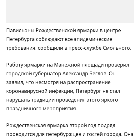
Павильоны Рождественской ярмарки в центре
Петербурга соблюдают все эпидемические
требования, сообщили в пресс-службе Смольного.
Работу ярмарки на Манежной площади проверил
городской губернатор Александр Беглов. Он
заявил, что несмотря на распространение
коронавирусной инфекции, Петербург не стал
нарушать традиции проведения этого яркого
праздничного мероприятия.
Рождественская ярмарка второй год подряд
проводится для петербуржцев и гостей города. Она