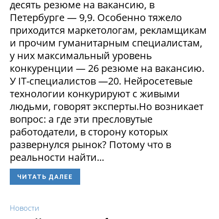
десять резюме на вакансию, в
Петербурге — 9,9. Особенно тяжело
приходится маркетологам, рекламщикам
и прочим гуманитарным специалистам,
у них максимальный уровень
конкуренции — 26 резюме на вакансию.
У IT-специалистов —20. Нейросетевые
технологии конкурируют с живыми
людьми, говорят эксперты.Но возникает
вопрос: а где эти пресловутые
работодатели, в сторону которых
развернулся рынок? Потому что в
реальности найти...
ЧИТАТЬ ДАЛЕЕ
Новости