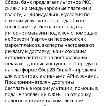
Сбера, банк предлагает льготное РКО,
скидки на международные платежи и
валюту, индивидуальные условия по
пакетам услуг до конца года. Также
селлеры могут бесплатно создать
интернет-магазин под ключ с помощью
нейросети (карточки переносятся с
маркетплейсов, эксперты настраивают
рекламу и доставку). Банк сохранил
историю остатков на пострадавших
складах – данные доступны в IT-продукте
на платформе Сбер2В Онлайн-продажи
для клиентов с активными API-ключами.
Предпринимателям доступны
бесплатные юрконсультации, помощь в
подаче заявлений в ФНС на отсрочку
налогов и скидки на комплексное