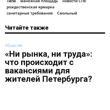
Теги
манежная площадь
новости СПб
рождественская ярмарка
санитарные требования
Смольный
Читайте также
Общество
«Ни рынка, ни труда»:
что происходит с
вакансиями для
жителей Петербурга?