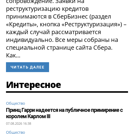
сопровождение. Заявки на
реструктуризацию кредитов
принимаются в СберБизнес (раздел
«Кредиты», кнопка «Реструктуризация») –
каждый случай рассматривается
индивидуально. Все меры собраны на
специальной странице сайта Сбера.
Как...
ЧИТАТЬ ДАЛЕЕ
Интересное
Общество
Принц Гарри надеется на публичное примирение с
королем Карлом III
07.08.2026 16:38
Общество