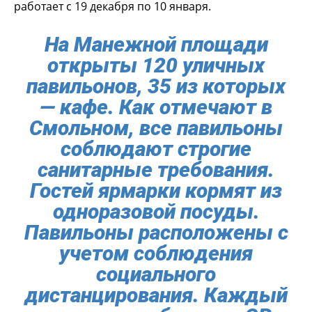
работает с 19 декабря по 10 января.
На Манежной площади
открыты 120 уличных
павильонов, 35 из которых
— кафе. Как отмечают в
Смольном, все павильоны
соблюдают строгие
санитарные требования.
Гостей ярмарки кормят из
одноразовой посуды.
Павильоны расположены с
учетом соблюдения
социального
дистанцирования. Каждый