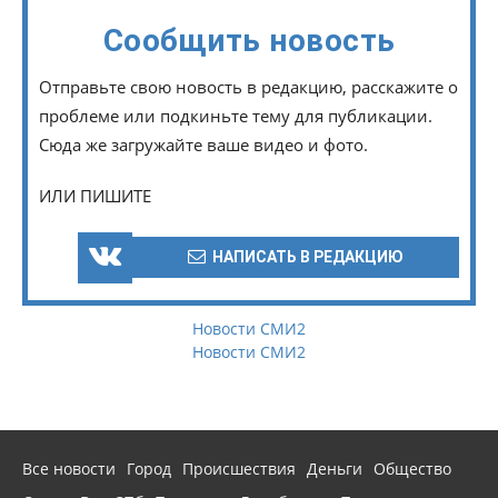
Сообщить новость
Отправьте свою новость в редакцию, расскажите о
проблеме или подкиньте тему для публикации.
Сюда же загружайте ваше видео и фото.
ИЛИ ПИШИТЕ
НАПИСАТЬ В РЕДАКЦИЮ
Новости СМИ2
Новости СМИ2
Все новости
Город
Происшествия
Деньги
Общество