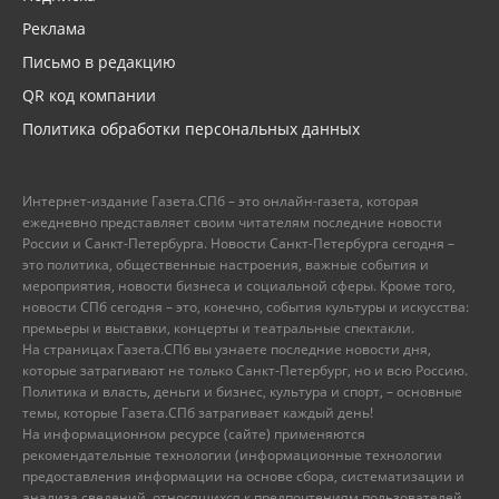
Реклама
Письмо в редакцию
QR код компании
Политика обработки персональных данных
Интернет-издание Газета.СПб – это онлайн-газета, которая
ежедневно представляет своим читателям последние новости
России и Санкт-Петербурга. Новости Санкт-Петербурга сегодня –
это политика, общественные настроения, важные события и
мероприятия, новости бизнеса и социальной сферы. Кроме того,
новости СПб сегодня – это, конечно, события культуры и искусства:
премьеры и выставки, концерты и театральные спектакли.
На страницах Газета.СПб вы узнаете последние новости дня,
которые затрагивают не только Санкт-Петербург, но и всю Россию.
Политика и власть, деньги и бизнес, культура и спорт, – основные
темы, которые Газета.СПб затрагивает каждый день!
На информационном ресурсе (сайте) применяются
рекомендательные технологии (информационные технологии
предоставления информации на основе сбора, систематизации и
анализа сведений, относящихся к предпочтениям пользователей