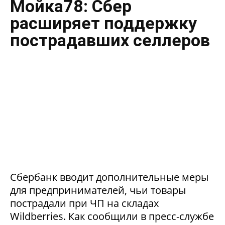
Мойка78: Сбер
расширяет поддержку
пострадавших селлеров
Сбербанк вводит дополнительные меры
для предпринимателей, чьи товары
пострадали при ЧП на складах
Wildberries. Как сообщили в пресс-службе