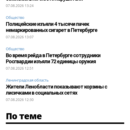
07.08.2026 13:24
Общество
Полицейские изъяли 4 тысячи пачек
немаркированных сигарет в Петербурге
07.08.2026 13:07
Общество
Во время рейда в Петербурге сотрудники
Росгвардии изъяли 72 единицы оружия
07.08.2026 12:51
Ленинградская область
Жители Ленобласти показывают корзины с
лисичками в социальных сетях
07.08.2026 12:30
По теме