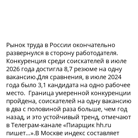
Рынок труда в России окончательно
развернулся в сторону работодателя.
Конкуренция среди соискателей в июле
2026 года достигла 8,7 резюме на одну
вакансию.Для сравнения, в июле 2024
года было 3,1 кандидата на одно рабочее
место. Граница умеренной конкуренции
пройдена, соискателей на одну вакансию
в два с половиной раза больше, чем год
назад, и это устойчивый тренд, отмечают
в Телеграм-канале «Пиарщик hh.ru
пишет…».В Москве индекс составляет