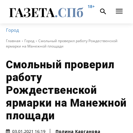
18+
Город
Главная
Город
Смольный проверил работу Рождественской
ярмарки на Манежной площади
Смольный проверил
работу
Рождественской
ярмарки на Манежной
площади
Полина Карганова
03.01.2021 16:19