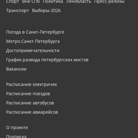
Спорт
Вне СПб
Политика
Ленобласть
Пресс-релизы
Транспорт
Выборы-2026
Погода в Санкт-Петербурге
Метро Санкт-Петербурга
Достопримечательности
График развода петербургских мостов
Вакансии
Расписание электричек
Расписание поездов
Расписание автобусов
Расписание авиарейсов
О проекте
Подписка