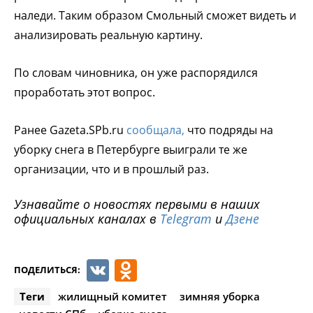
наледи. Таким образом Смольный сможет видеть и
анализировать реальную картину.
По словам чиновника, он уже распорядился
проработать этот вопрос.
Ранее Gazeta.SPb.ru
сообщала,
что подряды на
уборку снега в Петербурге выиграли те же
организации, что и в прошлый раз.
Узнавайте о новостях первыми в наших
официальных каналах в
Telegram
и
Дзене
VK
Odnoklassniki
ПОДЕЛИТЬСЯ:
Теги
жилищный комитет
зимняя уборка