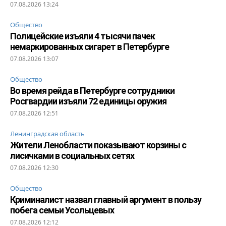
07.08.2026 13:24
Общество
Полицейские изъяли 4 тысячи пачек
немаркированных сигарет в Петербурге
07.08.2026 13:07
Общество
Во время рейда в Петербурге сотрудники
Росгвардии изъяли 72 единицы оружия
07.08.2026 12:51
Ленинградская область
Жители Ленобласти показывают корзины с
лисичками в социальных сетях
07.08.2026 12:30
Общество
Криминалист назвал главный аргумент в пользу
побега семьи Усольцевых
07.08.2026 12:12