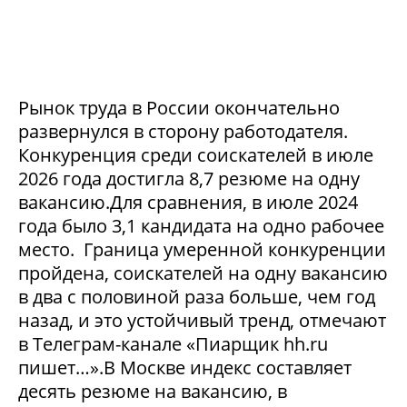
Рынок труда в России окончательно
развернулся в сторону работодателя.
Конкуренция среди соискателей в июле
2026 года достигла 8,7 резюме на одну
вакансию.Для сравнения, в июле 2024
года было 3,1 кандидата на одно рабочее
место. Граница умеренной конкуренции
пройдена, соискателей на одну вакансию
в два с половиной раза больше, чем год
назад, и это устойчивый тренд, отмечают
в Телеграм-канале «Пиарщик hh.ru
пишет…».В Москве индекс составляет
десять резюме на вакансию, в