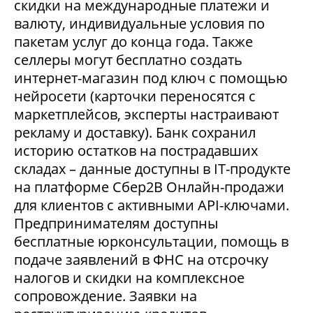
скидки на международные платежи и
валюту, индивидуальные условия по
пакетам услуг до конца года. Также
селлеры могут бесплатно создать
интернет-магазин под ключ с помощью
нейросети (карточки переносятся с
маркетплейсов, эксперты настраивают
рекламу и доставку). Банк сохранил
историю остатков на пострадавших
складах – данные доступны в IT-продукте
на платформе Сбер2В Онлайн-продажи
для клиентов с активными API-ключами.
Предпринимателям доступны
бесплатные юрконсультации, помощь в
подаче заявлений в ФНС на отсрочку
налогов и скидки на комплексное
сопровождение. Заявки на