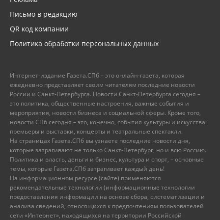
Письмо в редакцию
QR код компании
Политика обработки персональных данных
Интернет-издание Газета.СПб – это онлайн-газета, которая
ежедневно представляет своим читателям последние новости
России и Санкт-Петербурга. Новости Санкт-Петербурга сегодня –
это политика, общественные настроения, важные события и
мероприятия, новости бизнеса и социальной сферы. Кроме того,
новости СПб сегодня – это, конечно, события культуры и искусства:
премьеры и выставки, концерты и театральные спектакли.
На страницах Газета.СПб вы узнаете последние новости дня,
которые затрагивают не только Санкт-Петербург, но и всю Россию.
Политика и власть, деньги и бизнес, культура и спорт, – основные
темы, которые Газета.СПб затрагивает каждый день!
На информационном ресурсе (сайте) применяются
рекомендательные технологии (информационные технологии
предоставления информации на основе сбора, систематизации и
анализа сведений, относящихся к предпочтениям пользователей
сети «Интернет», находящихся на территории Российской