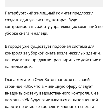
Петербургский жилищный комитет предложил
создать единую систему, которая будет
контролировать работу управляющих компаний по
уборке снега и наледи.
В городе уже существует подобная система для
контроля за уборкой снега возле нежилых зданий,
но ведомство предлагает расширить ее действие и
на жилые дома.
Глава комитета Олег Зотов написал на своей
странице «ВК», что в жилищную сферу следует
внедрить систему ведомственного контроля. С ее
помощью УК будут отчитываться о выполненной
работе по очистке кровель и дворов от снега и