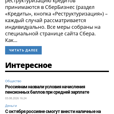
реструктуризацию кредитов
принимаются в СберБизнес (раздел
«Кредиты», кнопка «Реструктуризация») –
каждый случай рассматривается
индивидуально. Все меры собраны на
специальной странице сайта Сбера.
Как...
ЧИТАТЬ ДАЛЕЕ
Интересное
Общество
Россиянам назвали условия начисления
пенсионных баллов при средней зарплате
03.08.2026 16:24
Деньги
С октября россияне смогут внести наличные на