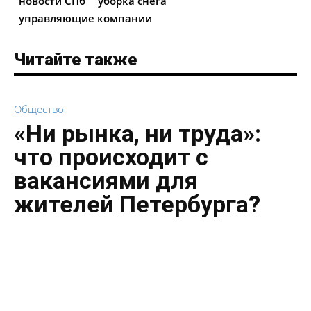
новости СПб
уборка снега
управляющие компании
Читайте также
Общество
«Ни рынка, ни труда»:
что происходит с
вакансиями для
жителей Петербурга?