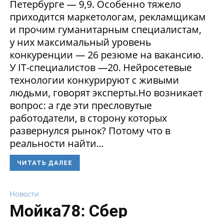
Петербурге — 9,9. Особенно тяжело
приходится маркетологам, рекламщикам
и прочим гуманитарным специалистам,
у них максимальный уровень
конкуренции — 26 резюме на вакансию.
У IT-специалистов —20. Нейросетевые
технологии конкурируют с живыми
людьми, говорят эксперты.Но возникает
вопрос: а где эти пресловутые
работодатели, в сторону которых
развернулся рынок? Потому что в
реальности найти...
ЧИТАТЬ ДАЛЕЕ
Новости
Мойка78: Сбер