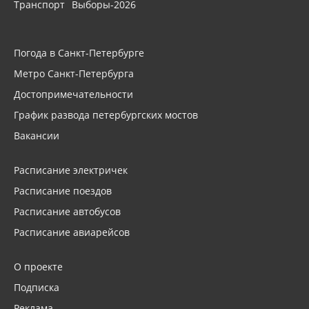
Транспорт
Выборы-2026
Погода в Санкт-Петербурге
Метро Санкт-Петербурга
Достопримечательности
График развода петербургских мостов
Вакансии
Расписание электричек
Расписание поездов
Расписание автобусов
Расписание авиарейсов
О проекте
Подписка
Реклама