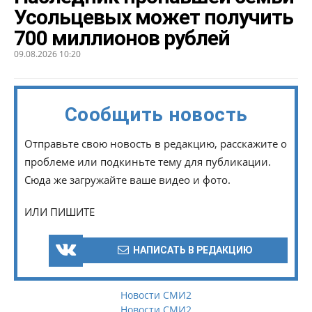
Усольцевых может получить
700 миллионов рублей
09.08.2026 10:20
Сообщить новость
Отправьте свою новость в редакцию, расскажите о
проблеме или подкиньте тему для публикации.
Сюда же загружайте ваше видео и фото.
ИЛИ ПИШИТЕ
НАПИСАТЬ В РЕДАКЦИЮ
Новости СМИ2
Новости СМИ2