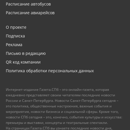
Расписание автобусов
Расписание авиарейсов
О проекте
Подписка
Реклама
Письмо в редакцию
QR код компании
Политика обработки персональных данных
Интернет-издание Газета.СПб – это онлайн-газета, которая
ежедневно представляет своим читателям последние новости
России и Санкт-Петербурга. Новости Санкт-Петербурга сегодня –
это политика, общественные настроения, важные события и
мероприятия, новости бизнеса и социальной сферы. Кроме того,
новости СПб сегодня – это, конечно, события культуры и искусства:
премьеры и выставки, концерты и театральные спектакли.
На страницах Газета.СПб вы узнаете последние новости дня,