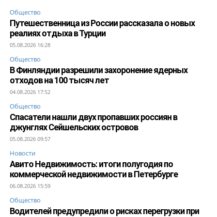
Общество
Путешественница из России рассказала о новых
реалиях отдыха в Турции
05.08.2026 16:28
Общество
В Финляндии разрешили захоронение ядерных
отходов на 100 тысяч лет
04.08.2026 17:52
Общество
Спасатели нашли двух пропавших россиян в
джунглях Сейшельских островов
05.08.2026 09:57
Новости
Авито Недвижимость: итоги полугодия по
коммерческой недвижимости в Петербурге
06.08.2026 15:59
Общество
Водителей предупредили о рисках перегрузки при