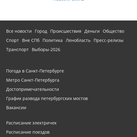
Все новости
Город
Происшествия
Деньги
Общество
Спорт
Вне СПб
Политика
Ленобласть
Пресс-релизы
Транспорт
Выборы-2026
Погода в Санкт-Петербурге
Метро Санкт-Петербурга
Достопримечательности
График развода петербургских мостов
Вакансии
Расписание электричек
Расписание поездов