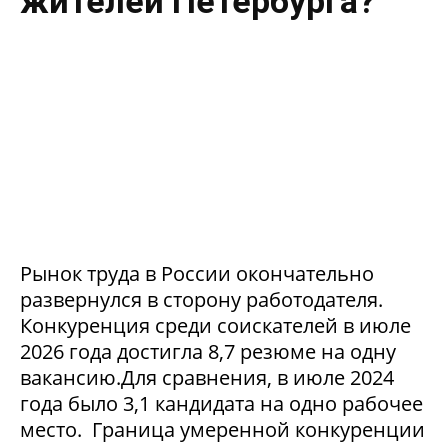
жителей Петербурга?
Рынок труда в России окончательно
развернулся в сторону работодателя.
Конкуренция среди соискателей в июле
2026 года достигла 8,7 резюме на одну
вакансию.Для сравнения, в июле 2024
года было 3,1 кандидата на одно рабочее
место. Граница умеренной конкуренции