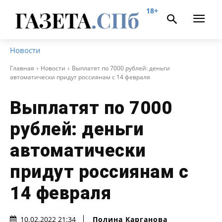
18+
Новости
Главная
Новости
Выплатят по 7000 рублей: деньги
автоматически придут россиянам с 14 февраля
Выплатят по 7000
рублей: деньги
автоматически
придут россиянам с
14 февраля
Полина Карганова
10.02.2022 21:34