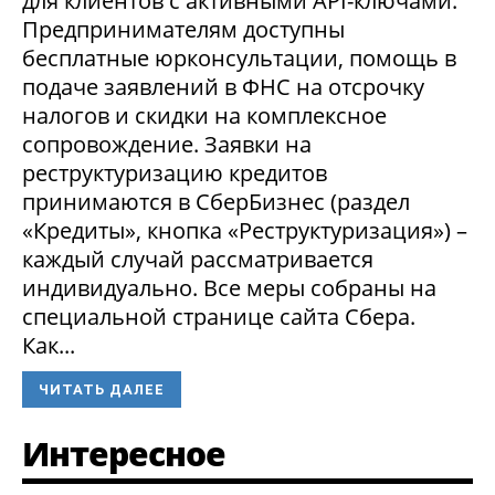
для клиентов с активными API-ключами.
Предпринимателям доступны
бесплатные юрконсультации, помощь в
подаче заявлений в ФНС на отсрочку
налогов и скидки на комплексное
сопровождение. Заявки на
реструктуризацию кредитов
принимаются в СберБизнес (раздел
«Кредиты», кнопка «Реструктуризация») –
каждый случай рассматривается
индивидуально. Все меры собраны на
специальной странице сайта Сбера.
Как...
ЧИТАТЬ ДАЛЕЕ
Интересное