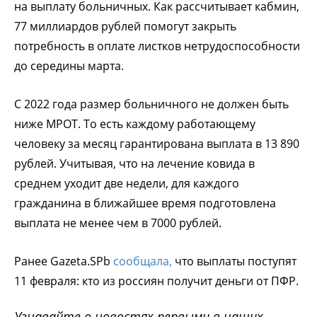
на выплату больничных. Как рассчитывает кабмин,
77 миллиардов рублей помогут закрыть
потребность в оплате листков нетрудоспособности
до середины марта.
С 2022 года размер больничного не должен быть
ниже МРОТ. То есть каждому работающему
человеку за месяц гарантирована выплата в 13 890
рублей. Учитывая, что на лечение ковида в
среднем уходит две недели, для каждого
гражданина в ближайшее время подготовлена
выплата не менее чем в 7000 рублей.
Ранее Gazeta.SPb
сообщала,
что выплаты поступят
11 февраля: кто из россиян получит деньги от ПФР.
Узнавайте о новостях первыми в наших