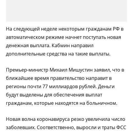
На следующей неделе некоторым гражданам РФ в
автоматическом режиме начнет поступать новая
денежная выплата. Кабмин направил
дополнительные средства на такие выплаты.
Премьер-министр Михаил Мишустин заявил, что в
ближайшее время правительство направит в
регионы почти 77 миллиардов рублей. Деньги
будут выделены для обеспечения выплат
гражданам, которые находятся на больничном.
Новая волна коронавируса резко увеличила число
заболевших. Соответственно, выросли и траты ФСС