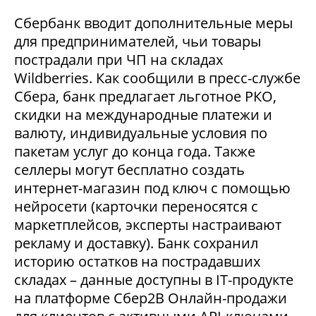
Сбербанк вводит дополнительные меры
для предпринимателей, чьи товары
пострадали при ЧП на складах
Wildberries. Как сообщили в пресс-службе
Сбера, банк предлагает льготное РКО,
скидки на международные платежи и
валюту, индивидуальные условия по
пакетам услуг до конца года. Также
селлеры могут бесплатно создать
интернет-магазин под ключ с помощью
нейросети (карточки переносятся с
маркетплейсов, эксперты настраивают
рекламу и доставку). Банк сохранил
историю остатков на пострадавших
складах – данные доступны в IT-продукте
на платформе Сбер2В Онлайн-продажи