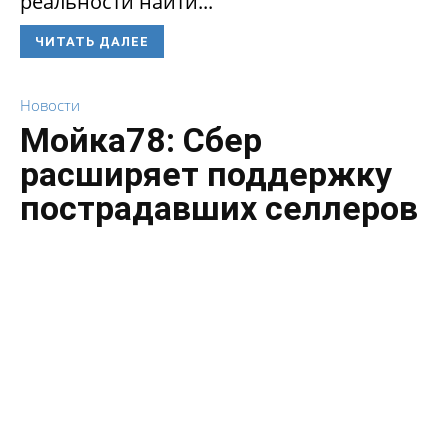
реальности найти...
ЧИТАТЬ ДАЛЕЕ
Новости
Мойка78: Сбер
расширяет поддержку
пострадавших селлеров