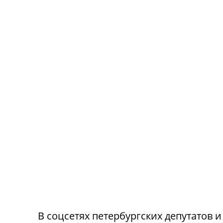
В соцсетях петербургских депутатов 