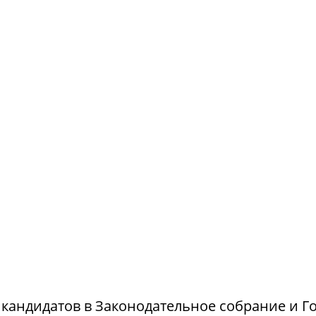
и кандидатов в Законодательное собрание и Г