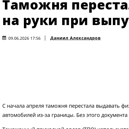
Таможня переста
на руки при вып
Даниил Александров
09.06.2026 17:56
С начала апреля таможня перестала выдавать ф
автомобилей из-за границы. Без этого документ