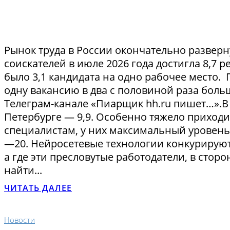
Рынок труда в России окончательно разверн
соискателей в июле 2026 года достигла 8,7 
было 3,1 кандидата на одно рабочее место.
одну вакансию в два с половиной раза больш
Телеграм-канале «Пиарщик hh.ru пишет…».В 
Петербурге — 9,9. Особенно тяжело приход
специалистам, у них максимальный уровень
—20. Нейросетевые технологии конкурируют
а где эти пресловутые работодатели, в стор
найти...
ЧИТАТЬ ДАЛЕЕ
Новости