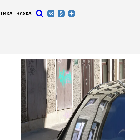
ТИКА
НАУКА