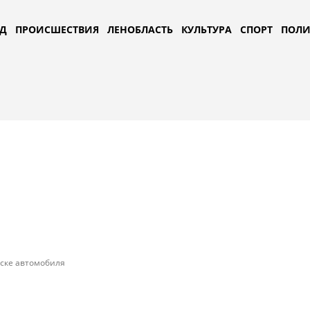
Д
ПРОИСШЕСТВИЯ
ЛЕНОБЛАСТЬ
КУЛЬТУРА
СПОРТ
ПОЛИ
уске автомобиля