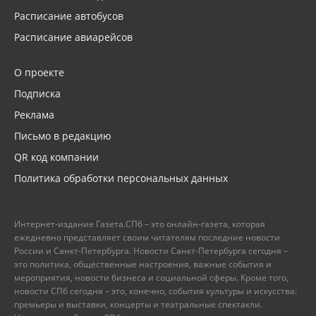
Расписание автобусов
Расписание авиарейсов
О проекте
Подписка
Реклама
Письмо в редакцию
QR код компании
Политика обработки персональных данных
Интернет-издание Газета.СПб – это онлайн-газета, которая
ежедневно представляет своим читателям последние новости
России и Санкт-Петербурга. Новости Санкт-Петербурга сегодня –
это политика, общественные настроения, важные события и
мероприятия, новости бизнеса и социальной сферы. Кроме того,
новости СПб сегодня – это, конечно, события культуры и искусства:
премьеры и выставки, концерты и театральные спектакли.