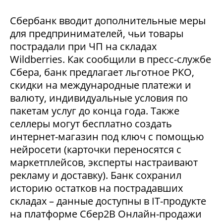
Сбербанк вводит дополнительные меры
для предпринимателей, чьи товары
пострадали при ЧП на складах
Wildberries. Как сообщили в пресс-службе
Сбера, банк предлагает льготное РКО,
скидки на международные платежи и
валюту, индивидуальные условия по
пакетам услуг до конца года. Также
селлеры могут бесплатно создать
интернет-магазин под ключ с помощью
нейросети (карточки переносятся с
маркетплейсов, эксперты настраивают
рекламу и доставку). Банк сохранил
историю остатков на пострадавших
складах – данные доступны в IT-продукте
на платформе Сбер2В Онлайн-продажи