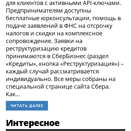
для клиентов с активными API-ключами.
Предпринимателям доступны
бесплатные юрконсультации, помощь в
подаче заявлений в ФНС на отсрочку
налогов и скидки на комплексное
сопровождение. Заявки на
реструктуризацию кредитов
принимаются в СберБизнес (раздел
«Кредиты», кнопка «Реструктуризация») –
каждый случай рассматривается
индивидуально. Все меры собраны на
специальной странице сайта Сбера.
Как...
ЧИТАТЬ ДАЛЕЕ
Интересное