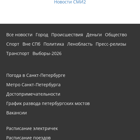
Новости СМИ2
Все новости
Город
Происшествия
Деньги
Общество
Спорт
Вне СПб
Политика
Ленобласть
Пресс-релизы
Транспорт
Выборы-2026
Погода в Санкт-Петербурге
Метро Санкт-Петербурга
Достопримечательности
График развода петербургских мостов
Вакансии
Расписание электричек
Расписание поездов