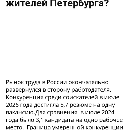
жителей Петербурга?
Рынок труда в России окончательно
развернулся в сторону работодателя.
Конкуренция среди соискателей в июле
2026 года достигла 8,7 резюме на одну
вакансию.Для сравнения, в июле 2024
года было 3,1 кандидата на одно рабочее
место. Граница умеренной конкуренции