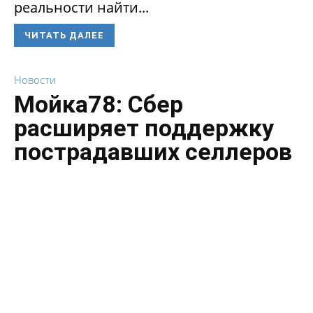
реальности найти...
ЧИТАТЬ ДАЛЕЕ
Новости
Мойка78: Сбер
расширяет поддержку
пострадавших селлеров