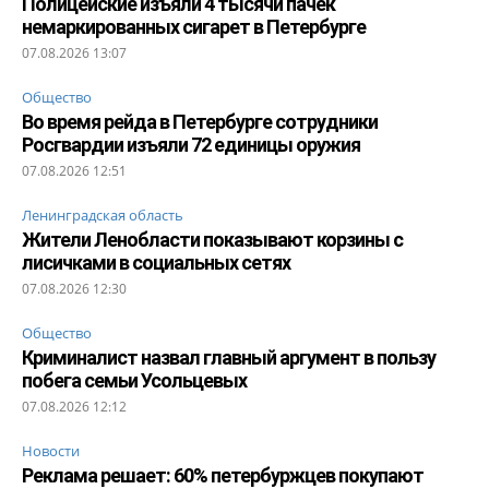
Полицейские изъяли 4 тысячи пачек
немаркированных сигарет в Петербурге
07.08.2026 13:07
Общество
Во время рейда в Петербурге сотрудники
Росгвардии изъяли 72 единицы оружия
07.08.2026 12:51
Ленинградская область
Жители Ленобласти показывают корзины с
лисичками в социальных сетях
07.08.2026 12:30
Общество
Криминалист назвал главный аргумент в пользу
побега семьи Усольцевых
07.08.2026 12:12
Новости
Реклама решает: 60% петербуржцев покупают