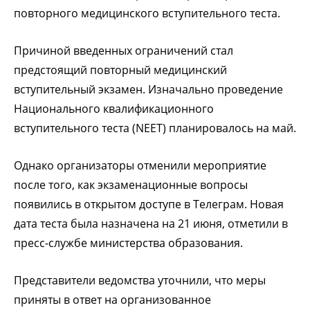
повторного медицинского вступительного теста.
Причиной введенных ограничений стал
предстоящий повторный медицинский
вступительный экзамен. Изначально проведение
Национального квалификационного
вступительного теста (NEET) планировалось на май.
Однако организаторы отменили мероприятие
после того, как экзаменационные вопросы
появились в открытом доступе в Телеграм. Новая
дата теста была назначена на 21 июня, отметили в
пресс-службе министерства образования.
Представители ведомства уточнили, что меры
приняты в ответ на организованное