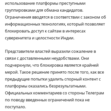
использование платформы преступными
группировками для обмана кандидатов.
Ограничения вводятся в соответствии с законом об
информационных технологиях, который позволяет
блокировать доступ к сайтам в интересах
суверенитета и целостности Индии.
Представители властей выразили сожаление в
связи с доставленными неудобствами. Они
подчеркнули, что блокировка является крайней
мерой. Такое решение принято после того, как все
предыдущие попытки удалить спорный контент с
платформы оказались безрезультатными.
Официальных комментариев со стороны Телеграм
по поводу введенных ограничений пока не
поступало.