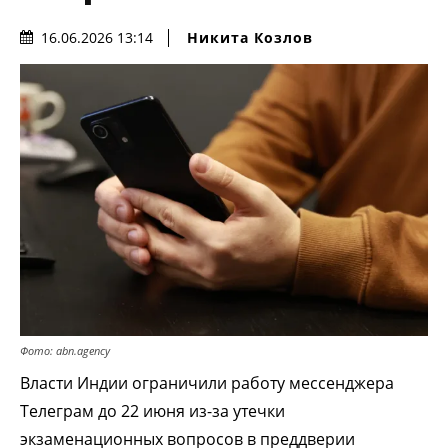
Никита Козлов
16.06.2026 13:14
Фото: abn.agency
Власти Индии ограничили работу мессенджера
Телеграм до 22 июня из-за утечки
экзаменационных вопросов в преддверии