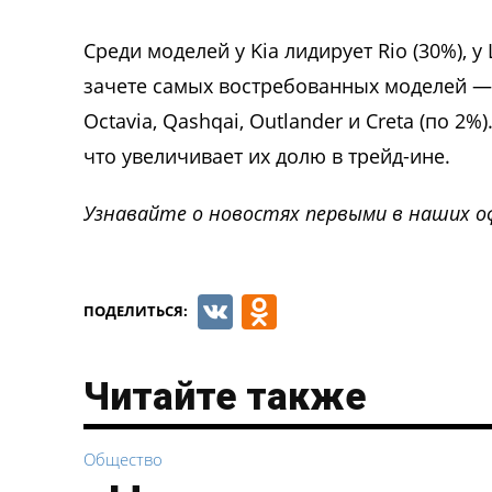
Среди моделей у Kia лидирует Rio (30%), у
зачете самых востребованных моделей — Vest
Octavia, Qashqai, Outlander и Creta (по 2
что увеличивает их долю в трейд-ине.
Узнавайте о новостях первыми в наших о
VK
Odnoklassnik
ПОДЕЛИТЬСЯ:
Читайте также
Общество