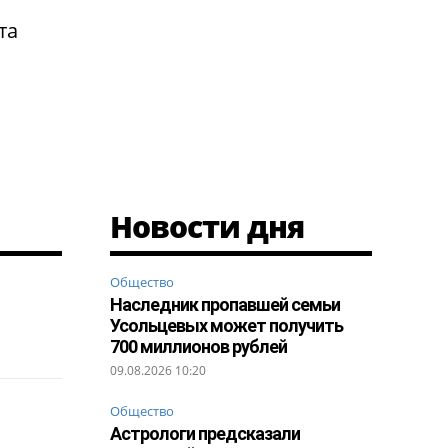
та
Новости дня
Общество
Наследник пропавшей семьи
Усольцевых может получить
700 миллионов рублей
09.08.2026 10:20
Общество
Астрологи предсказали