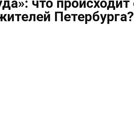
уда»: что происходит 
жителей Петербурга?