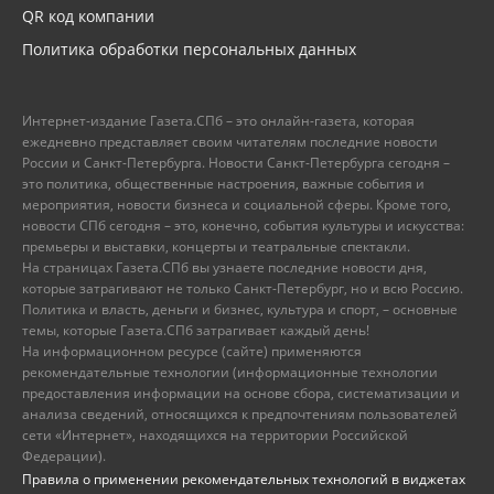
QR код компании
Политика обработки персональных данных
Интернет-издание Газета.СПб – это онлайн-газета, которая
ежедневно представляет своим читателям последние новости
России и Санкт-Петербурга. Новости Санкт-Петербурга сегодня –
это политика, общественные настроения, важные события и
мероприятия, новости бизнеса и социальной сферы. Кроме того,
новости СПб сегодня – это, конечно, события культуры и искусства:
премьеры и выставки, концерты и театральные спектакли.
На страницах Газета.СПб вы узнаете последние новости дня,
которые затрагивают не только Санкт-Петербург, но и всю Россию.
Политика и власть, деньги и бизнес, культура и спорт, – основные
темы, которые Газета.СПб затрагивает каждый день!
На информационном ресурсе (сайте) применяются
рекомендательные технологии (информационные технологии
предоставления информации на основе сбора, систематизации и
анализа сведений, относящихся к предпочтениям пользователей
сети «Интернет», находящихся на территории Российской
Федерации).
Правила о применении рекомендательных технологий в виджетах