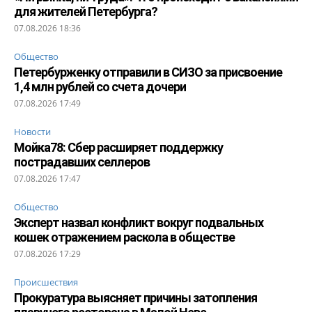
для жителей Петербурга?
07.08.2026 18:36
Общество
Петербурженку отправили в СИЗО за присвоение
1,4 млн рублей со счета дочери
07.08.2026 17:49
Новости
Мойка78: Сбер расширяет поддержку
пострадавших селлеров
07.08.2026 17:47
Общество
Эксперт назвал конфликт вокруг подвальных
кошек отражением раскола в обществе
07.08.2026 17:29
Происшествия
Прокуратура выясняет причины затопления