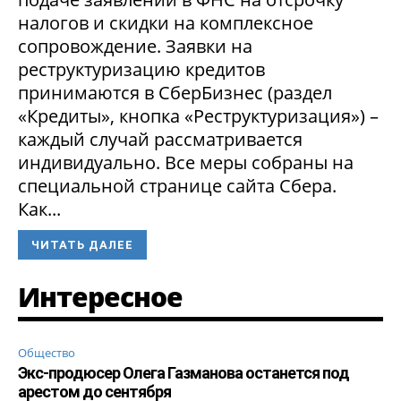
налогов и скидки на комплексное
сопровождение. Заявки на
реструктуризацию кредитов
принимаются в СберБизнес (раздел
«Кредиты», кнопка «Реструктуризация») –
каждый случай рассматривается
индивидуально. Все меры собраны на
специальной странице сайта Сбера.
Как...
ЧИТАТЬ ДАЛЕЕ
Интересное
Общество
Экс-продюсер Олега Газманова останется под
арестом до сентября