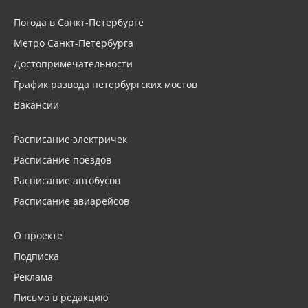
Погода в Санкт-Петербурге
Метро Санкт-Петербурга
Достопримечательности
График развода петербургских мостов
Вакансии
Расписание электричек
Расписание поездов
Расписание автобусов
Расписание авиарейсов
О проекте
Подписка
Реклама
Письмо в редакцию