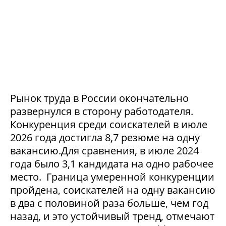
Рынок труда в России окончательно
развернулся в сторону работодателя.
Конкуренция среди соискателей в июле
2026 года достигла 8,7 резюме на одну
вакансию.Для сравнения, в июле 2024
года было 3,1 кандидата на одно рабочее
место. Граница умеренной конкуренции
пройдена, соискателей на одну вакансию
в два с половиной раза больше, чем год
назад, и это устойчивый тренд, отмечают