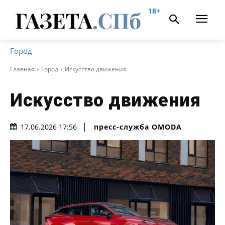
18+
Город
Главная
Город
Искусство движения
Искусство движения
пресс-служба OMODA
17.06.2026 17:56