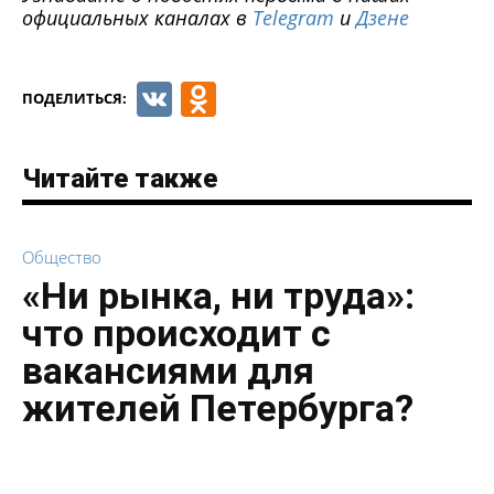
официальных каналах в
Telegram
и
Дзене
VK
Odnoklassniki
ПОДЕЛИТЬСЯ:
Читайте также
Общество
«Ни рынка, ни труда»:
что происходит с
вакансиями для
жителей Петербурга?