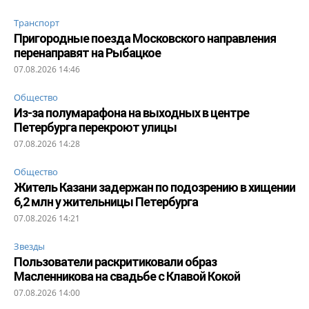
Транспорт
Пригородные поезда Московского направления
перенаправят на Рыбацкое
07.08.2026 14:46
Общество
Из-за полумарафона на выходных в центре
Петербурга перекроют улицы
07.08.2026 14:28
Общество
Житель Казани задержан по подозрению в хищении
6,2 млн у жительницы Петербурга
07.08.2026 14:21
Звезды
Пользователи раскритиковали образ
Масленникова на свадьбе с Клавой Кокой
07.08.2026 14:00