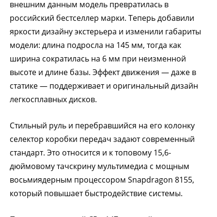
внешним данным модель превратилась в
российский бестселлер марки. Теперь добавили
яркости дизайну экстерьера и изменили габариты
модели: длина подросла на 145 мм, тогда как
ширина сократилась на 6 мм при неизменной
высоте и длине базы. Эффект движения — даже в
статике — поддерживает и оригинальный дизайн
легкосплавных дисков.
Стильный руль и перебравшийся на его колонку
селектор коробки передач задают современный
стандарт. Это относится и к топовому 15,6-
дюймовому тачскрину мультимедиа с мощным
восьмиядерным процессором Snapdragon 8155,
который повышает быстродействие системы.