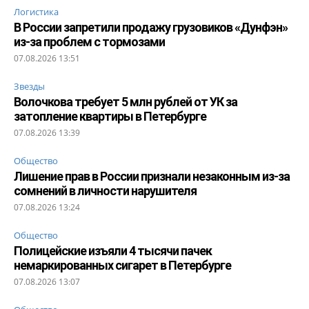
Логистика
В России запретили продажу грузовиков «Дунфэн»
из-за проблем с тормозами
07.08.2026 13:51
Звезды
Волочкова требует 5 млн рублей от УК за
затопление квартиры в Петербурге
07.08.2026 13:39
Общество
Лишение прав в России признали незаконным из-за
сомнений в личности нарушителя
07.08.2026 13:24
Общество
Полицейские изъяли 4 тысячи пачек
немаркированных сигарет в Петербурге
07.08.2026 13:07