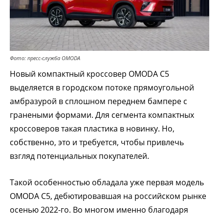
Фото: пресс-служба OMODA
Новый компактный кроссовер OMODA С5
выделяется в городском потоке прямоугольной
амбразурой в сплошном переднем бампере с
гранеными формами. Для сегмента компактных
кроссоверов такая пластика в новинку. Но,
собственно, это и требуется, чтобы привлечь
взгляд потенциальных покупателей.
Такой особенностью обладала уже первая модель
OMODA C5, дебютировавшая на российском рынке
осенью 2022-го. Во многом именно благодаря