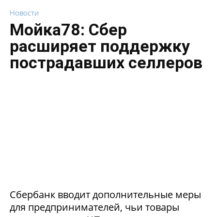
Новости
Мойка78: Сбер
расширяет поддержку
пострадавших селлеров
Сбербанк вводит дополнительные меры
для предпринимателей, чьи товары