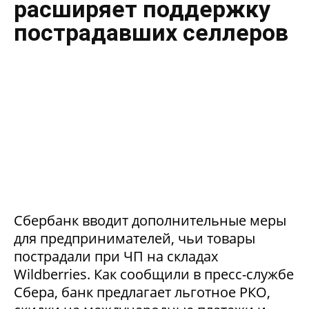
расширяет поддержку
пострадавших селлеров
Сбербанк вводит дополнительные меры
для предпринимателей, чьи товары
пострадали при ЧП на складах
Wildberries. Как сообщили в пресс-службе
Сбера, банк предлагает льготное РКО,