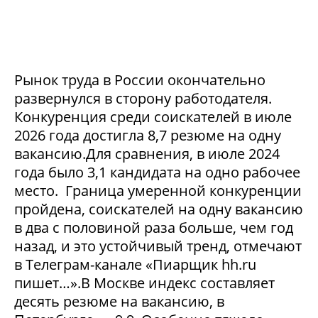
Рынок труда в России окончательно
развернулся в сторону работодателя.
Конкуренция среди соискателей в июле
2026 года достигла 8,7 резюме на одну
вакансию.Для сравнения, в июле 2024
года было 3,1 кандидата на одно рабочее
место. Граница умеренной конкуренции
пройдена, соискателей на одну вакансию
в два с половиной раза больше, чем год
назад, и это устойчивый тренд, отмечают
в Телеграм-канале «Пиарщик hh.ru
пишет…».В Москве индекс составляет
десять резюме на вакансию, в