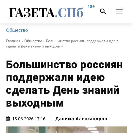
18+
Общество
Главная
Общество
Большинство россиян поддержали идею
сделать День знаний выходным
Большинство россиян
поддержали идею
сделать День знаний
выходным
Даниил Александров
15.06.2026 17:16