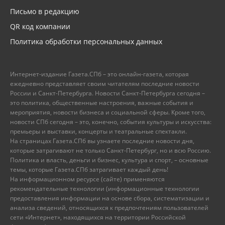
Письмо в редакцию
QR код компании
Политика обработки персональных данных
Интернет-издание Газета.СПб – это онлайн-газета, которая
ежедневно представляет своим читателям последние новости
России и Санкт-Петербурга. Новости Санкт-Петербурга сегодня –
это политика, общественные настроения, важные события и
мероприятия, новости бизнеса и социальной сферы. Кроме того,
новости СПб сегодня – это, конечно, события культуры и искусства:
премьеры и выставки, концерты и театральные спектакли.
На страницах Газета.СПб вы узнаете последние новости дня,
которые затрагивают не только Санкт-Петербург, но и всю Россию.
Политика и власть, деньги и бизнес, культура и спорт, – основные
темы, которые Газета.СПб затрагивает каждый день!
На информационном ресурсе (сайте) применяются
рекомендательные технологии (информационные технологии
предоставления информации на основе сбора, систематизации и
анализа сведений, относящихся к предпочтениям пользователей
сети «Интернет», находящихся на территории Российской