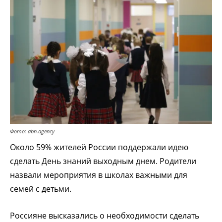
Фото: abn.agency
Около 59% жителей России поддержали идею
сделать День знаний выходным днем.
Родители
назвали мероприятия в школах важными для
семей с детьми.
Россияне высказались о необходимости сделать