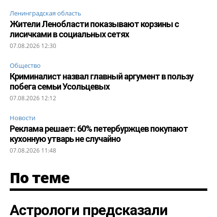
Ленинградская область
Жители Ленобласти показывают корзины с
лисичками в социальных сетях
07.08.2026 12:30
Общество
Криминалист назвал главный аргумент в пользу
побега семьи Усольцевых
07.08.2026 12:12
Новости
Реклама решает: 60% петербуржцев покупают
кухонную утварь не случайно
07.08.2026 11:48
По теме
Астрологи предсказали