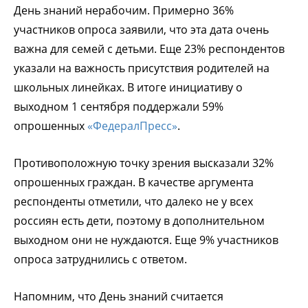
День знаний нерабочим. Примерно 36%
участников опроса заявили, что эта дата очень
важна для семей с детьми. Еще 23% респондентов
указали на важность присутствия родителей на
школьных линейках. В итоге инициативу о
выходном 1 сентября поддержали 59%
опрошенных
«ФедералПресс»
.
Противоположную точку зрения высказали 32%
опрошенных граждан. В качестве аргумента
респонденты отметили, что далеко не у всех
россиян есть дети, поэтому в дополнительном
выходном они не нуждаются. Еще 9% участников
опроса затруднились с ответом.
Напомним, что День знаний считается