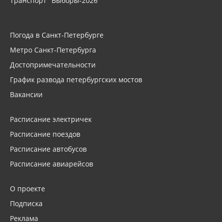
Транспорт
Выборы-2026
Погода в Санкт-Петербурге
Метро Санкт-Петербурга
Достопримечательности
График развода петербургских мостов
Вакансии
Расписание электричек
Расписание поездов
Расписание автобусов
Расписание авиарейсов
О проекте
Подписка
Реклама