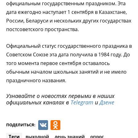
официальным государственным праздником. Эта
дата ежегодно наступает 1 сентября в Казахстане,
России, Беларуси и нескольких других государствах
постсоветского пространства.
Официальный статус государственного праздника в
Советском Союзе эта дата получила в 1984 году. До
того момента первое сентября оставалось
обычным началом школьных занятий и не имело
праздничного названия.
Узнавайте о новостях первыми в наших
официальных каналах в
Telegram
и
Дзене
VK
Odnoklassniki
ПОДЕЛИТЬСЯ:
Теги
выходной
день знаний
опрос