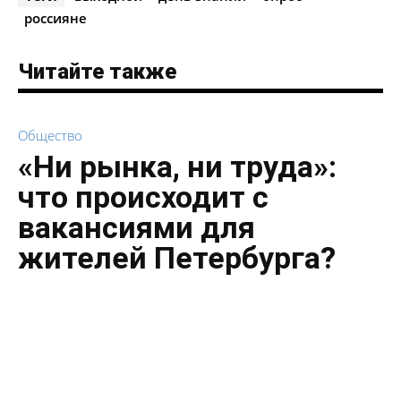
россияне
Читайте также
Общество
«Ни рынка, ни труда»:
что происходит с
вакансиями для
жителей Петербурга?