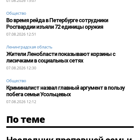
07.08.2026 13:07
Общество
Во время рейда в Петербурге сотрудники
Росгвардии изъяли 72 единицы оружия
07.08.2026 12:51
Ленинградская область
Жители Ленобласти показывают корзины с
лисичками в социальных сетях
07.08.2026 12:30
Общество
Криминалист назвал главный аргумент в пользу
побега семьи Усольцевых
07.08.2026 12:12
По теме