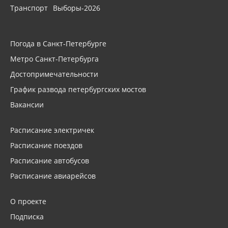
Транспорт
Выборы-2026
Погода в Санкт-Петербурге
Метро Санкт-Петербурга
Достопримечательности
График развода петербургских мостов
Вакансии
Расписание электричек
Расписание поездов
Расписание автобусов
Расписание авиарейсов
О проекте
Подписка