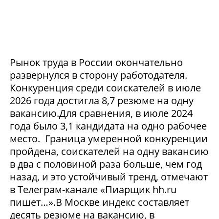
Рынок труда в России окончательно
развернулся в сторону работодателя.
Конкуренция среди соискателей в июле
2026 года достигла 8,7 резюме на одну
вакансию.Для сравнения, в июле 2024
года было 3,1 кандидата на одно рабочее
место. Граница умеренной конкуренции
пройдена, соискателей на одну вакансию
в два с половиной раза больше, чем год
назад, и это устойчивый тренд, отмечают
в Телеграм-канале «Пиарщик hh.ru
пишет…».В Москве индекс составляет
десять резюме на вакансию, в