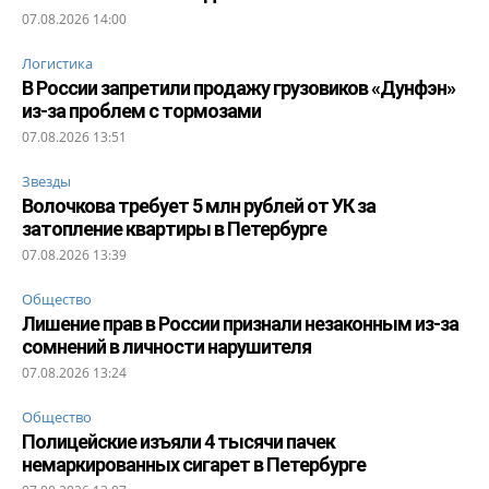
07.08.2026 14:00
Логистика
В России запретили продажу грузовиков «Дунфэн»
из-за проблем с тормозами
07.08.2026 13:51
Звезды
Волочкова требует 5 млн рублей от УК за
затопление квартиры в Петербурге
07.08.2026 13:39
Общество
Лишение прав в России признали незаконным из-за
сомнений в личности нарушителя
07.08.2026 13:24
Общество
Полицейские изъяли 4 тысячи пачек
немаркированных сигарет в Петербурге