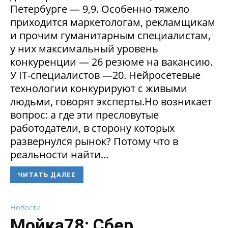
Петербурге — 9,9. Особенно тяжело
приходится маркетологам, рекламщикам
и прочим гуманитарным специалистам,
у них максимальный уровень
конкуренции — 26 резюме на вакансию.
У IT-специалистов —20. Нейросетевые
технологии конкурируют с живыми
людьми, говорят эксперты.Но возникает
вопрос: а где эти пресловутые
работодатели, в сторону которых
развернулся рынок? Потому что в
реальности найти...
ЧИТАТЬ ДАЛЕЕ
Новости
Мойка78: Сбер