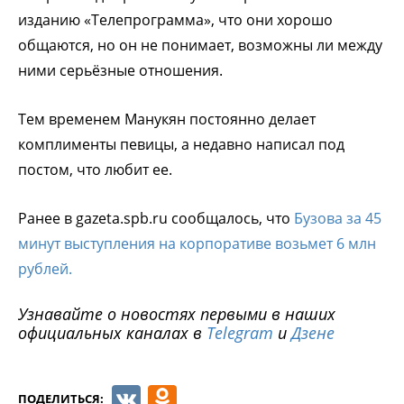
изданию «Телепрограмма», что они хорошо
общаются, но он не понимает, возможны ли между
ними серьёзные отношения.
Тем временем Манукян постоянно делает
комплименты певицы, а недавно написал под
постом, что любит ее.
Ранее в gazeta.spb.ru сообщалось, что
Бузова за 45
минут выступления на корпоративе возьмет 6 млн
рублей.
Узнавайте о новостях первыми в наших
официальных каналах в
Telegram
и
Дзене
VK
Odnoklassniki
ПОДЕЛИТЬСЯ: