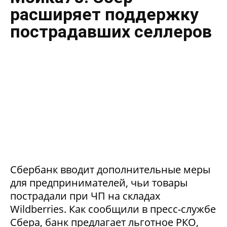
расширяет поддержку
пострадавших селлеров
Сбербанк вводит дополнительные меры
для предпринимателей, чьи товары
пострадали при ЧП на складах
Wildberries. Как сообщили в пресс-службе
Сбера, банк предлагает льготное РКО,