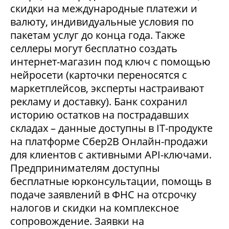
скидки на международные платежи и
валюту, индивидуальные условия по
пакетам услуг до конца года. Также
селлеры могут бесплатно создать
интернет-магазин под ключ с помощью
нейросети (карточки переносятся с
маркетплейсов, эксперты настраивают
рекламу и доставку). Банк сохранил
историю остатков на пострадавших
складах – данные доступны в IT-продукте
на платформе Сбер2В Онлайн-продажи
для клиентов с активными API-ключами.
Предпринимателям доступны
бесплатные юрконсультации, помощь в
подаче заявлений в ФНС на отсрочку
налогов и скидки на комплексное
сопровождение. Заявки на