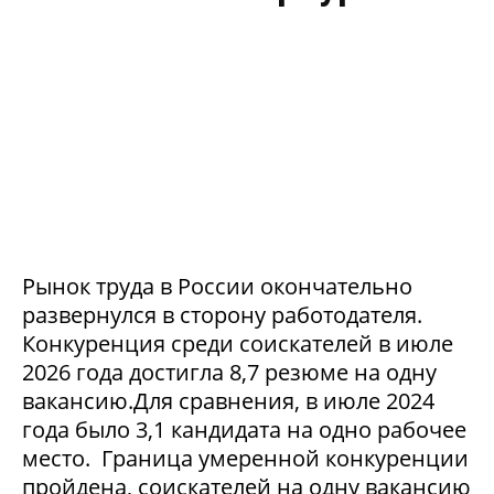
Рынок труда в России окончательно
развернулся в сторону работодателя.
Конкуренция среди соискателей в июле
2026 года достигла 8,7 резюме на одну
вакансию.Для сравнения, в июле 2024
года было 3,1 кандидата на одно рабочее
место. Граница умеренной конкуренции
пройдена, соискателей на одну вакансию