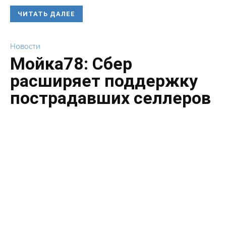
ЧИТАТЬ ДАЛЕЕ
Новости
Мойка78: Сбер
расширяет поддержку
пострадавших селлеров