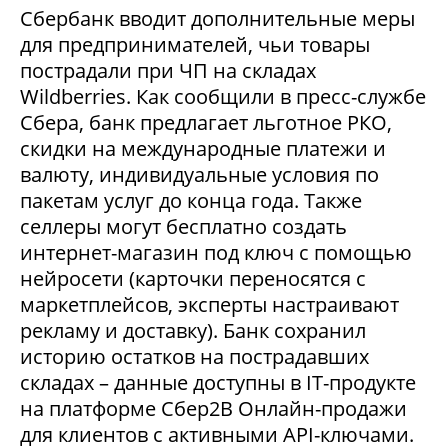
Сбербанк вводит дополнительные меры
для предпринимателей, чьи товары
пострадали при ЧП на складах
Wildberries. Как сообщили в пресс-службе
Сбера, банк предлагает льготное РКО,
скидки на международные платежи и
валюту, индивидуальные условия по
пакетам услуг до конца года. Также
селлеры могут бесплатно создать
интернет-магазин под ключ с помощью
нейросети (карточки переносятся с
маркетплейсов, эксперты настраивают
рекламу и доставку). Банк сохранил
историю остатков на пострадавших
складах – данные доступны в IT-продукте
на платформе Сбер2В Онлайн-продажи
для клиентов с активными API-ключами.