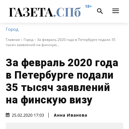
18+
Город
Главная
Город
За февраль 2020 года в Петербурге подали 35
тысяч заявлений на финскую...
За февраль 2020 года
в Петербурге подали
35 тысяч заявлений
на финскую визу
Анна Иванова
25.02.2020 17:03