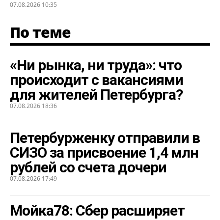
07.08.2026 10:35
По теме
«Ни рынка, ни труда»: что
происходит с вакансиями
для жителей Петербурга?
07.08.2026 18:36
Петербурженку отправили в
СИЗО за присвоение 1,4 млн
рублей со счета дочери
07.08.2026 17:49
Мойка78: Сбер расширяет