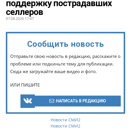
поддержку пострадавших
селлеров
07.08.2026 17:47
Сообщить новость
Отправьте свою новость в редакцию, расскажите о
проблеме или подкиньте тему для публикации.
Сюда же загружайте ваше видео и фото.
ИЛИ ПИШИТЕ
НАПИСАТЬ В РЕДАКЦИЮ
Новости СМИ2
Новости СМИ2