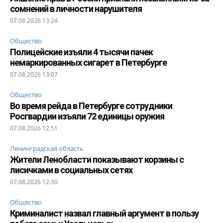
сомнений в личности нарушителя
07.08.2026 13:24
Общество
Полицейские изъяли 4 тысячи пачек
немаркированных сигарет в Петербурге
07.08.2026 13:07
Общество
Во время рейда в Петербурге сотрудники
Росгвардии изъяли 72 единицы оружия
07.08.2026 12:51
Ленинградская область
Жители Ленобласти показывают корзины с
лисичками в социальных сетях
07.08.2026 12:30
Общество
Криминалист назвал главный аргумент в пользу