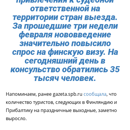
ответственной на
территории стран выезда.
За прошедшие три недели
февраля нововведение
значительно повысило
спрос на финскую визу. На
сегодняшний день в
консульство обратились 35
тысяч человек.
Напоминаем, ранее gazeta.spb.ru
сообщала
, что
количество туристов, следующих в Финляндию и
Прибалтику на праздничные выходные, заметно
выросло.