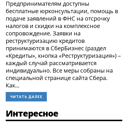
Предпринимателям доступны
бесплатные юрконсультации, помощь в
подаче заявлений в ФНС на отсрочку
налогов и скидки на комплексное
сопровождение. Заявки на
реструктуризацию кредитов
принимаются в СберБизнес (раздел
«Кредиты», кнопка «Реструктуризация») –
каждый случай рассматривается
индивидуально. Все меры собраны на
специальной странице сайта Сбера.
Как...
ЧИТАТЬ ДАЛЕЕ
Интересное