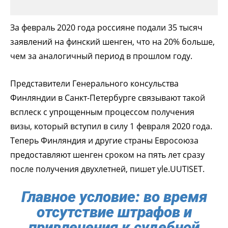
За февраль 2020 года россияне подали 35 тысяч
заявлений на финский шенген, что на 20% больше,
чем за аналогичный период в прошлом году.
Представители Генерального консульства
Финляндии в Санкт-Петербурге связывают такой
всплеск с упрощенным процессом получения
визы, который вступил в силу 1 февраля 2020 года.
Теперь Финляндия и другие страны Евросоюза
предоставляют шенген сроком на пять лет сразу
после получения двухлетней, пишет yle.UUTISET.
Главное условие: во время
отсутствие штрафов и
привлечения к судебной