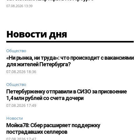
07.08.2026 13:39
Новости дня
Общество
«Ни рынка, ни труда»: что происходит с вакансиями
для жителей Петербурга?
07.08.2026 18:36
Общество
Петербурженку отправили в СИЗО за присвоение
1,4 млн рублей со счета дочери
07.08.2026 17:49
Новости
Мойка78: Сбер расширяет поддержку
пострадавших селлеров
07.08.2026 17:47