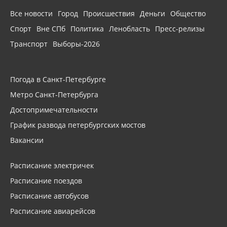
Все новости
Город
Происшествия
Деньги
Общество
Спорт
Вне СПб
Политика
Ленобласть
Пресс-релизы
Транспорт
Выборы-2026
Погода в Санкт-Петербурге
Метро Санкт-Петербурга
Достопримечательности
График развода петербургских мостов
Вакансии
Расписание электричек
Расписание поездов
Расписание автобусов
Расписание авиарейсов