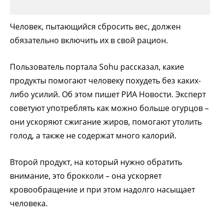
Человек, пытающийся сбросить вес, должен
обязательно включить их в свой рацион.
Пользователь портала Sohu рассказал, какие
продукты помогают человеку похудеть без каких-
либо усилий. Об этом пишет РИА Новости. Эксперт
советуют употреблять как можно больше огурцов –
они ускоряют сжигание жиров, помогают утолить
голод, а также не содержат много калорий.
Второй продукт, на который нужно обратить
внимание, это брокколи – она ускоряет
кровообращение и при этом надолго насыщает
человека.