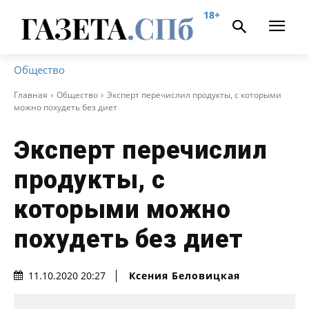
18+
Общество
Главная
Общество
Эксперт перечислил продукты, с которыми
можно похудеть без диет
Эксперт перечислил
продукты, с
которыми можно
похудеть без диет
Ксения Беловицкая
11.10.2020 20:27