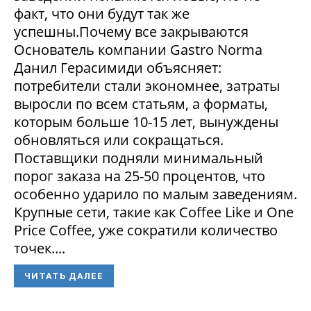
факт, что они будут так же
успешны.Почему все закрываются
Основатель компании Gastro Norma
Данил Герасимиди объясняет:
потребители стали экономнее, затраты
выросли по всем статьям, а форматы,
которым больше 10-15 лет, вынуждены
обновляться или сокращаться.
Поставщики подняли минимальный
порог заказа на 25-50 процентов, что
особенно ударило по малым заведениям.
Крупные сети, такие как Coffee Like и One
Price Coffee, уже сократили количество
точек....
ЧИТАТЬ ДАЛЕЕ