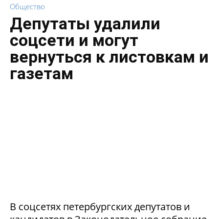
Общество
Депутаты удалили
соцсети и могут
вернуться к листовкам и
газетам
В соцсетях петербургских депутатов и