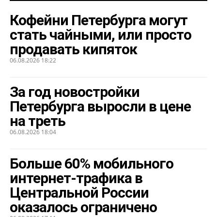
Кофейни Петербурга могут
стать чайными, или просто
продавать кипяток
06.08.2026 18:22
За год новостройки
Петербурга выросли в цене
на треть
06.08.2026 18:04
Больше 60% мобильного
интернет-трафика в
Центральной России
оказалось ограничено