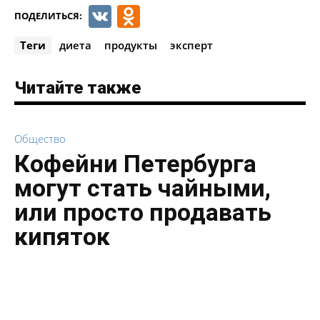
VK
Odnoklassniki
ПОДЕЛИТЬСЯ:
Теги
диета
продукты
эксперт
Читайте также
Общество
Кофейни Петербурга
могут стать чайными,
или просто продавать
кипяток