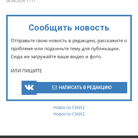
06.08.2026 17:11
Сообщить новость
Отправьте свою новость в редакцию, расскажите о
проблеме или подкиньте тему для публикации.
Сюда же загружайте ваше видео и фото.
ИЛИ ПИШИТЕ
НАПИСАТЬ В РЕДАКЦИЮ
Новости СМИ2
Новости СМИ2