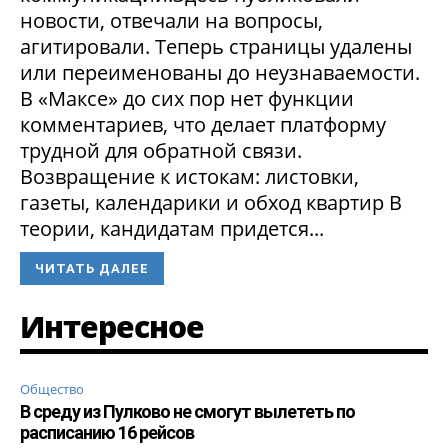
новости, отвечали на вопросы,
агитировали. Теперь страницы удалены
или переименованы до неузнаваемости.
В «Максе» до сих пор нет функции
комментариев, что делает платформу
трудной для обратной связи.
Возвращение к истокам: листовки,
газеты, календарики и обход квартир В
теории, кандидатам придется...
ЧИТАТЬ ДАЛЕЕ
Интересное
Общество
В среду из Пулково не смогут вылететь по
расписанию 16 рейсов