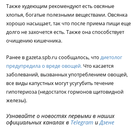
Также худеющим рекомендуют есть овсяные
хлопья, богатые полезными веществами. Овсянка
хорошо насыщает, так что после приема пищи еще
долго не захочется есть. Также она способствует
очищению кишечника.
Ранее в gazeta.spb.ru сообщалось, что
диетолог
предупредила о вреде овощей.
Что касается
заболеваний, вызванных употреблением овощей,
все виды капустных могут усугубить течение
гипотериоза (недостаток гормонов щитовидной
железы).
Узнавайте о новостях первыми в наших
официальных каналах в
Telegram
и
Дзене