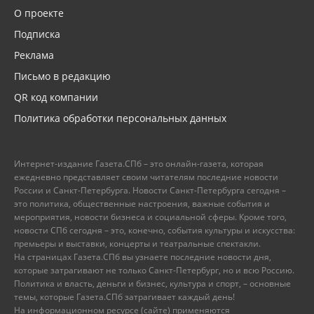
О проекте
Подписка
Реклама
Письмо в редакцию
QR код компании
Политика обработки персональных данных
Интернет-издание Газета.СПб – это онлайн-газета, которая
ежедневно представляет своим читателям последние новости
России и Санкт-Петербурга. Новости Санкт-Петербурга сегодня –
это политика, общественные настроения, важные события и
мероприятия, новости бизнеса и социальной сферы. Кроме того,
новости СПб сегодня – это, конечно, события культуры и искусства:
премьеры и выставки, концерты и театральные спектакли.
На страницах Газета.СПб вы узнаете последние новости дня,
которые затрагивают не только Санкт-Петербург, но и всю Россию.
Политика и власть, деньги и бизнес, культура и спорт, – основные
темы, которые Газета.СПб затрагивает каждый день!
На информационном ресурсе (сайте) применяются