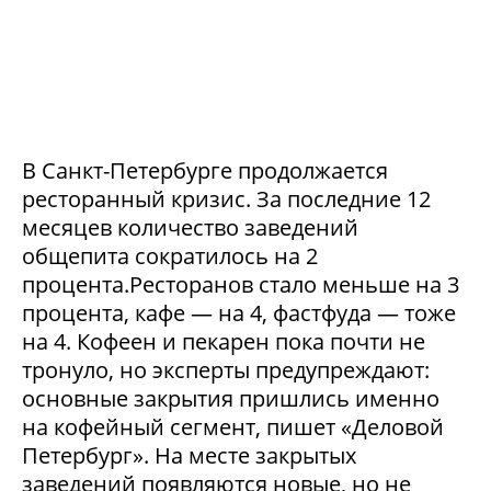
В Санкт-Петербурге продолжается
ресторанный кризис. За последние 12
месяцев количество заведений
общепита сократилось на 2
процента.Ресторанов стало меньше на 3
процента, кафе — на 4, фастфуда — тоже
на 4. Кофеен и пекарен пока почти не
тронуло, но эксперты предупреждают:
основные закрытия пришлись именно
на кофейный сегмент, пишет «Деловой
Петербург». На месте закрытых
заведений появляются новые, но не