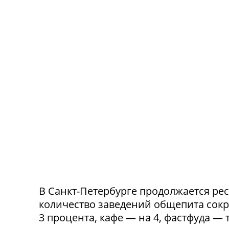
В Санкт-Петербурге продолжается ре
количество заведений общепита сокр
3 процента, кафе — на 4, фастфуда — 