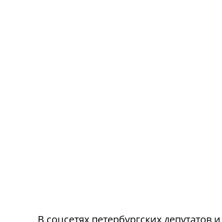
В соцсетях петербургских депутатов 