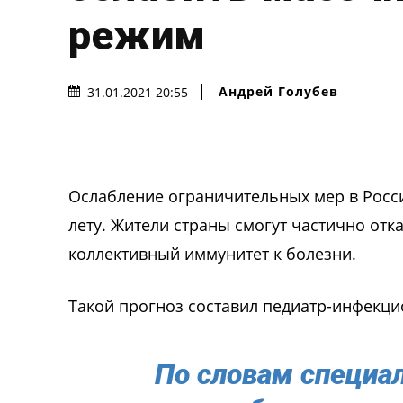
режим
Андрей Голубев
31.01.2021 20:55
Ослабление ограничительных мер в Росс
лету. Жители страны смогут частично отка
коллективный иммунитет к болезни.
Такой прогноз составил педиатр-инфекци
По словам специал