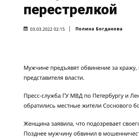
перестрелкой
Полина Богданова
03.03.2022 02:15
Мужчине предъявят обвинение за кражу,
представителя власти.
Пресс-служба ГУ МВД по Петербургу и Ле
обратились местные жители Соснового б
Женщина заявила, что подозревает своег
Позднее мужчину обвинил в мошенничеств