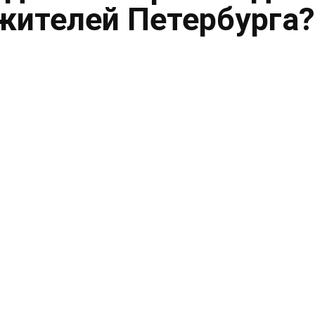
жителей Петербурга?