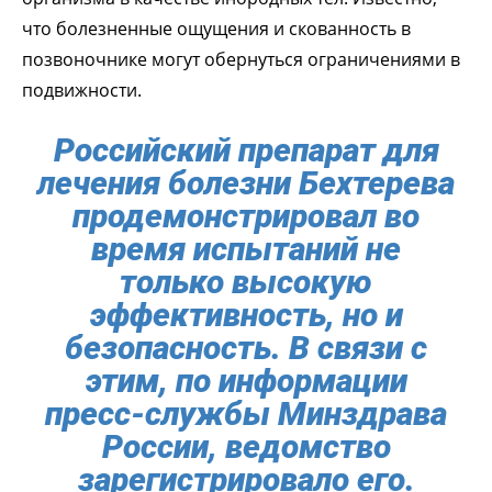
что болезненные ощущения и скованность в
позвоночнике могут обернуться ограничениями в
подвижности.
Российский препарат для
лечения болезни Бехтерева
продемонстрировал во
время испытаний не
только высокую
эффективность, но и
безопасность. В связи с
этим, по информации
пресс-службы Минздрава
России, ведомство
зарегистрировало его.