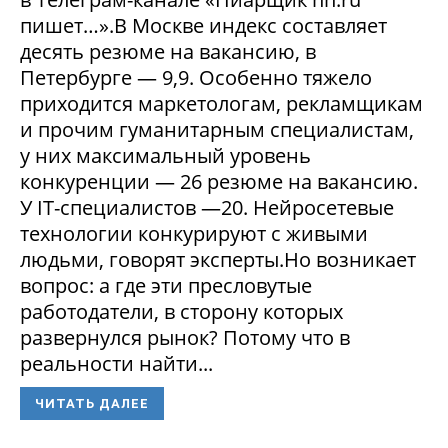
пишет…».В Москве индекс составляет
десять резюме на вакансию, в
Петербурге — 9,9. Особенно тяжело
приходится маркетологам, рекламщикам
и прочим гуманитарным специалистам,
у них максимальный уровень
конкуренции — 26 резюме на вакансию.
У IT-специалистов —20. Нейросетевые
технологии конкурируют с живыми
людьми, говорят эксперты.Но возникает
вопрос: а где эти пресловутые
работодатели, в сторону которых
развернулся рынок? Потому что в
реальности найти...
ЧИТАТЬ ДАЛЕЕ