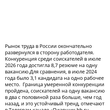
Рынок труда в России окончательно
развернулся в сторону работодателя.
Конкуренция среди соискателей в июле
2026 года достигла 8,7 резюме на одну
вакансию.Для сравнения, в июле 2024
года было 3,1 кандидата на одно рабочее
место. Граница умеренной конкуренции
пройдена, соискателей на одну вакансию
в два с половиной раза больше, чем год
назад, и это устойчивый тренд, отмечают
в Телеграм-канале «Пиарщик hh.ru