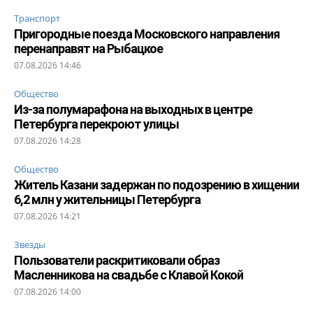
Транспорт
Пригородные поезда Московского направления
перенаправят на Рыбацкое
07.08.2026 14:46
Общество
Из-за полумарафона на выходных в центре
Петербурга перекроют улицы
07.08.2026 14:28
Общество
Житель Казани задержан по подозрению в хищении
6,2 млн у жительницы Петербурга
07.08.2026 14:21
Звезды
Пользователи раскритиковали образ
Масленникова на свадьбе с Клавой Кокой
07.08.2026 14:00