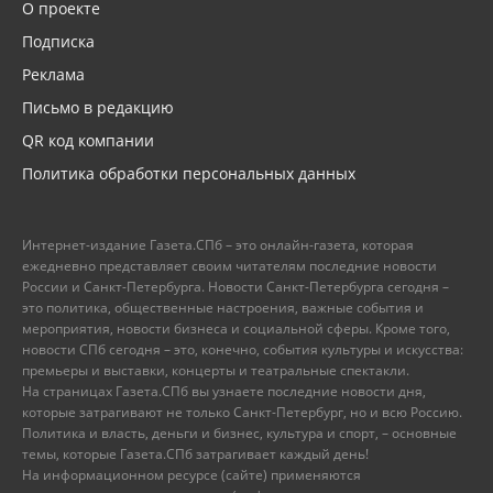
О проекте
Подписка
Реклама
Письмо в редакцию
QR код компании
Политика обработки персональных данных
Интернет-издание Газета.СПб – это онлайн-газета, которая
ежедневно представляет своим читателям последние новости
России и Санкт-Петербурга. Новости Санкт-Петербурга сегодня –
это политика, общественные настроения, важные события и
мероприятия, новости бизнеса и социальной сферы. Кроме того,
новости СПб сегодня – это, конечно, события культуры и искусства:
премьеры и выставки, концерты и театральные спектакли.
На страницах Газета.СПб вы узнаете последние новости дня,
которые затрагивают не только Санкт-Петербург, но и всю Россию.
Политика и власть, деньги и бизнес, культура и спорт, – основные
темы, которые Газета.СПб затрагивает каждый день!
На информационном ресурсе (сайте) применяются