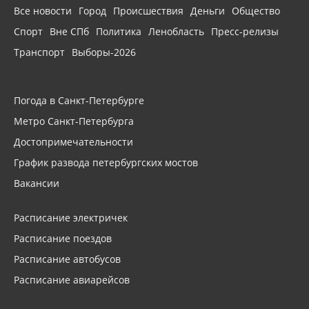
Все новости
Город
Происшествия
Деньги
Общество
Спорт
Вне СПб
Политика
Ленобласть
Пресс-релизы
Транспорт
Выборы-2026
Погода в Санкт-Петербурге
Метро Санкт-Петербурга
Достопримечательности
График развода петербургских мостов
Вакансии
Расписание электричек
Расписание поездов
Расписание автобусов
Расписание авиарейсов