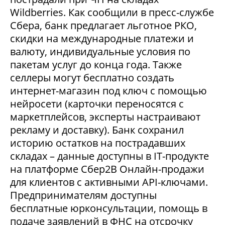
Wildberries. Как сообщили в пресс-службе
Сбера, банк предлагает льготное РКО,
скидки на международные платежи и
валюту, индивидуальные условия по
пакетам услуг до конца года. Также
селлеры могут бесплатно создать
интернет-магазин под ключ с помощью
нейросети (карточки переносятся с
маркетплейсов, эксперты настраивают
рекламу и доставку). Банк сохранил
историю остатков на пострадавших
складах – данные доступны в IT-продукте
на платформе Сбер2В Онлайн-продажи
для клиентов с активными API-ключами.
Предпринимателям доступны
бесплатные юрконсультации, помощь в
подаче заявлений в ФНС на отсрочку