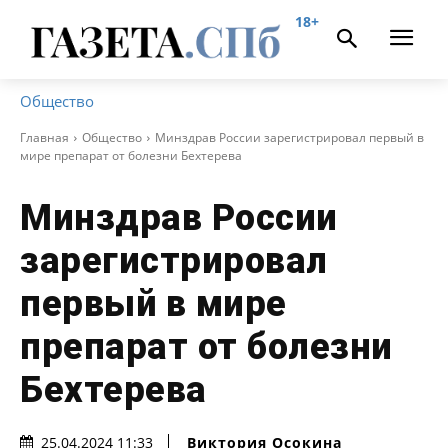
18+
Общество
Главная
Общество
Минздрав России зарегистрировал первый в
мире препарат от болезни Бехтерева
Минздрав России
зарегистрировал
первый в мире
препарат от болезни
Бехтерева
Виктория Осокина
25.04.2024 11:33