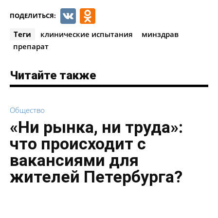
VK
Odnoklassniki
ПОДЕЛИТЬСЯ:
Теги
клинические испытания
минздрав
препарат
Читайте также
Общество
«Ни рынка, ни труда»:
что происходит с
вакансиями для
жителей Петербурга?