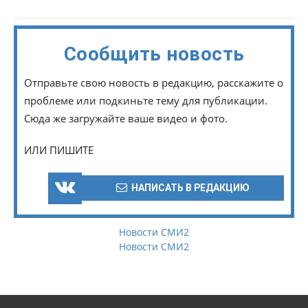
Сообщить новость
Отправьте свою новость в редакцию, расскажите о
проблеме или подкиньте тему для публикации.
Сюда же загружайте ваше видео и фото.
ИЛИ ПИШИТЕ
НАПИСАТЬ В РЕДАКЦИЮ
Новости СМИ2
Новости СМИ2