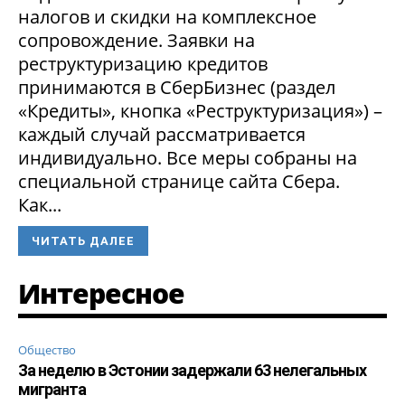
налогов и скидки на комплексное
сопровождение. Заявки на
реструктуризацию кредитов
принимаются в СберБизнес (раздел
«Кредиты», кнопка «Реструктуризация») –
каждый случай рассматривается
индивидуально. Все меры собраны на
специальной странице сайта Сбера.
Как...
ЧИТАТЬ ДАЛЕЕ
Интересное
Общество
За неделю в Эстонии задержали 63 нелегальных
мигранта