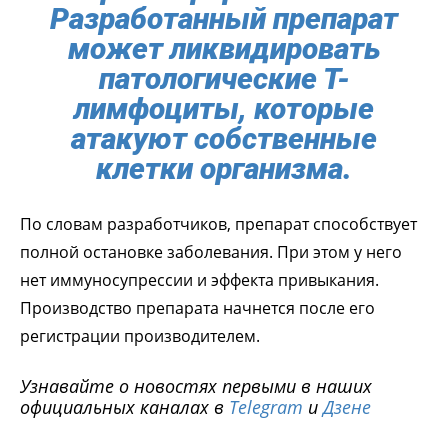
Разработанный препарат
может ликвидировать
патологические Т-
лимфоциты, которые
атакуют собственные
клетки организма.
По словам разработчиков, препарат способствует
полной остановке заболевания. При этом у него
нет иммуносупрессии и эффекта привыкания.
Производство препарата начнется после его
регистрации производителем.
Узнавайте о новостях первыми в наших
официальных каналах в
Telegram
и
Дзене