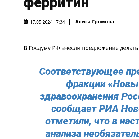
ферритин
Алиса Громова
17.05.2024 17:34
В Госдуму РФ внесли предложение делать
Соответствующее пр
фракции «Новы
здравоохранения Рос
сообщает РИА Нов
отметили, что в на
анализа необязател