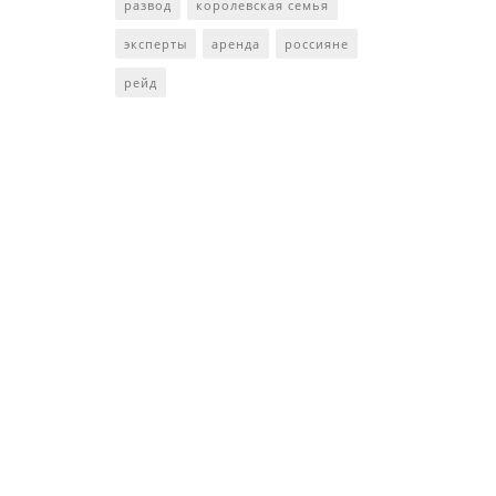
развод
королевская семья
эксперты
аренда
россияне
рейд