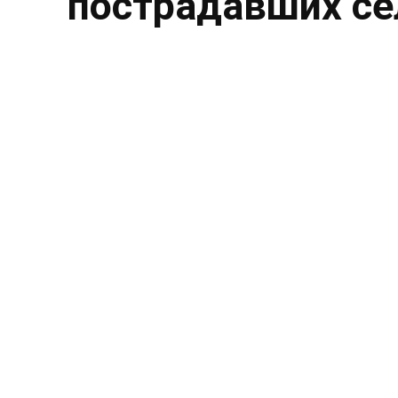
пострадавших се