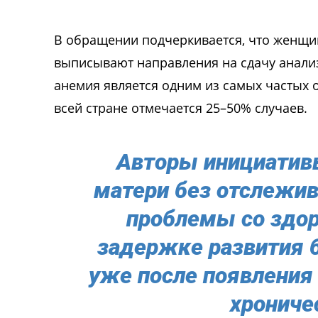
В обращении подчеркивается, что женщи
выписывают направления на сдачу анализ
анемия является одним из самых частых 
всей стране отмечается 25–50% случаев.
Авторы инициатив
матери без отслежив
проблемы со здор
задержке развития 
уже после появления 
хрониче