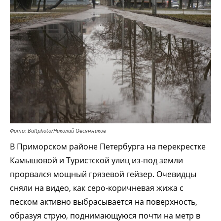
Фото: Baltphoto/Николай Овсянников
В Приморском районе Петербурга на перекрестке
Камышовой и Туристской улиц из-под земли
прорвался мощный грязевой гейзер. Очевидцы
сняли на видео, как серо-коричневая жижа с
песком активно выбрасывается на поверхность,
образуя струю, поднимающуюся почти на метр в