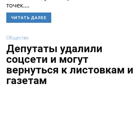
точек....
ЧИТАТЬ ДАЛЕЕ
Общество
Депутаты удалили
соцсети и могут
вернуться к листовкам и
газетам