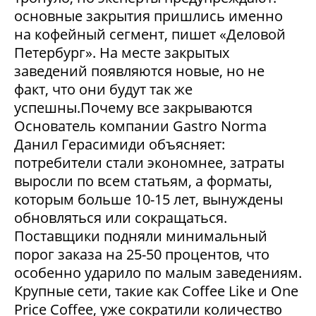
основные закрытия пришлись именно
на кофейный сегмент, пишет «Деловой
Петербург». На месте закрытых
заведений появляются новые, но не
факт, что они будут так же
успешны.Почему все закрываются
Основатель компании Gastro Norma
Данил Герасимиди объясняет:
потребители стали экономнее, затраты
выросли по всем статьям, а форматы,
которым больше 10-15 лет, вынуждены
обновляться или сокращаться.
Поставщики подняли минимальный
порог заказа на 25-50 процентов, что
особенно ударило по малым заведениям.
Крупные сети, такие как Coffee Like и One
Price Coffee, уже сократили количество