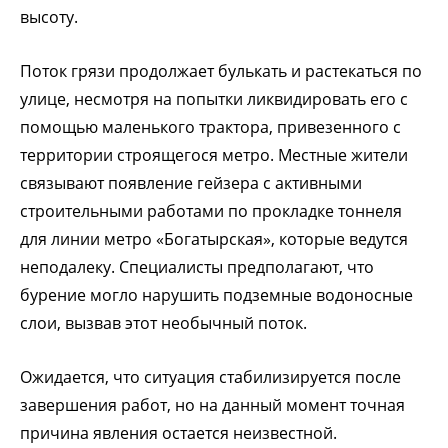
высоту.
Поток грязи продолжает булькать и растекаться по
улице, несмотря на попытки ликвидировать его с
помощью маленького трактора, привезенного с
территории строящегося метро. Местные жители
связывают появление гейзера с активными
строительными работами по прокладке тоннеля
для линии метро «Богатырская», которые ведутся
неподалеку. Специалисты предполагают, что
бурение могло нарушить подземные водоносные
слои, вызвав этот необычный поток.
Ожидается, что ситуация стабилизируется после
завершения работ, но на данный момент точная
причина явления остается неизвестной.