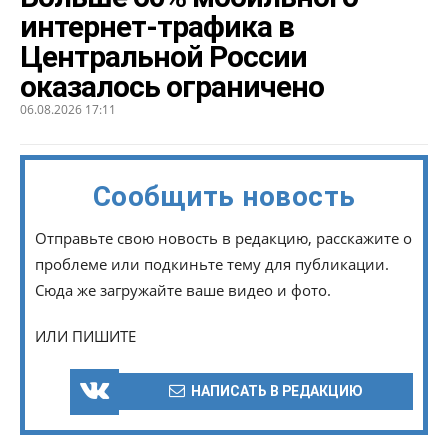
интернет-трафика в
Центральной России
оказалось ограничено
06.08.2026 17:11
Сообщить новость
Отправьте свою новость в редакцию, расскажите о
проблеме или подкиньте тему для публикации.
Сюда же загружайте ваше видео и фото.
ИЛИ ПИШИТЕ
НАПИСАТЬ В РЕДАКЦИЮ