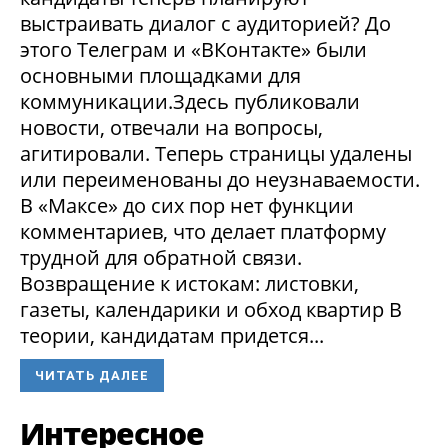
выстраивать диалог с аудиторией? До
этого Телеграм и «ВКонтакте» были
основными площадками для
коммуникации.Здесь публиковали
новости, отвечали на вопросы,
агитировали. Теперь страницы удалены
или переименованы до неузнаваемости.
В «Максе» до сих пор нет функции
комментариев, что делает платформу
трудной для обратной связи.
Возвращение к истокам: листовки,
газеты, календарики и обход квартир В
теории, кандидатам придется...
ЧИТАТЬ ДАЛЕЕ
Интересное