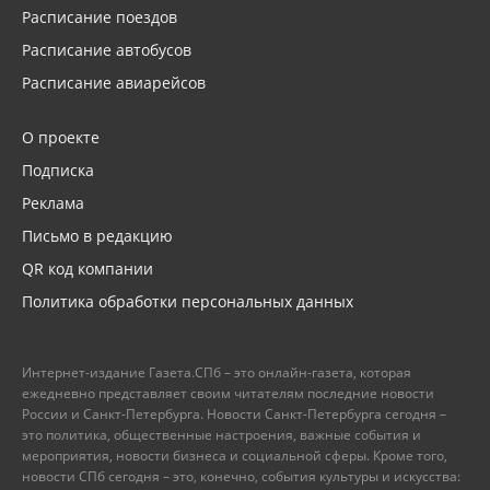
Расписание поездов
Расписание автобусов
Расписание авиарейсов
О проекте
Подписка
Реклама
Письмо в редакцию
QR код компании
Политика обработки персональных данных
Интернет-издание Газета.СПб – это онлайн-газета, которая
ежедневно представляет своим читателям последние новости
России и Санкт-Петербурга. Новости Санкт-Петербурга сегодня –
это политика, общественные настроения, важные события и
мероприятия, новости бизнеса и социальной сферы. Кроме того,
новости СПб сегодня – это, конечно, события культуры и искусства: