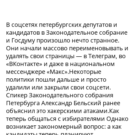
В соцсетях петербургских депутатов и
кандидатов в Законодательное собрание
и Госдуму произошло нечто странное.
Они начали массово переименовывать и
удалять свои страницы — в Телеграм, во
«ВКонтакте» и даже в национальном
мессенджере «Макс».Некоторые
политики пошли дальше и просто
удалили или закрыли свои соцсети.
Спикер Законодательного собрания
Петербурга Александр Бельский ранее
объяснил это хакерскими атаками.Как
теперь общаться с избирателями Однако
возникает закономерный вопрос: а как
кандидаты теперь планируют