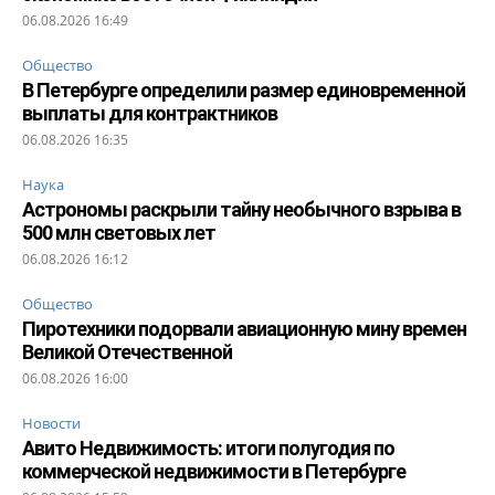
06.08.2026 16:49
Общество
В Петербурге определили размер единовременной
выплаты для контрактников
06.08.2026 16:35
Наука
Астрономы раскрыли тайну необычного взрыва в
500 млн световых лет
06.08.2026 16:12
Общество
Пиротехники подорвали авиационную мину времен
Великой Отечественной
06.08.2026 16:00
Новости
Авито Недвижимость: итоги полугодия по
коммерческой недвижимости в Петербурге