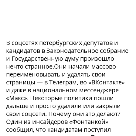
В соцсетях петербургских депутатов и
кандидатов в Законодательное собрание
и Государственную думу произошло
нечто странное.Они начали массово
переименовывать и удалять свои
страницы — в Телеграм, во «ВКонтакте»
и даже в национальном мессенджере
«Макс». Некоторые политики пошли
дальше и просто удалили или закрыли
свои соцсети. Почему они это делают?
Один из инсайдеров «Фонтанкой»
сообщил, что кандидатам поступил