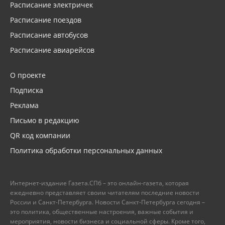
Расписание электричек
Расписание поездов
Расписание автобусов
Расписание авиарейсов
О проекте
Подписка
Реклама
Письмо в редакцию
QR код компании
Политика обработки персональных данных
Интернет-издание Газета.СПб – это онлайн-газета, которая
ежедневно представляет своим читателям последние новости
России и Санкт-Петербурга. Новости Санкт-Петербурга сегодня –
это политика, общественные настроения, важные события и
мероприятия, новости бизнеса и социальной сферы. Кроме того,