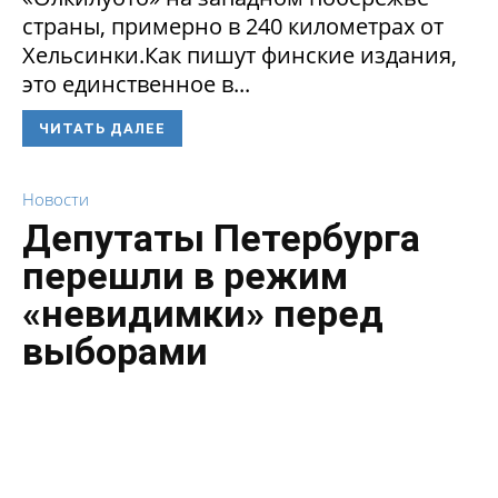
страны, примерно в 240 километрах от
Хельсинки.Как пишут финские издания,
это единственное в...
ЧИТАТЬ ДАЛЕЕ
Новости
Депутаты Петербурга
перешли в режим
«невидимки» перед
выборами