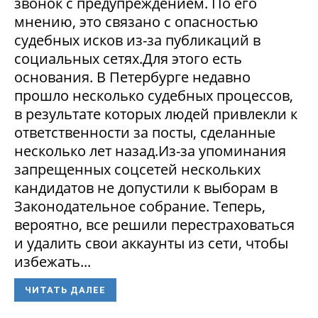
звонок с предупреждением. По его
мнению, это связано с опасностью
судебных исков из-за публикаций в
социальных сетях.Для этого есть
основания. В Петербурге недавно
прошло несколько судебных процессов,
в результате которых людей привлекли к
ответственности за посты, сделанные
несколько лет назад.Из-за упоминания
запрещенных соцсетей нескольких
кандидатов не допустили к выборам в
Законодательное собрание. Теперь,
вероятно, все решили перестраховаться
и удалить свои аккаунты из сети, чтобы
избежать...
ЧИТАТЬ ДАЛЕЕ