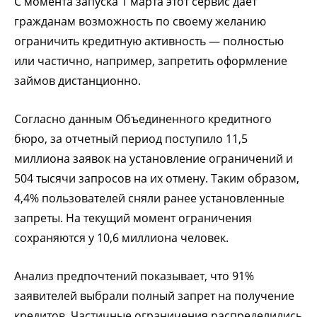
С момента запуска 1 марта этот сервис дает
гражданам возможность по своему желанию
ограничить кредитную активность — полностью
или частично, например, запретить оформление
займов дистанционно.
Согласно данным Объединенного кредитного
бюро, за отчетный период поступило 11,5
миллиона заявок на установление ограничений и
504 тысячи запросов на их отмену. Таким образом,
4,4% пользователей сняли ранее установленные
запреты. На текущий момент ограничения
сохраняются у 10,6 миллиона человек.
Анализ предпочтений показывает, что 91%
заявителей выбрали полный запрет на получение
кредитов. Частичные ограничения распределились