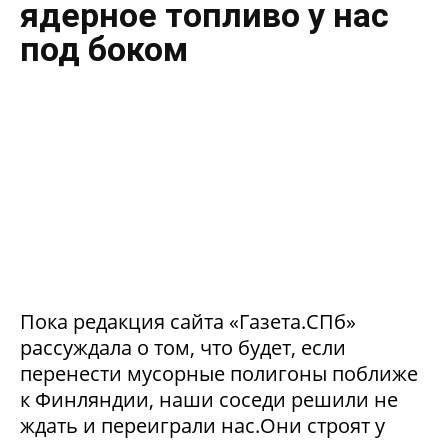
ядерное топливо у нас
под боком
Пока редакция сайта «Газета.СПб»
рассуждала о том, что будет, если
перенести мусорные полигоны поближе
к Финляндии, наши соседи решили не
ждать и переиграли нас.Они строят у