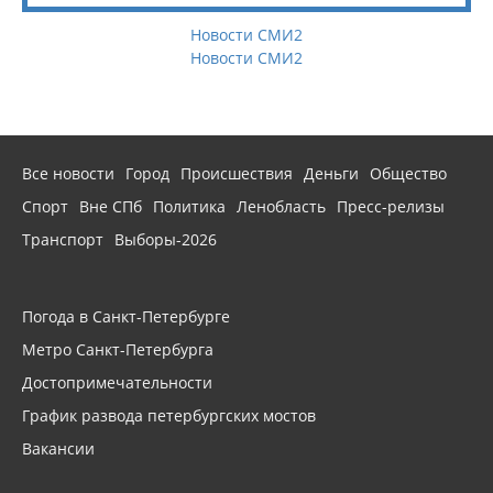
Новости СМИ2
Новости СМИ2
Все новости
Город
Происшествия
Деньги
Общество
Спорт
Вне СПб
Политика
Ленобласть
Пресс-релизы
Транспорт
Выборы-2026
Погода в Санкт-Петербурге
Метро Санкт-Петербурга
Достопримечательности
График развода петербургских мостов
Вакансии