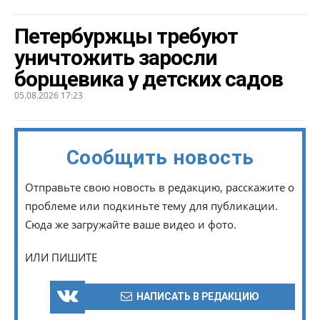
Петербуржцы требуют
уничтожить заросли
борщевика у детских садов
05.08.2026 17:23
Сообщить новость
Отправьте свою новость в редакцию, расскажите о
проблеме или подкиньте тему для публикации.
Сюда же загружайте ваше видео и фото.
ИЛИ ПИШИТЕ
НАПИСАТЬ В РЕДАКЦИЮ