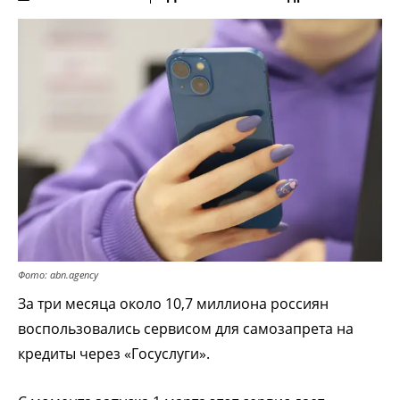
Фото: abn.agency
За три месяца около 10,7 миллиона россиян
воспользовались сервисом для самозапрета на
кредиты через «Госуслуги».