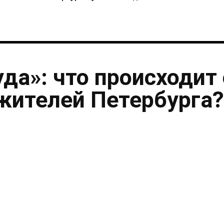
уда»: что происходит 
жителей Петербурга?