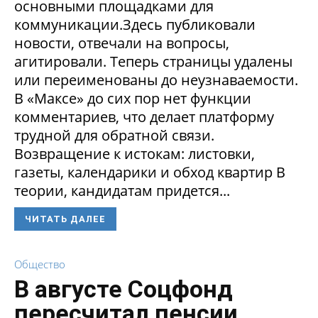
основными площадками для
коммуникации.Здесь публиковали
новости, отвечали на вопросы,
агитировали. Теперь страницы удалены
или переименованы до неузнаваемости.
В «Максе» до сих пор нет функции
комментариев, что делает платформу
трудной для обратной связи.
Возвращение к истокам: листовки,
газеты, календарики и обход квартир В
теории, кандидатам придется...
ЧИТАТЬ ДАЛЕЕ
Общество
В августе Соцфонд
пересчитал пенсии