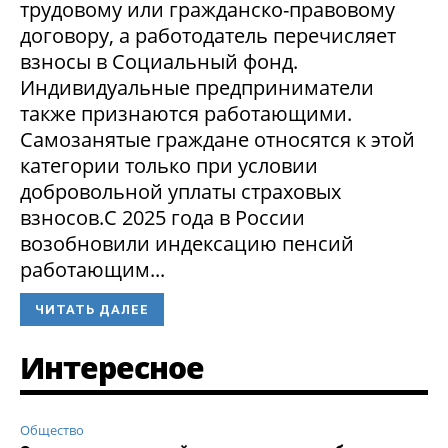
трудовому или гражданско-правовому
договору, а работодатель перечисляет
взносы в Социальный фонд.
Индивидуальные предприниматели
также признаются работающими.
Самозанятые граждане относятся к этой
категории только при условии
добровольной уплаты страховых
взносов.С 2025 года в России
возобновили индексацию пенсий
работающим...
ЧИТАТЬ ДАЛЕЕ
Интересное
Общество