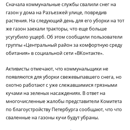
Сначала коммунальные службы свалили снег на
газон у дома на Разъезжей улице, повредив
растения. На следующий день для его уборки на тот
же газон заехали тракторы, что еще больше
усугубило ущерб. Об этом сообщили пользователи
группы «Центральный район за комфортную среду
обитания» в социальной сети «ВКонтакте».
Активисты отмечают, что коммунальщики не
появляются для уборки свежевыпавшего снега, но
охотно работают с уже слежавшимися грязными
кучами на зеленых насаждениях. В ответ на
многочисленные жалобы представители Комитета
по благоустройству Петербурга сообщают, что что
сваленные на газоны кучи будут убраны.