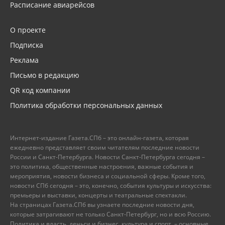
Расписание авиарейсов
О проекте
Подписка
Реклама
Письмо в редакцию
QR код компании
Политика обработки персональных данных
Интернет-издание Газета.СПб – это онлайн-газета, которая
ежедневно представляет своим читателям последние новости
России и Санкт-Петербурга. Новости Санкт-Петербурга сегодня –
это политика, общественные настроения, важные события и
мероприятия, новости бизнеса и социальной сферы. Кроме того,
новости СПб сегодня – это, конечно, события культуры и искусства:
премьеры и выставки, концерты и театральные спектакли.
На страницах Газета.СПб вы узнаете последние новости дня,
которые затрагивают не только Санкт-Петербург, но и всю Россию.
Политика и власть, деньги и бизнес, культура и спорт, – основные