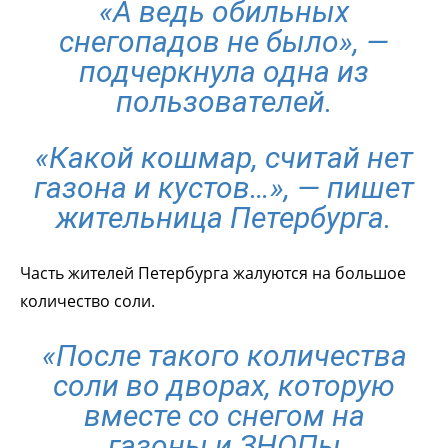
«А ведь обильных
снегопадов не было», —
подчеркнула одна из
пользователей.
«Какой кошмар, считай нет
газона и кустов…», — пишет
жительница Петербурга.
Часть жителей Петербурга жалуются на большое
количество соли.
«После такого количества
соли во дворах, которую
вместе со снегом на
газоны и ЗНОПы