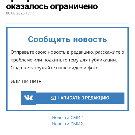
оказалось ограничено
06.08.2026 17:11
Сообщить новость
Отправьте свою новость в редакцию, расскажите о
проблеме или подкиньте тему для публикации.
Сюда же загружайте ваше видео и фото.
ИЛИ ПИШИТЕ
НАПИСАТЬ В РЕДАКЦИЮ
Новости СМИ2
Новости СМИ2