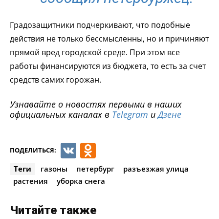
Градозащитники подчеркивают, что подобные
действия не только бессмысленны, но и причиняют
прямой вред городской среде. При этом все
работы финансируются из бюджета, то есть за счет
средств самих горожан.
Узнавайте о новостях первыми в наших
официальных каналах в
Telegram
и
Дзене
VK
Odnoklassniki
ПОДЕЛИТЬСЯ:
Теги
газоны
петербург
разъезжая улица
растения
уборка снега
Читайте также