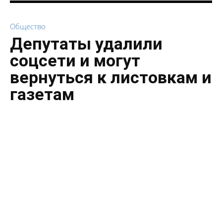
Общество
Депутаты удалили
соцсети и могут
вернуться к листовкам и
газетам