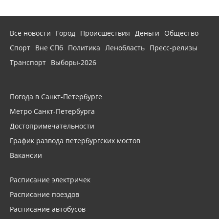
Все новости
Город
Происшествия
Деньги
Общество
Спорт
Вне СПб
Политика
Ленобласть
Пресс-релизы
Транспорт
Выборы-2026
Погода в Санкт-Петербурге
Метро Санкт-Петербурга
Достопримечательности
График развода петербургских мостов
Вакансии
Расписание электричек
Расписание поездов
Расписание автобусов