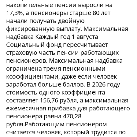
накопительные пенсии выросли на
17,3%, а пенсионеры старше 80 лет
начали получать двойную
фиксированную выплату. Максимальная
надбавка Каждый год 1 августа
Социальный фонд пересчитывает
страховую часть пенсии работающих
пенсионеров. Максимальная надбавка
ограничена тремя пенсионными
коэффициентами, даже если человек
заработал больше баллов. В 2026 году
стоимость одного коэффициента
составляет 156,76 рубля, а максимальная
ежемесячная прибавка для работающего
пенсионера равна 470,28
рубля.Работающим пенсионером
считается человек, который трудится по