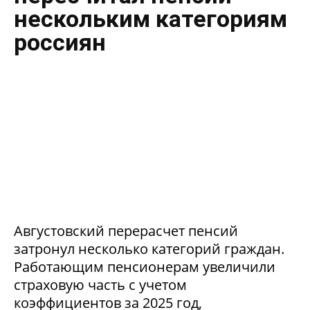
нескольким категориям
россиян
Августовский перерасчет пенсий
затронул несколько категорий граждан.
Работающим пенсионерам увеличили
страховую часть с учетом
коэффициентов за 2025 год,