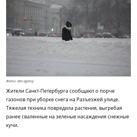
Фото: abn.agency
Жители Санкт-Петербурга сообщают о порче
газонов при уборке снега на Разъезжей улице.
Тяжелая техника повредила растения, выгребая
ранее сваленные на зеленые насаждения снежные
кучи.