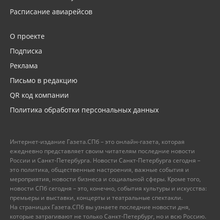
Расписание авиарейсов
О проекте
Подписка
Реклама
Письмо в редакцию
QR код компании
Политика обработки персональных данных
Интернет-издание Газета.СПб – это онлайн-газета, которая
ежедневно представляет своим читателям последние новости
России и Санкт-Петербурга. Новости Санкт-Петербурга сегодня –
это политика, общественные настроения, важные события и
мероприятия, новости бизнеса и социальной сферы. Кроме того,
новости СПб сегодня – это, конечно, события культуры и искусства:
премьеры и выставки, концерты и театральные спектакли.
На страницах Газета.СПб вы узнаете последние новости дня,
которые затрагивают не только Санкт-Петербург, но и всю Россию.