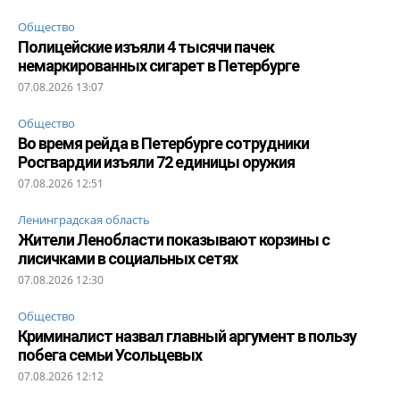
Общество
Полицейские изъяли 4 тысячи пачек
немаркированных сигарет в Петербурге
07.08.2026 13:07
Общество
Во время рейда в Петербурге сотрудники
Росгвардии изъяли 72 единицы оружия
07.08.2026 12:51
Ленинградская область
Жители Ленобласти показывают корзины с
лисичками в социальных сетях
07.08.2026 12:30
Общество
Криминалист назвал главный аргумент в пользу
побега семьи Усольцевых
07.08.2026 12:12