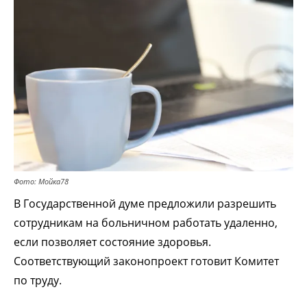
Фото: Мойка78
В Государственной думе предложили разрешить
сотрудникам на больничном работать удаленно,
если позволяет состояние здоровья.
Соответствующий законопроект готовит Комитет
по труду.