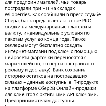
для предпринимателей, чьи товары
пострадали при ЧП на складах
Wildberries. Как сообщили в пресс-службе
Сбера, банк предлагает льготное РКО,
скидки на международные платежи и
валюту, индивидуальные условия по
пакетам услуг до конца года. Также
селлеры могут бесплатно создать
интернет-магазин под ключ с помощью
нейросети (карточки переносятся с
маркетплейсов, эксперты настраивают
рекламу и доставку). Банк сохранил
историю остатков на пострадавших
складах – данные доступны в IT-продукте
на платформе Сбер2В Онлайн-продажи
для клиентов с активными API-ключами.
Предпринимателям доступны