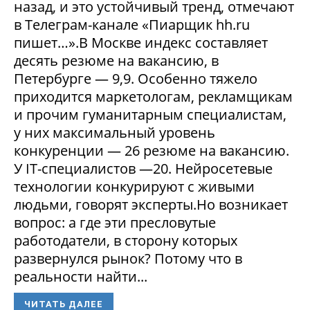
назад, и это устойчивый тренд, отмечают
в Телеграм-канале «Пиарщик hh.ru
пишет…».В Москве индекс составляет
десять резюме на вакансию, в
Петербурге — 9,9. Особенно тяжело
приходится маркетологам, рекламщикам
и прочим гуманитарным специалистам,
у них максимальный уровень
конкуренции — 26 резюме на вакансию.
У IT-специалистов —20. Нейросетевые
технологии конкурируют с живыми
людьми, говорят эксперты.Но возникает
вопрос: а где эти пресловутые
работодатели, в сторону которых
развернулся рынок? Потому что в
реальности найти...
ЧИТАТЬ ДАЛЕЕ