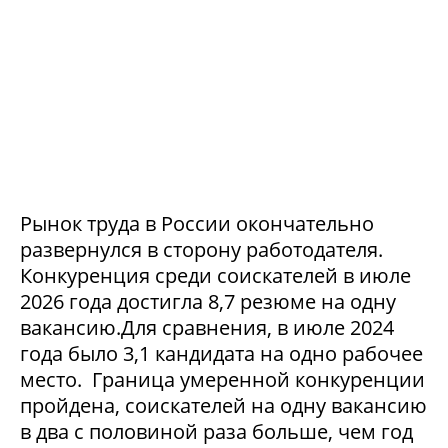
Рынок труда в России окончательно
развернулся в сторону работодателя.
Конкуренция среди соискателей в июле
2026 года достигла 8,7 резюме на одну
вакансию.Для сравнения, в июле 2024
года было 3,1 кандидата на одно рабочее
место. Граница умеренной конкуренции
пройдена, соискателей на одну вакансию
в два с половиной раза больше, чем год