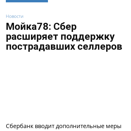
Новости
Мойка78: Сбер
расширяет поддержку
пострадавших селлеров
Сбербанк вводит дополнительные меры