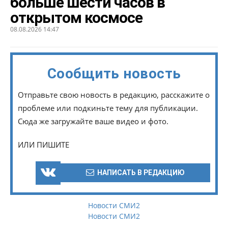
больше шести часов в
открытом космосе
08.08.2026 14:47
Сообщить новость
Отправьте свою новость в редакцию, расскажите о
проблеме или подкиньте тему для публикации.
Сюда же загружайте ваше видео и фото.
ИЛИ ПИШИТЕ
НАПИСАТЬ В РЕДАКЦИЮ
Новости СМИ2
Новости СМИ2