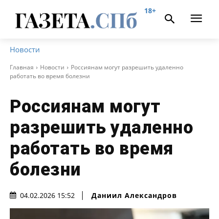
18+
Новости
Главная
Новости
Россиянам могут разрешить удаленно
работать во время болезни
Россиянам могут
разрешить удаленно
работать во время
болезни
Даниил Александров
04.02.2026 15:52