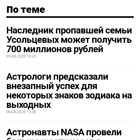
По теме
Наследник пропавшей семьи
Усольцевых может получить
700 миллионов рублей
09.08.2026 10:20
Астрологи предсказали
внезапный успех для
некоторых знаков зодиака на
выходных
08.08.2026 15:38
Астронавты NASA провели