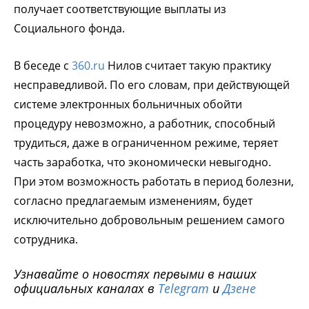
получает соответствующие выплаты из
Социального фонда.
В беседе с
360.ru
Нилов считает такую практику
несправедливой. По его словам, при действующей
системе электронных больничных обойти
процедуру невозможно, а работник, способный
трудиться, даже в ограниченном режиме, теряет
часть заработка, что экономически невыгодно.
При этом возможность работать в период болезни,
согласно предлагаемым изменениям, будет
исключительно добровольным решением самого
сотрудника.
Узнавайте о новостях первыми в наших
официальных каналах в
Telegram
и
Дзене