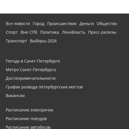
Все новости
Город
Происшествия
Деньги
Общество
Спорт
Вне СПб
Политика
Ленобласть
Пресс-релизы
Транспорт
Выборы-2026
Погода в Санкт-Петербурге
Метро Санкт-Петербурга
Достопримечательности
График развода петербургских мостов
Вакансии
Расписание электричек
Расписание поездов
Расписание автобусов