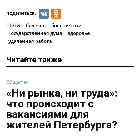
VK
Odnoklassniki
ПОДЕЛИТЬСЯ:
Теги
болезнь
больничный
Государственная дума
здоровье
удаленная работа
Читайте также
Общество
«Ни рынка, ни труда»:
что происходит с
вакансиями для
жителей Петербурга?