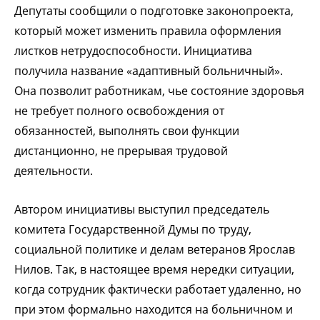
Депутаты сообщили о подготовке законопроекта,
который может изменить правила оформления
листков нетрудоспособности.
Инициатива
получила название «адаптивный больничный».
Она позволит работникам, чье состояние здоровья
не требует полного освобождения от
обязанностей, выполнять свои функции
дистанционно, не прерывая трудовой
деятельности.
Автором инициативы выступил председатель
комитета Государственной Думы по труду,
социальной политике и делам ветеранов Ярослав
Нилов
. Так, в настоящее время нередки ситуации,
когда сотрудник фактически работает удаленно, но
при этом формально находится на больничном и