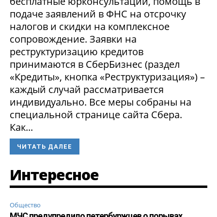
бесплатные юрконсультации, помощь в
подаче заявлений в ФНС на отсрочку
налогов и скидки на комплексное
сопровождение. Заявки на
реструктуризацию кредитов
принимаются в СберБизнес (раздел
«Кредиты», кнопка «Реструктуризация») –
каждый случай рассматривается
индивидуально. Все меры собраны на
специальной странице сайта Сбера.
Как...
ЧИТАТЬ ДАЛЕЕ
Интересное
Общество
МЧС предупредило петербуржцев о порывах