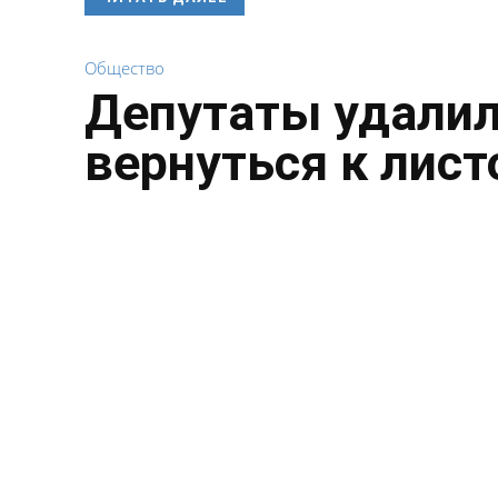
Общество
Депутаты удалил
вернуться к лист