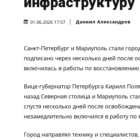
инфраструктуру
Даниил Александров
01.06.2026 17:57
Санкт-Петербург и Мариуполь стали гор
подписано через несколько дней после о
включилась в работы по восстановлению
Вице-губернатор Петербурга Кирилл Поля
назад Северная столица и Мариуполь ст
спустя несколько дней после освобожден
незамедлительно включился в работу по
Город направлял технику и специалистов,