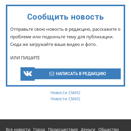
Сообщить новость
Отправьте свою новость в редакцию, расскажите о
проблеме или подкиньте тему для публикации.
Сюда же загружайте ваше видео и фото.
ИЛИ ПИШИТЕ
НАПИСАТЬ В РЕДАКЦИЮ
Новости СМИ2
Новости СМИ2
Все новости
Город
Происшествия
Деньги
Общество