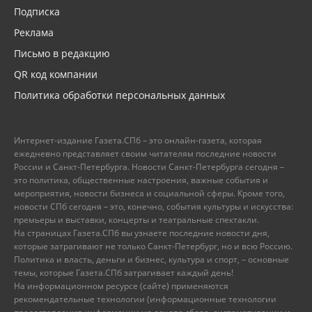
Подписка
Реклама
Письмо в редакцию
QR код компании
Политика обработки персональных данных
Интернет-издание Газета.СПб – это онлайн-газета, которая
ежедневно представляет своим читателям последние новости
России и Санкт-Петербурга. Новости Санкт-Петербурга сегодня –
это политика, общественные настроения, важные события и
мероприятия, новости бизнеса и социальной сферы. Кроме того,
новости СПб сегодня – это, конечно, события культуры и искусства:
премьеры и выставки, концерты и театральные спектакли.
На страницах Газета.СПб вы узнаете последние новости дня,
которые затрагивают не только Санкт-Петербург, но и всю Россию.
Политика и власть, деньги и бизнес, культура и спорт, – основные
темы, которые Газета.СПб затрагивает каждый день!
На информационном ресурсе (сайте) применяются
рекомендательные технологии (информационные технологии