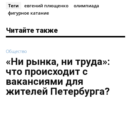
Теги
евгений плющенко
олимпиада
фигурное катание
Читайте также
Общество
«Ни рынка, ни труда»:
что происходит с
вакансиями для
жителей Петербурга?