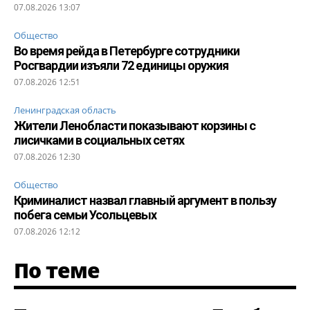
07.08.2026 13:07
Общество
Во время рейда в Петербурге сотрудники
Росгвардии изъяли 72 единицы оружия
07.08.2026 12:51
Ленинградская область
Жители Ленобласти показывают корзины с
лисичками в социальных сетях
07.08.2026 12:30
Общество
Криминалист назвал главный аргумент в пользу
побега семьи Усольцевых
07.08.2026 12:12
По теме