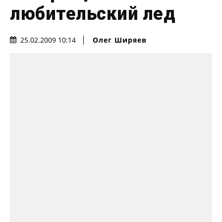
любительский лед
Олег Ширяев
25.02.2009 10:14