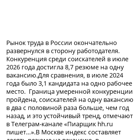
Рынок труда в России окончательно
развернулся в сторону работодателя.
Конкуренция среди соискателей в июле
2026 года достигла 8,7 резюме на одну
вакансию.Для сравнения, в июле 2024
года было 3,1 кандидата на одно рабочее
место. Граница умеренной конкуренции
пройдена, соискателей на одну вакансию
в два с половиной раза больше, чем год
назад, и это устойчивый тренд, отмечают
в Телеграм-канале «Пиарщик hh.ru
пишет…».В Москве индекс составляет