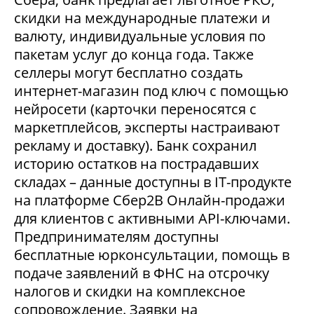
скидки на международные платежи и
валюту, индивидуальные условия по
пакетам услуг до конца года. Также
селлеры могут бесплатно создать
интернет-магазин под ключ с помощью
нейросети (карточки переносятся с
маркетплейсов, эксперты настраивают
рекламу и доставку). Банк сохранил
историю остатков на пострадавших
складах – данные доступны в IT-продукте
на платформе Сбер2В Онлайн-продажи
для клиентов с активными API-ключами.
Предпринимателям доступны
бесплатные юрконсультации, помощь в
подаче заявлений в ФНС на отсрочку
налогов и скидки на комплексное
сопровождение. Заявки на