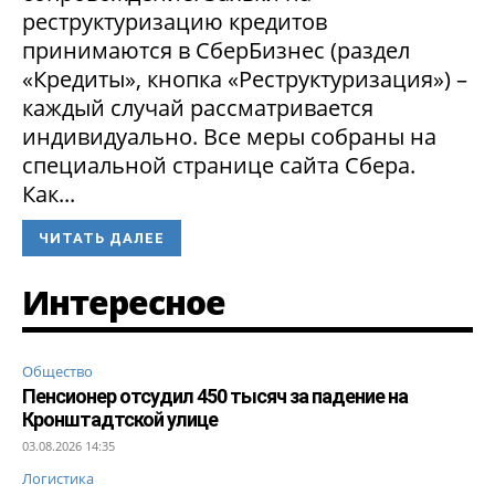
реструктуризацию кредитов
принимаются в СберБизнес (раздел
«Кредиты», кнопка «Реструктуризация») –
каждый случай рассматривается
индивидуально. Все меры собраны на
специальной странице сайта Сбера.
Как...
ЧИТАТЬ ДАЛЕЕ
Интересное
Общество
Пенсионер отсудил 450 тысяч за падение на
Кронштадтской улице
03.08.2026 14:35
Логистика