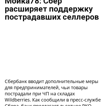
Мойка78: Сбер
расширяет поддержку
пострадавших селлеров
Сбербанк вводит дополнительные меры
для предпринимателей, чьи товары
пострадали при ЧП на складах
Wildberries. Как сообщили в пресс-службе
Сбера, банк предлагает льготное РКО,