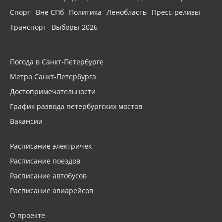
Спорт
Вне СПб
Политика
Ленобласть
Пресс-релизы
Транспорт
Выборы-2026
Погода в Санкт-Петербурге
Метро Санкт-Петербурга
Достопримечательности
График развода петербургских мостов
Вакансии
Расписание электричек
Расписание поездов
Расписание автобусов
Расписание авиарейсов
О проекте