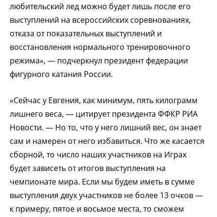
любительский лед можно будет лишь после его
выступлений на всероссийских соревнованиях,
отказа от показательных выступлений и
восстановления нормального тренировочного
режима», — подчеркнул президент федерации
фигурного катания России.
«Сейчас у Евгения, как минимум, пять килограмм
лишнего веса, — цитирует президента ФФКР РИА
Новости. — Но то, что у него лишний вес, он знает
сам и намерен от него избавиться. Что же касается
сборной, то число наших участников на Играх
будет зависеть от итогов выступления на
чемпионате мира. Если мы будем иметь в сумме
выступления двух участников не более 13 очков —
к примеру, пятое и восьмое места, то сможем