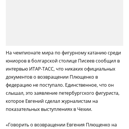
На чемпионате мира по фигурному катанию среди
юниоров в болгарской столице Писеев сообщил в
интервью ИТАР-ТАСС, что никаких официальных
документов о возвращении Плющенко в
федерацию не поступало. Единственное, что он
слышал, это заявление петербургского фигуриста,
которое Евгений сделал журналистам на
показательных выступлениях в Чехии.
«Говорить о возвращении Евгения Плющенко на