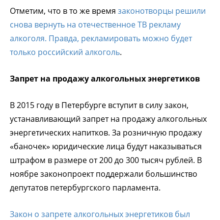
Отметим, что в то же время
законотворцы решили
снова вернуть на отечественное ТВ рекламу
алкоголя. Правда, рекламировать можно будет
только российский алкоголь
.
Запрет на продажу алкогольных энергетиков
В 2015 году в Петербурге вступит в силу закон,
устанавливающий запрет на продажу алкогольных
энергетических напитков. За розничную продажу
«баночек» юридические лица будут наказываться
штрафом в размере от 200 до 300 тысяч рублей. В
ноябре законопроект поддержали большинство
депутатов петербургского парламента.
Закон о запрете алкогольных энергетиков был