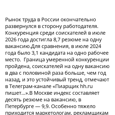
Рынок труда в России окончательно
развернулся в сторону работодателя.
Конкуренция среди соискателей в июле
2026 года достигла 8,7 резюме на одну
вакансию.Для сравнения, в июле 2024
года было 3,1 кандидата на одно рабочее
место. Граница умеренной конкуренции
пройдена, соискателей на одну вакансию
в два с половиной раза больше, чем год
назад, и это устойчивый тренд, отмечают
в Телеграм-канале «Пиарщик hh.ru
пишет…».В Москве индекс составляет
десять резюме на вакансию, в
Петербурге — 9,9. Особенно тяжело
приходится маркетологам, рекламщикам