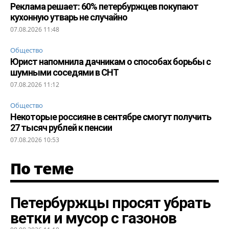
Реклама решает: 60% петербуржцев покупают
кухонную утварь не случайно
07.08.2026 11:48
Общество
Юрист напомнила дачникам о способах борьбы с
шумными соседями в СНТ
07.08.2026 11:12
Общество
Некоторые россияне в сентябре смогут получить
27 тысяч рублей к пенсии
07.08.2026 10:53
По теме
Петербуржцы просят убрать
ветки и мусор с газонов