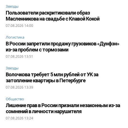
Звезды
Пользователи раскритиковали образ
Масленникова на свадьбе с Клавой Кокой
07.08.2026 14:00
Логистика
В России запретили продажу грузовиков «Дунфэн»
из-за проблем с тормозами
07.08.2026 13:51
Звезды
Волочкова требует 5 млн рублей от УК за
затопление квартиры в Петербурге
07.08.2026 13:39
Общество
Лишение прав в России признали незаконным из-за
сомнений в личности нарушителя
07.08.2026 13:24