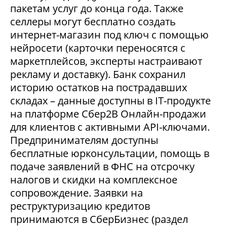
пакетам услуг до конца года. Также
селлеры могут бесплатно создать
интернет-магазин под ключ с помощью
нейросети (карточки переносятся с
маркетплейсов, эксперты настраивают
рекламу и доставку). Банк сохранил
историю остатков на пострадавших
складах – данные доступны в IT-продукте
на платформе Сбер2В Онлайн-продажи
для клиентов с активными API-ключами.
Предпринимателям доступны
бесплатные юрконсультации, помощь в
подаче заявлений в ФНС на отсрочку
налогов и скидки на комплексное
сопровождение. Заявки на
реструктуризацию кредитов
принимаются в СберБизнес (раздел