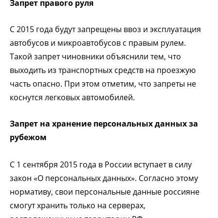
Запрет правого руля
С 2015 года будут запрещены ввоз и эксплуатация
автобусов и микроавтобусов с правым рулем.
Такой запрет чиновники объяснили тем, что
выходить из транспортных средств на проезжую
часть опасно. При этом отметим, что запреты не
коснутся легковых автомобилей.
Запрет на хранение персональных данных за
рубежом
С 1 сентября 2015 года в России вступает в силу
закон «О персональных данных». Согласно этому
нормативу, свои персональные данные россияне
смогут хранить только на серверах,