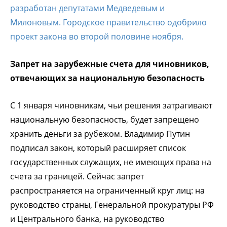
разработан депутатами Медведевым и
Милоновым. Городское правительство одобрило
проект закона во второй половине ноября.
Запрет на зарубежные счета для чиновников,
отвечающих за национальную безопасность
С 1 января чиновникам, чьи решения затрагивают
национальную безопасность, будет запрещено
хранить деньги за рубежом. Владимир Путин
подписал закон, который расширяет список
государственных служащих, не имеющих права на
счета за границей. Сейчас запрет
распространяется на ограниченный круг лиц: на
руководство страны, Генеральной прокуратуры РФ
и Центрального банка, на руководство