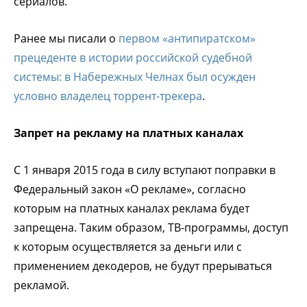
сериалов.
Ранее мы писали о
первом «антипиратском»
прецеденте в истории российской судебной
системы: в Набережных Челнах был осужден
условно владелец торрент-трекера
.
Запрет на рекламу на платных каналах
С 1 января 2015 года в силу вступают поправки в
Федеральный закон «О рекламе», согласно
которым на платных каналах реклама будет
запрещена. Таким образом, ТВ-программы, доступ
к которым осуществляется за деньги или с
применением декодеров, не будут прерываться
рекламой.