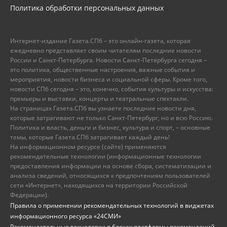
Политика обработки персональных данных
Интернет-издание Газета.СПб – это онлайн-газета, которая
ежедневно представляет своим читателям последние новости
России и Санкт-Петербурга. Новости Санкт-Петербурга сегодня –
это политика, общественные настроения, важные события и
мероприятия, новости бизнеса и социальной сферы. Кроме того,
новости СПб сегодня – это, конечно, события культуры и искусства:
премьеры и выставки, концерты и театральные спектакли.
На страницах Газета.СПб вы узнаете последние новости дня,
которые затрагивают не только Санкт-Петербург, но и всю Россию.
Политика и власть, деньги и бизнес, культура и спорт, – основные
темы, которые Газета.СПб затрагивает каждый день!
На информационном ресурсе (сайте) применяются
рекомендательные технологии (информационные технологии
предоставления информации на основе сбора, систематизации и
анализа сведений, относящихся к предпочтениям пользователей
сети «Интернет», находящихся на территории Российской
Федерации).
Правила о применении рекомендательных технологий в виджетах
информационного ресурса «24СМИ»
Рекомендательные технологии в блоках платформы рекомендаций