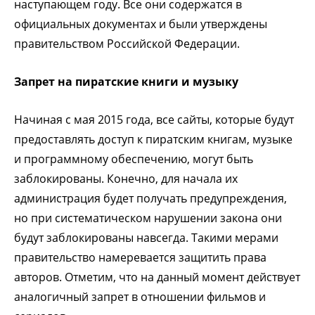
наступающем году. Все они содержатся в
официальных документах и были утверждены
правительством Российской Федерации.
Запрет на пиратские книги и музыку
Начиная с мая 2015 года, все сайты, которые будут
предоставлять доступ к пиратским книгам, музыке
и программному обеспечению, могут быть
заблокированы. Конечно, для начала их
администрация будет получать предупреждения,
но при систематическом нарушении закона они
будут заблокированы навсегда. Такими мерами
правительство намеревается защитить права
авторов. Отметим, что на данный момент действует
аналогичный запрет в отношении фильмов и