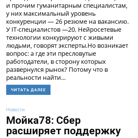
и прочим гуманитарным специалистам,
у них максимальный уровень
конкуренции — 26 резюме на вакансию.
У IT-специалистов —20. Нейросетевые
технологии конкурируют с живыми
людьми, говорят эксперты.Но возникает
вопрос: а где эти пресловутые
работодатели, в сторону которых
развернулся рынок? Потому что в
реальности найти...
ЧИТАТЬ ДАЛЕЕ
Новости
Мойка78: Сбер
расширяет поддержку