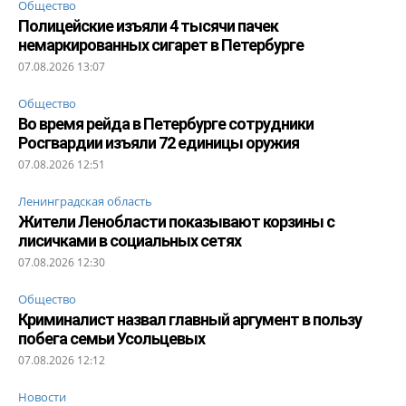
Общество
Полицейские изъяли 4 тысячи пачек
немаркированных сигарет в Петербурге
07.08.2026 13:07
Общество
Во время рейда в Петербурге сотрудники
Росгвардии изъяли 72 единицы оружия
07.08.2026 12:51
Ленинградская область
Жители Ленобласти показывают корзины с
лисичками в социальных сетях
07.08.2026 12:30
Общество
Криминалист назвал главный аргумент в пользу
побега семьи Усольцевых
07.08.2026 12:12
Новости