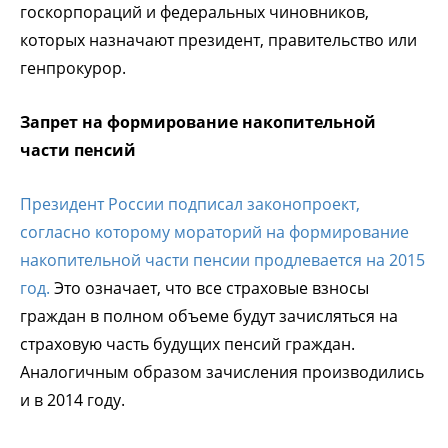
госкорпораций и федеральных чиновников,
которых назначают президент, правительство или
генпрокурор.
Запрет на формирование накопительной
части пенсий
Президент России подписал законопроект,
согласно которому мораторий на формирование
накопительной части пенсии продлевается на 2015
год.
Это означает, что все страховые взносы
граждан в полном объеме будут зачисляться на
страховую часть будущих пенсий граждан.
Аналогичным образом зачисления производились
и в 2014 году.