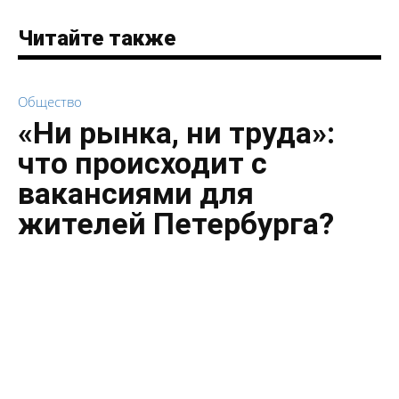
Читайте также
Общество
«Ни рынка, ни труда»:
что происходит с
вакансиями для
жителей Петербурга?