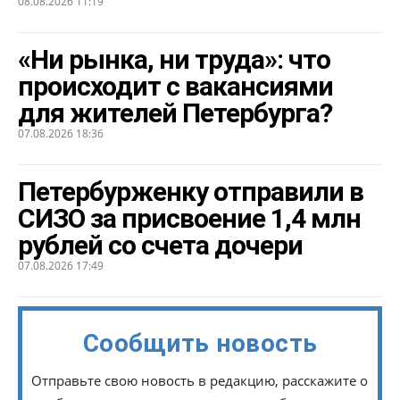
08.08.2026 11:19
«Ни рынка, ни труда»: что
происходит с вакансиями
для жителей Петербурга?
07.08.2026 18:36
Петербурженку отправили в
СИЗО за присвоение 1,4 млн
рублей со счета дочери
07.08.2026 17:49
Сообщить новость
Отправьте свою новость в редакцию, расскажите о