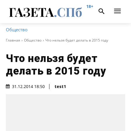
18+
Общество
Главная
Общество
Что нельзя будет делать в 2015 году
Что нельзя будет
делать в 2015 году
test1
31.12.2014 18:50