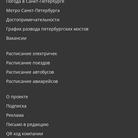
Погода в Санкт-Петербурге
Метро Санкт-Петербурга
Достопримечательности
График развода петербургских мостов
Вакансии
Расписание электричек
Расписание поездов
Расписание автобусов
Расписание авиарейсов
О проекте
Подписка
Реклама
Письмо в редакцию
QR код компании