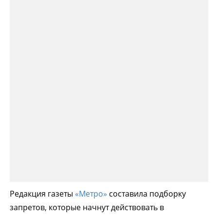
Редакция газеты
«Метро»
составила подборку
запретов, которые начнут действовать в