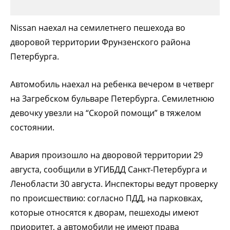
Nissan наехал на семилетнего пешехода во
дворовой территории Фрунзенского района
Петербурга.
Автомобиль наехал на ребенка вечером в четверг
на Загребском бульваре Петербурга. Семилетнюю
девочку увезли на “Скорой помощи” в тяжелом
состоянии.
Авария произошло на дворовой территории 29
августа, сообщили в УГИБДД Санкт-Петербурга и
Ленобласти 30 августа. Инспекторы ведут проверку
по происшествию: согласно ПДД, на парковках,
которые относятся к дворам, пешеходы имеют
приоритет, а автомобили не имеют права