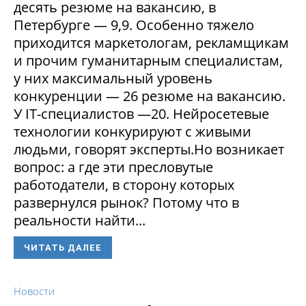
десять резюме на вакансию, в
Петербурге — 9,9. Особенно тяжело
приходится маркетологам, рекламщикам
и прочим гуманитарным специалистам,
у них максимальный уровень
конкуренции — 26 резюме на вакансию.
У IT-специалистов —20. Нейросетевые
технологии конкурируют с живыми
людьми, говорят эксперты.Но возникает
вопрос: а где эти пресловутые
работодатели, в сторону которых
развернулся рынок? Потому что в
реальности найти...
ЧИТАТЬ ДАЛЕЕ
Новости