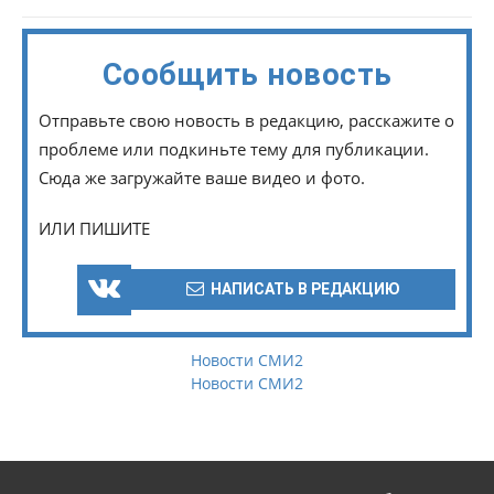
Сообщить новость
Отправьте свою новость в редакцию, расскажите о
проблеме или подкиньте тему для публикации.
Сюда же загружайте ваше видео и фото.
ИЛИ ПИШИТЕ
НАПИСАТЬ В РЕДАКЦИЮ
Новости СМИ2
Новости СМИ2