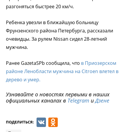
разгоняться быстрее 20 км/ч.
Ребенка увезли в ближайшую больницу
Фрунзенского района Петербурга, рассказали
очевидцы. За рулем Nissan сидел 28-летний
мужчина.
Ранее GazetaSPb сообщила, что
в Приозерском
районе Ленобласти мужчина на Citroen влетел в
дерево и умер.
Узнавайте о новостях первыми в наших
официальных каналах в
Telegram
и
Дзене
VK
Odnoklassniki
ПОДЕЛИТЬСЯ: