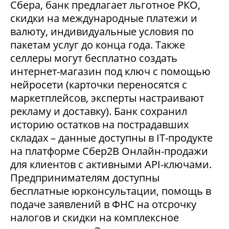
Сбера, банк предлагает льготное РКО,
скидки на международные платежи и
валюту, индивидуальные условия по
пакетам услуг до конца года. Также
селлеры могут бесплатно создать
интернет-магазин под ключ с помощью
нейросети (карточки переносятся с
маркетплейсов, эксперты настраивают
рекламу и доставку). Банк сохранил
историю остатков на пострадавших
складах – данные доступны в IT-продукте
на платформе Сбер2В Онлайн-продажи
для клиентов с активными API-ключами.
Предпринимателям доступны
бесплатные юрконсультации, помощь в
подаче заявлений в ФНС на отсрочку
налогов и скидки на комплексное