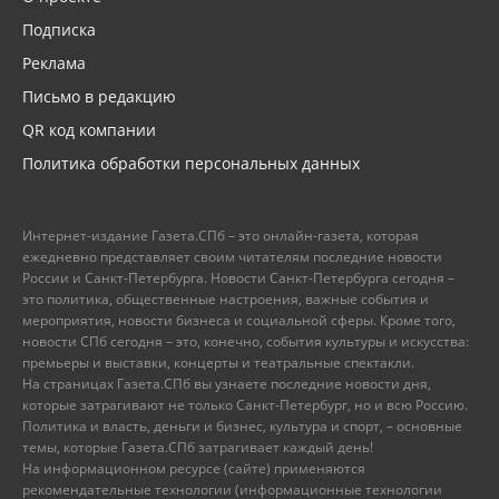
Подписка
Реклама
Письмо в редакцию
QR код компании
Политика обработки персональных данных
Интернет-издание Газета.СПб – это онлайн-газета, которая
ежедневно представляет своим читателям последние новости
России и Санкт-Петербурга. Новости Санкт-Петербурга сегодня –
это политика, общественные настроения, важные события и
мероприятия, новости бизнеса и социальной сферы. Кроме того,
новости СПб сегодня – это, конечно, события культуры и искусства:
премьеры и выставки, концерты и театральные спектакли.
На страницах Газета.СПб вы узнаете последние новости дня,
которые затрагивают не только Санкт-Петербург, но и всю Россию.
Политика и власть, деньги и бизнес, культура и спорт, – основные
темы, которые Газета.СПб затрагивает каждый день!
На информационном ресурсе (сайте) применяются
рекомендательные технологии (информационные технологии