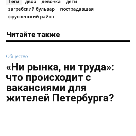
Теги
двор
девочка
дети
загребский бульвар
пострадавшая
фрунзенский район
Читайте также
Общество
«Ни рынка, ни труда»:
что происходит с
вакансиями для
жителей Петербурга?