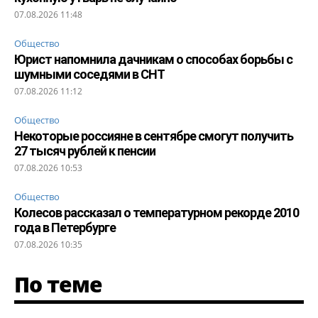
07.08.2026 11:48
Общество
Юрист напомнила дачникам о способах борьбы с
шумными соседями в СНТ
07.08.2026 11:12
Общество
Некоторые россияне в сентябре смогут получить
27 тысяч рублей к пенсии
07.08.2026 10:53
Общество
Колесов рассказал о температурном рекорде 2010
года в Петербурге
07.08.2026 10:35
По теме