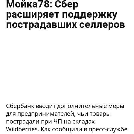
Мойка78: Сбер
расширяет поддержку
пострадавших селлеров
Сбербанк вводит дополнительные меры
для предпринимателей, чьи товары
пострадали при ЧП на складах
Wildberries. Как сообщили в пресс-службе