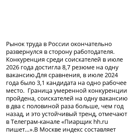
Рынок труда в России окончательно
развернулся в сторону работодателя.
Конкуренция среди соискателей в июле
2026 года достигла 8,7 резюме на одну
вакансию.Для сравнения, в июле 2024
года было 3,1 кандидата на одно рабочее
место. Граница умеренной конкуренции
пройдена, соискателей на одну вакансию
в два с половиной раза больше, чем год
назад, и это устойчивый тренд, отмечают
в Телеграм-канале «Пиарщик hh.ru
пишет…».В Москве индекс составляет