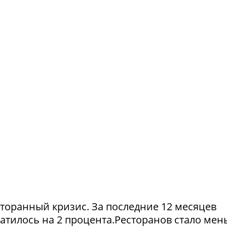
сторанный кризис. За последние 12 месяцев
атилось на 2 процента.Ресторанов стало мен