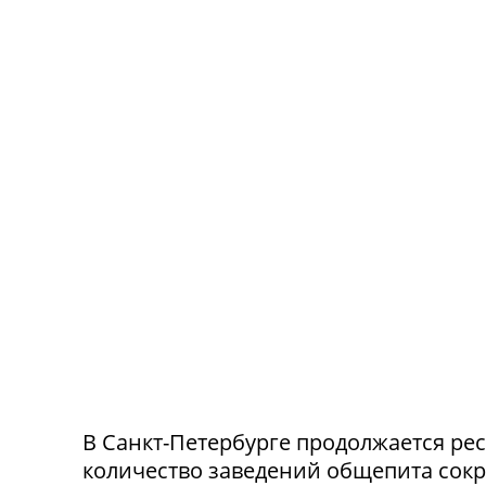
В Санкт-Петербурге продолжается ре
количество заведений общепита сокр