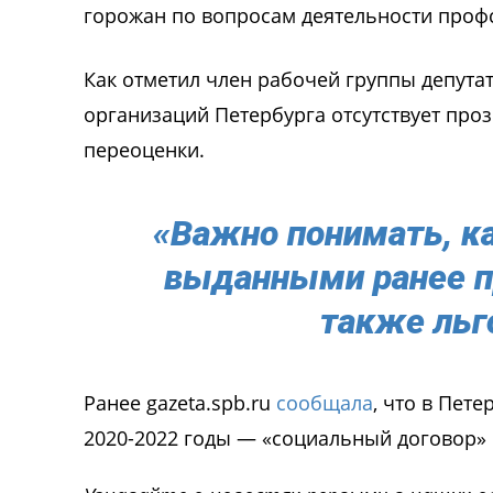
горожан по вопросам деятельности проф
Как отметил член рабочей группы депута
организаций Петербурга отсутствует проз
переоценки.
«Важно понимать, 
выданными ранее п
также льго
Ранее gazeta.spb.ru
сообщала
, что в Пет
2020-2022 годы — «социальный договор»