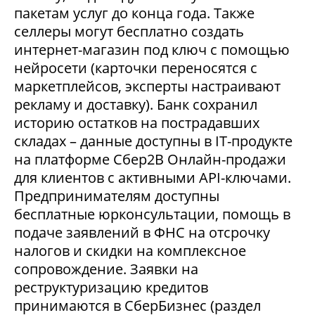
пакетам услуг до конца года. Также
селлеры могут бесплатно создать
интернет-магазин под ключ с помощью
нейросети (карточки переносятся с
маркетплейсов, эксперты настраивают
рекламу и доставку). Банк сохранил
историю остатков на пострадавших
складах – данные доступны в IT-продукте
на платформе Сбер2В Онлайн-продажи
для клиентов с активными API-ключами.
Предпринимателям доступны
бесплатные юрконсультации, помощь в
подаче заявлений в ФНС на отсрочку
налогов и скидки на комплексное
сопровождение. Заявки на
реструктуризацию кредитов
принимаются в СберБизнес (раздел