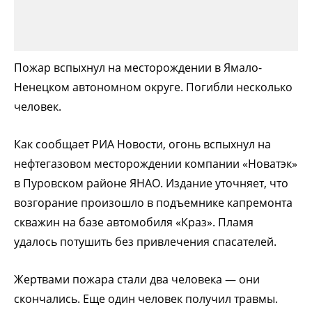
Пожар вспыхнул на месторождении в Ямало-
Ненецком автономном округе. Погибли несколько
человек.
Как сообщает РИА Новости, огонь вспыхнул на
нефтегазовом месторождении компании «Новатэк»
в Пуровском районе ЯНАО. Издание уточняет, что
возгорание произошло в подъемнике капремонта
скважин на базе автомобиля «Краз». Пламя
удалось потушить без привлечения спасателей.
Жертвами пожара стали два человека — они
скончались. Еще один человек получил травмы.