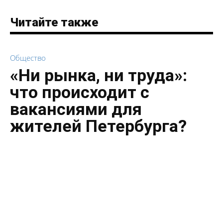
Читайте также
Общество
«Ни рынка, ни труда»:
что происходит с
вакансиями для
жителей Петербурга?