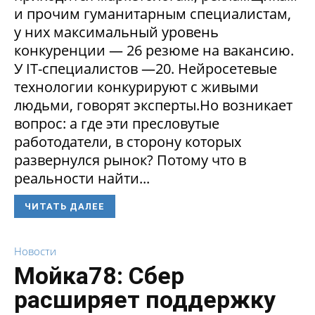
и прочим гуманитарным специалистам,
у них максимальный уровень
конкуренции — 26 резюме на вакансию.
У IT-специалистов —20. Нейросетевые
технологии конкурируют с живыми
людьми, говорят эксперты.Но возникает
вопрос: а где эти пресловутые
работодатели, в сторону которых
развернулся рынок? Потому что в
реальности найти...
ЧИТАТЬ ДАЛЕЕ
Новости
Мойка78: Сбер
расширяет поддержку