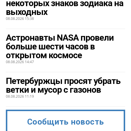
некоторых знаков зодиака на
выходных
08.08.2026 15:38
Астронавты NASA провели
больше шести часов в
открытом космосе
08.08.2026 14:47
Петербуржцы просят убрать
ветки и мусор с газонов
08.08.2026 11:19
Сообщить новость