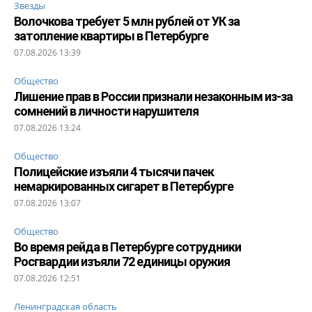
Звезды
Волочкова требует 5 млн рублей от УК за
затопление квартиры в Петербурге
07.08.2026 13:39
Общество
Лишение прав в России признали незаконным из-за
сомнений в личности нарушителя
07.08.2026 13:24
Общество
Полицейские изъяли 4 тысячи пачек
немаркированных сигарет в Петербурге
07.08.2026 13:07
Общество
Во время рейда в Петербурге сотрудники
Росгвардии изъяли 72 единицы оружия
07.08.2026 12:51
Ленинградская область