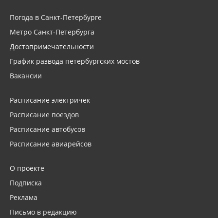
Погода в Санкт-Петербурге
Метро Санкт-Петербурга
Достопримечательности
График развода петербургских мостов
Вакансии
Расписание электричек
Расписание поездов
Расписание автобусов
Расписание авиарейсов
О проекте
Подписка
Реклама
Письмо в редакцию