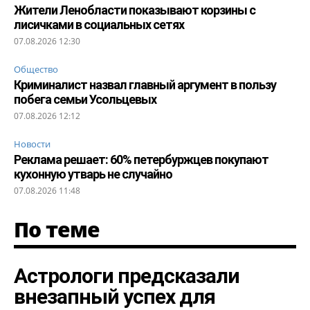
Жители Ленобласти показывают корзины с
лисичками в социальных сетях
07.08.2026 12:30
Общество
Криминалист назвал главный аргумент в пользу
побега семьи Усольцевых
07.08.2026 12:12
Новости
Реклама решает: 60% петербуржцев покупают
кухонную утварь не случайно
07.08.2026 11:48
По теме
Астрологи предсказали
внезапный успех для