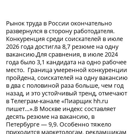
Рынок труда в России окончательно
развернулся в сторону работодателя.
Конкуренция среди соискателей в июле
2026 года достигла 8,7 резюме на одну
вакансию.Для сравнения, в июле 2024
года было 3,1 кандидата на одно рабочее
место. Граница умеренной конкуренции
пройдена, соискателей на одну вакансию
в два с половиной раза больше, чем год
назад, и это устойчивый тренд, отмечают
в Телеграм-канале «Пиарщик hh.ru
пишет…».В Москве индекс составляет
десять резюме на вакансию, в
Петербурге — 9,9. Особенно тяжело
приходится маркетологам, рекламщикам