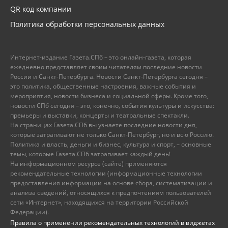
QR код компании
Политика обработки персональных данных
Интернет-издание Газета.СПб – это онлайн-газета, которая
ежедневно представляет своим читателям последние новости
России и Санкт-Петербурга. Новости Санкт-Петербурга сегодня –
это политика, общественные настроения, важные события и
мероприятия, новости бизнеса и социальной сферы. Кроме того,
новости СПб сегодня – это, конечно, события культуры и искусства:
премьеры и выставки, концерты и театральные спектакли.
На страницах Газета.СПб вы узнаете последние новости дня,
которые затрагивают не только Санкт-Петербург, но и всю Россию.
Политика и власть, деньги и бизнес, культура и спорт, – основные
темы, которые Газета.СПб затрагивает каждый день!
На информационном ресурсе (сайте) применяются
рекомендательные технологии (информационные технологии
предоставления информации на основе сбора, систематизации и
анализа сведений, относящихся к предпочтениям пользователей
сети «Интернет», находящихся на территории Российской
Федерации).
Правила о применении рекомендательных технологий в виджетах