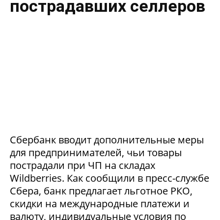
пострадавших селлеров
Сбербанк вводит дополнительные меры
для предпринимателей, чьи товары
пострадали при ЧП на складах
Wildberries. Как сообщили в пресс-службе
Сбера, банк предлагает льготное РКО,
скидки на международные платежи и
валюту, индивидуальные условия по