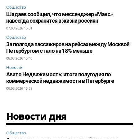
Общество
Шадаев сообщил, что мессенджер «Макс»
навсегда сохранится в жизни россиян
07.08.2026 15:01
Общество
За полгода пассажиров на рейсах между Москвой
Петербургом стало на 18% меньше
06.08.2026 15:48
Новости
Авито Недвижимость: итоги полугодия по
коммерческой недвижимости в Петербурге
06.08.2026 15:59
Новости дня
Общество