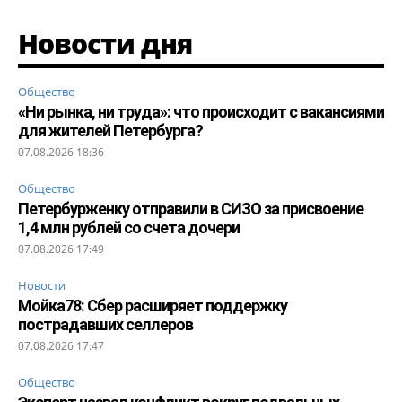
Новости дня
Общество
«Ни рынка, ни труда»: что происходит с вакансиями
для жителей Петербурга?
07.08.2026 18:36
Общество
Петербурженку отправили в СИЗО за присвоение
1,4 млн рублей со счета дочери
07.08.2026 17:49
Новости
Мойка78: Сбер расширяет поддержку
пострадавших селлеров
07.08.2026 17:47
Общество