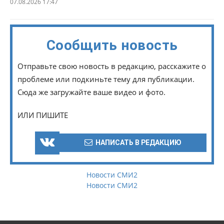
07.08.2026 17:47
Сообщить новость
Отправьте свою новость в редакцию, расскажите о
проблеме или подкиньте тему для публикации.
Сюда же загружайте ваше видео и фото.
ИЛИ ПИШИТЕ
НАПИСАТЬ В РЕДАКЦИЮ
Новости СМИ2
Новости СМИ2