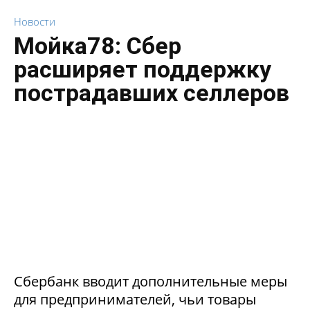
Новости
Мойка78: Сбер
расширяет поддержку
пострадавших селлеров
Сбербанк вводит дополнительные меры
для предпринимателей, чьи товары