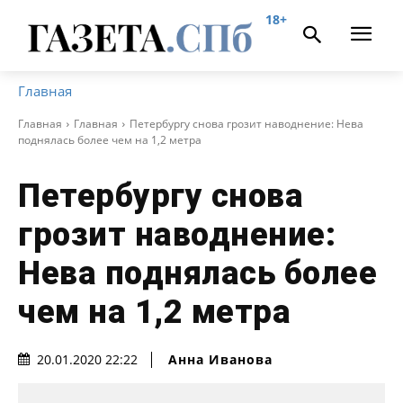
18+
Главная
Главная
Главная
Петербургу снова грозит наводнение: Нева
поднялась более чем на 1,2 метра
Петербургу снова
грозит наводнение:
Нева поднялась более
чем на 1,2 метра
Анна Иванова
20.01.2020 22:22