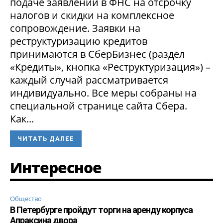
подаче заявлений в ФНС на отсрочку
налогов и скидки на комплексное
сопровождение. Заявки на
реструктуризацию кредитов
принимаются в СберБизнес (раздел
«Кредиты», кнопка «Реструктуризация») –
каждый случай рассматривается
индивидуально. Все меры собраны на
специальной странице сайта Сбера.
Как...
ЧИТАТЬ ДАЛЕЕ
Интересное
Общество
В Петербурге пройдут торги на аренду корпуса
Апраксина двора