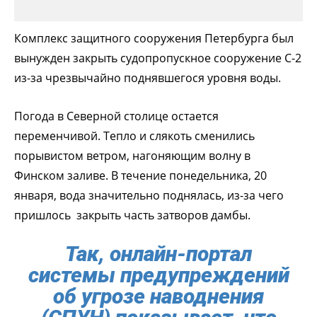
Комплекс защитного сооружения Петербурга был
вынужден закрыть судопропускное сооружение С-2
из-за чрезвычайно поднявшегося уровня воды.
Погода в Северной столице остается
переменчивой. Тепло и слякоть сменились
порывистом ветром, нагоняющим волну в
Финском заливе. В течение понедельника, 20
января, вода значительно поднялась, из-за чего
пришлось закрыть часть затворов дамбы.
Так, онлайн-портал
системы предупреждений
об угрозе наводнения