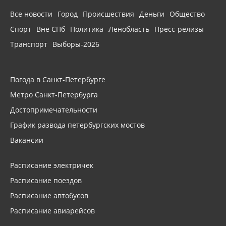
Все новости
Город
Происшествия
Деньги
Общество
Спорт
Вне СПб
Политика
Ленобласть
Пресс-релизы
Транспорт
Выборы-2026
Погода в Санкт-Петербурге
Метро Санкт-Петербурга
Достопримечательности
График развода петербургских мостов
Вакансии
Расписание электричек
Расписание поездов
Расписание автобусов
Расписание авиарейсов