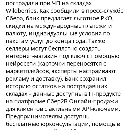
пострадали при ЧП на складах
Wildberries. Как сообщили в пресс-службе
Сбера, банк предлагает льготное РКО,
скидки на международные платежи и
валюту, индивидуальные условия по
пакетам услуг до конца года. Также
селлеры могут бесплатно создать
интернет-магазин под ключ с помощью
нейросети (карточки переносятся с
маркетплейсов, эксперты настраивают
рекламу и доставку). Банк сохранил
историю остатков на пострадавших
складах – данные доступны в IT-продукте
на платформе Сбер2В Онлайн-продажи
для клиентов с активными API-ключами.
Предпринимателям доступны
бесплатные юрконсультации, помощь в