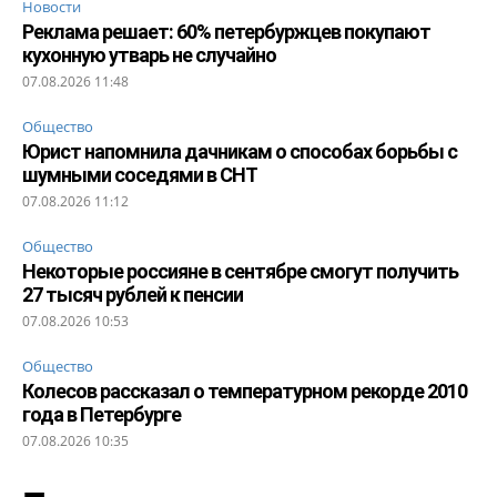
Новости
Реклама решает: 60% петербуржцев покупают
кухонную утварь не случайно
07.08.2026 11:48
Общество
Юрист напомнила дачникам о способах борьбы с
шумными соседями в СНТ
07.08.2026 11:12
Общество
Некоторые россияне в сентябре смогут получить
27 тысяч рублей к пенсии
07.08.2026 10:53
Общество
Колесов рассказал о температурном рекорде 2010
года в Петербурге
07.08.2026 10:35