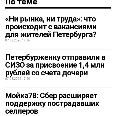
По теме
«Ни рынка, ни труда»: что
происходит с вакансиями
для жителей Петербурга?
07.08.2026 18:36
Петербурженку отправили в
СИЗО за присвоение 1,4 млн
рублей со счета дочери
07.08.2026 17:49
Мойка78: Сбер расширяет
поддержку пострадавших
селлеров