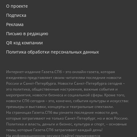
О проекте
Подписка
Реклама
Письмо в редакцию
QR код компании
Политика обработки персональных данных
Интернет-издание Газета.СПб – это онлайн-газета, которая
ежедневно представляет своим читателям последние новости
России и Санкт-Петербурга. Новости Санкт-Петербурга сегодня –
это политика, общественные настроения, важные события и
мероприятия, новости бизнеса и социальной сферы. Кроме того,
новости СПб сегодня – это, конечно, события культуры и искусства:
премьеры и выставки, концерты и театральные спектакли.
На страницах Газета.СПб вы узнаете последние новости дня,
которые затрагивают не только Санкт-Петербург, но и всю Россию.
Политика и власть, деньги и бизнес, культура и спорт, – основные
темы, которые Газета.СПб затрагивает каждый день!
На информационном ресурсе (сайте) применяются