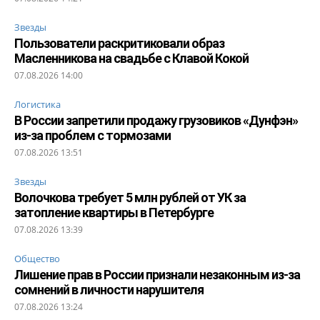
Звезды
Пользователи раскритиковали образ
Масленникова на свадьбе с Клавой Кокой
07.08.2026 14:00
Логистика
В России запретили продажу грузовиков «Дунфэн»
из-за проблем с тормозами
07.08.2026 13:51
Звезды
Волочкова требует 5 млн рублей от УК за
затопление квартиры в Петербурге
07.08.2026 13:39
Общество
Лишение прав в России признали незаконным из-за
сомнений в личности нарушителя
07.08.2026 13:24