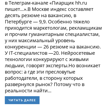
в Телеграм-канале «Пиарщик hh.ru
пишет…».В Москве индекс составляет
десять резюме на вакансию, в
Петербурге — 9,9. Особенно тяжело
приходится маркетологам, рекламщикам
и прочим гуманитарным специалистам,
у них максимальный уровень
конкуренции — 26 резюме на вакансию.
У IT-специалистов —20. Нейросетевые
технологии конкурируют с живыми
людьми, говорят эксперты.Но возникает
вопрос: а где эти пресловутые
работодатели, в сторону которых
развернулся рынок? Потому что в
реальности найти...
ЧИТАТЬ ДАЛЕЕ