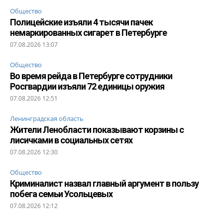
Общество
Полицейские изъяли 4 тысячи пачек
немаркированных сигарет в Петербурге
07.08.2026 13:07
Общество
Во время рейда в Петербурге сотрудники
Росгвардии изъяли 72 единицы оружия
07.08.2026 12:51
Ленинградская область
Жители Ленобласти показывают корзины с
лисичками в социальных сетях
07.08.2026 12:30
Общество
Криминалист назвал главный аргумент в пользу
побега семьи Усольцевых
07.08.2026 12:12