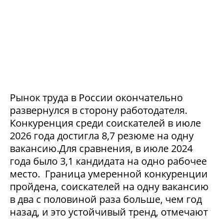
Рынок труда в России окончательно
развернулся в сторону работодателя.
Конкуренция среди соискателей в июле
2026 года достигла 8,7 резюме на одну
вакансию.Для сравнения, в июле 2024
года было 3,1 кандидата на одно рабочее
место. Граница умеренной конкуренции
пройдена, соискателей на одну вакансию
в два с половиной раза больше, чем год
назад, и это устойчивый тренд, отмечают