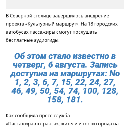
В Северной столице завершилось внедрение
проекта «Культурный маршрут». На 18 городских
автобусах пассажиры смогут послушать
бесплатные аудиогиды.
Об этом стало известно в
четверг, 6 августа. Запись
доступна на маршрутах: No
1, 2, 3, 6, 7, 15, 22, 24, 27,
46, 49, 50, 54, 74, 100, 128,
158, 181.
Как сообщила пресс-служба
«Пассажиравтотранса», жители и гости города на