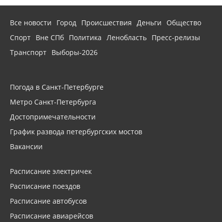
Все новости
Город
Происшествия
Деньги
Общество
Спорт
Вне СПб
Политика
Ленобласть
Пресс-релизы
Транспорт
Выборы-2026
Погода в Санкт-Петербурге
Метро Санкт-Петербурга
Достопримечательности
График развода петербургских мостов
Вакансии
Расписание электричек
Расписание поездов
Расписание автобусов
Расписание авиарейсов