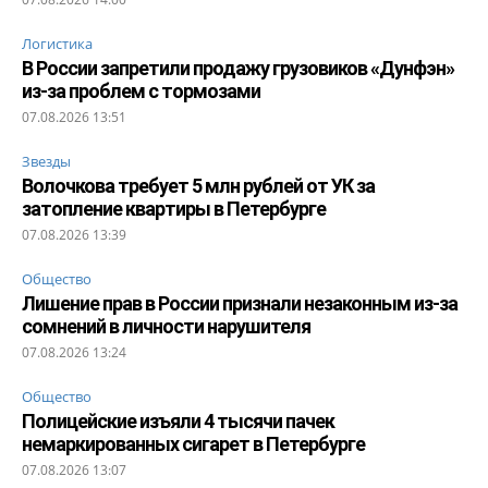
Логистика
В России запретили продажу грузовиков «Дунфэн»
из-за проблем с тормозами
07.08.2026 13:51
Звезды
Волочкова требует 5 млн рублей от УК за
затопление квартиры в Петербурге
07.08.2026 13:39
Общество
Лишение прав в России признали незаконным из-за
сомнений в личности нарушителя
07.08.2026 13:24
Общество
Полицейские изъяли 4 тысячи пачек
немаркированных сигарет в Петербурге
07.08.2026 13:07