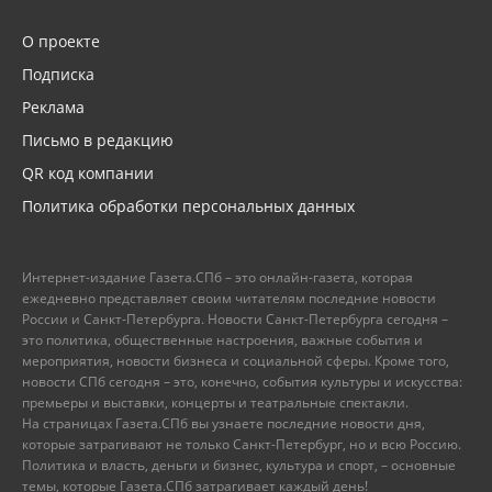
О проекте
Подписка
Реклама
Письмо в редакцию
QR код компании
Политика обработки персональных данных
Интернет-издание Газета.СПб – это онлайн-газета, которая
ежедневно представляет своим читателям последние новости
России и Санкт-Петербурга. Новости Санкт-Петербурга сегодня –
это политика, общественные настроения, важные события и
мероприятия, новости бизнеса и социальной сферы. Кроме того,
новости СПб сегодня – это, конечно, события культуры и искусства:
премьеры и выставки, концерты и театральные спектакли.
На страницах Газета.СПб вы узнаете последние новости дня,
которые затрагивают не только Санкт-Петербург, но и всю Россию.
Политика и власть, деньги и бизнес, культура и спорт, – основные
темы, которые Газета.СПб затрагивает каждый день!