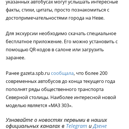
указанных автобусах могут услышать интересные
факты, стихи, цитаты, просто познакомиться с
достопримечательностями города на Неве.
Для экскурсии необходимо скачать специальное
бесплатное приложение. Его можно установить с
помощью QR-кодов в салоне или загрузить
заранее.
Ранее gazeta.spb.ru
сообщала
, что более 200
современных автобусов до конца текущего года
пополнят ряды общественного транспорта
Северной столицы. Наиболее интересной новой
моделью является «МАЗ 303».
Узнавайте о новостях первыми в наших
официальных каналах в
Telegram
и
Дзене