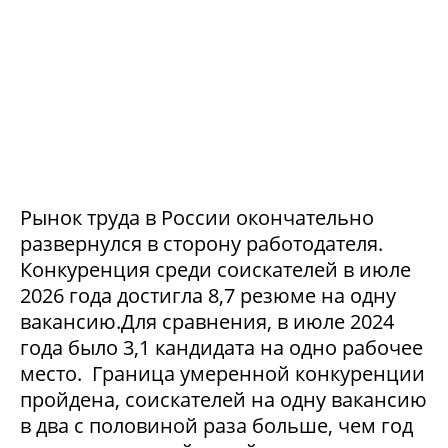
Рынок труда в России окончательно
развернулся в сторону работодателя.
Конкуренция среди соискателей в июле
2026 года достигла 8,7 резюме на одну
вакансию.Для сравнения, в июле 2024
года было 3,1 кандидата на одно рабочее
место. Граница умеренной конкуренции
пройдена, соискателей на одну вакансию
в два с половиной раза больше, чем год