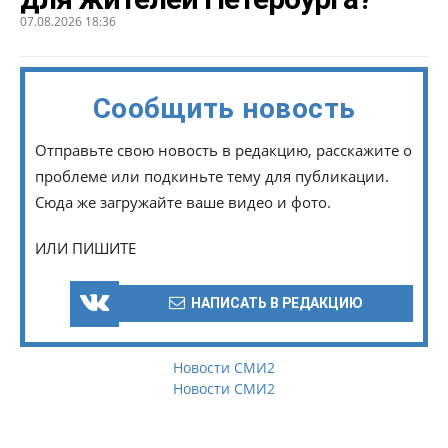
07.08.2026 18:36
Сообщить новость
Отправьте свою новость в редакцию, расскажите о
проблеме или подкиньте тему для публикации.
Сюда же загружайте ваше видео и фото.
ИЛИ ПИШИТЕ
НАПИСАТЬ В РЕДАКЦИЮ
Новости СМИ2
Новости СМИ2