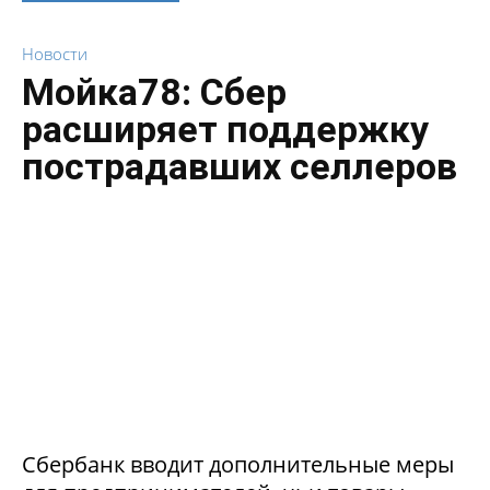
Новости
Мойка78: Сбер
расширяет поддержку
пострадавших селлеров
Сбербанк вводит дополнительные меры