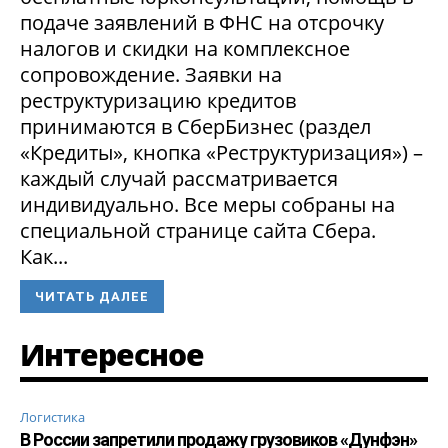
подаче заявлений в ФНС на отсрочку
налогов и скидки на комплексное
сопровождение. Заявки на
реструктуризацию кредитов
принимаются в СберБизнес (раздел
«Кредиты», кнопка «Реструктуризация») –
каждый случай рассматривается
индивидуально. Все меры собраны на
специальной странице сайта Сбера.
Как...
ЧИТАТЬ ДАЛЕЕ
Интересное
Логистика
В России запретили продажу грузовиков «Дунфэн»