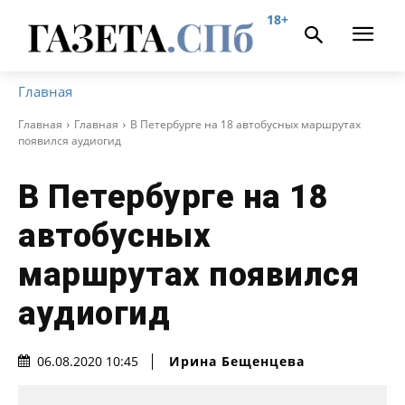
18+
Главная
Главная
Главная
В Петербурге на 18 автобусных маршрутах
появился аудиогид
В Петербурге на 18
автобусных
маршрутах появился
аудиогид
Ирина Бещенцева
06.08.2020 10:45