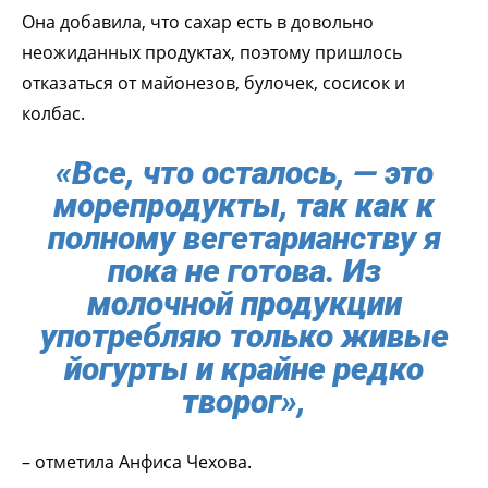
Она добавила, что сахар есть в довольно
неожиданных продуктах, поэтому пришлось
отказаться от майонезов, булочек, сосисок и
колбас.
«Все, что осталось, — это
морепродукты, так как к
полному вегетарианству я
пока не готова. Из
молочной продукции
употребляю только живые
йогурты и крайне редко
творог»,
– отметила Анфиса Чехова.