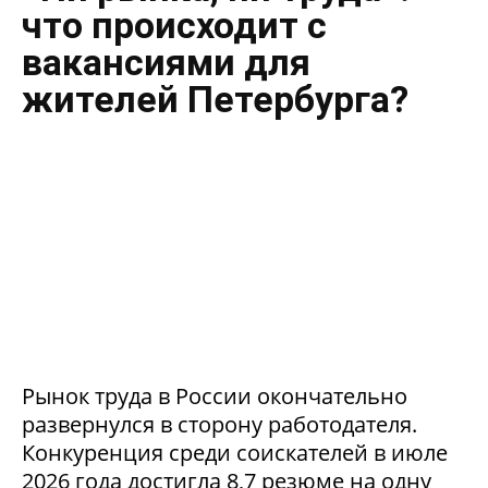
что происходит с
вакансиями для
жителей Петербурга?
Рынок труда в России окончательно
развернулся в сторону работодателя.
Конкуренция среди соискателей в июле
2026 года достигла 8,7 резюме на одну