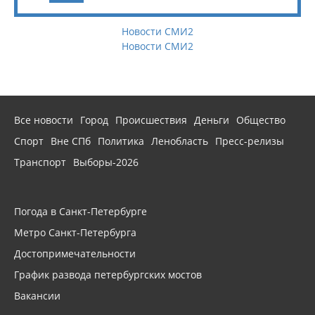
Новости СМИ2
Новости СМИ2
Все новости
Город
Происшествия
Деньги
Общество
Спорт
Вне СПб
Политика
Ленобласть
Пресс-релизы
Транспорт
Выборы-2026
Погода в Санкт-Петербурге
Метро Санкт-Петербурга
Достопримечательности
График развода петербургских мостов
Вакансии