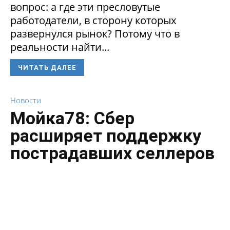
вопрос: а где эти пресловутые
работодатели, в сторону которых
развернулся рынок? Потому что в
реальности найти...
ЧИТАТЬ ДАЛЕЕ
Новости
Мойка78: Сбер
расширяет поддержку
пострадавших селлеров