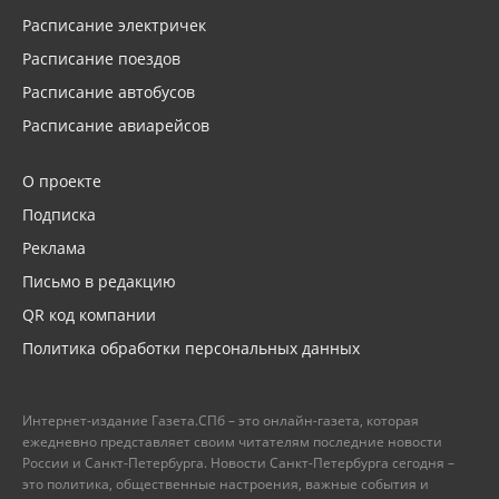
Расписание электричек
Расписание поездов
Расписание автобусов
Расписание авиарейсов
О проекте
Подписка
Реклама
Письмо в редакцию
QR код компании
Политика обработки персональных данных
Интернет-издание Газета.СПб – это онлайн-газета, которая
ежедневно представляет своим читателям последние новости
России и Санкт-Петербурга. Новости Санкт-Петербурга сегодня –
это политика, общественные настроения, важные события и