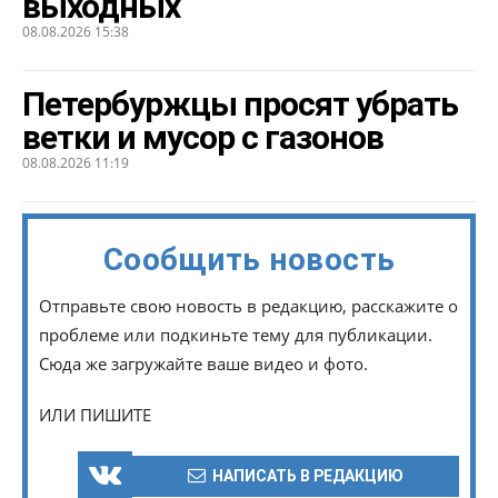
выходных
08.08.2026 15:38
Петербуржцы просят убрать
ветки и мусор с газонов
08.08.2026 11:19
Сообщить новость
Отправьте свою новость в редакцию, расскажите о
проблеме или подкиньте тему для публикации.
Сюда же загружайте ваше видео и фото.
ИЛИ ПИШИТЕ
НАПИСАТЬ В РЕДАКЦИЮ