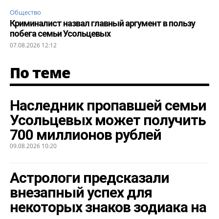
Общество
Криминалист назвал главный аргумент в пользу
побега семьи Усольцевых
07.08.2026 12:12
По теме
Наследник пропавшей семьи
Усольцевых может получить
700 миллионов рублей
09.08.2026 10:20
Астрологи предсказали
внезапный успех для
некоторых знаков зодиака на