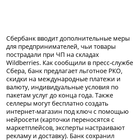
Сбербанк вводит дополнительные меры
для предпринимателей, чьи товары
пострадали при ЧП на складах
Wildberries. Как сообщили в пресс-службе
Сбера, банк предлагает льготное РКО,
скидки на международные платежи и
валюту, индивидуальные условия по
пакетам услуг до конца года. Также
селлеры могут бесплатно создать
интернет-магазин под ключ с помощью
нейросети (карточки переносятся с
маркетплейсов, эксперты настраивают
рекламу и доставку). Банк сохранил