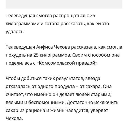
Телеведущая смогла распрощаться с 25
килограммами и готова рассказать, как ей это
удалось.
Телеведущая Анфиса Чехова рассказала, как смогла
похудеть на 25 килограммов. Своим способом она
поделилась с «Комсомольской правдой».
Чтобы добиться таких результатов, звезда
отказалась от одного продукта – от сахара. Она
считает, что именно он делает людей старыми,
вялыми и беспомощными. Достаточно исключить
сахар из рациона и жизнь наладится, уверяет
Чехова.