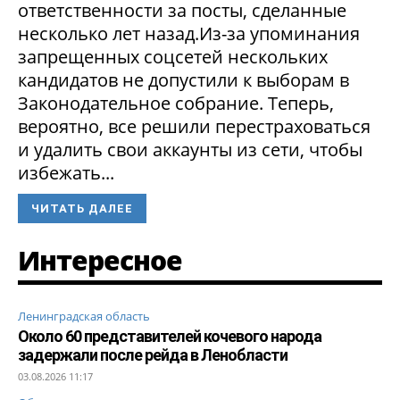
ответственности за посты, сделанные
несколько лет назад.Из-за упоминания
запрещенных соцсетей нескольких
кандидатов не допустили к выборам в
Законодательное собрание. Теперь,
вероятно, все решили перестраховаться
и удалить свои аккаунты из сети, чтобы
избежать...
ЧИТАТЬ ДАЛЕЕ
Интересное
Ленинградская область
Около 60 представителей кочевого народа
задержали после рейда в Ленобласти
03.08.2026 11:17