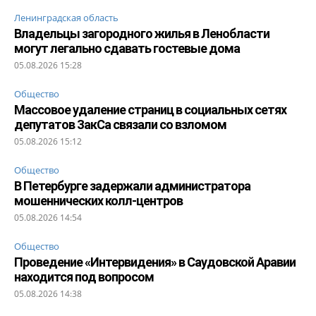
Ленинградская область
Владельцы загородного жилья в Ленобласти
могут легально сдавать гостевые дома
05.08.2026 15:28
Общество
Массовое удаление страниц в социальных сетях
депутатов ЗакСа связали со взломом
05.08.2026 15:12
Общество
В Петербурге задержали администратора
мошеннических колл-центров
05.08.2026 14:54
Общество
Проведение «Интервидения» в Саудовской Аравии
находится под вопросом
05.08.2026 14:38