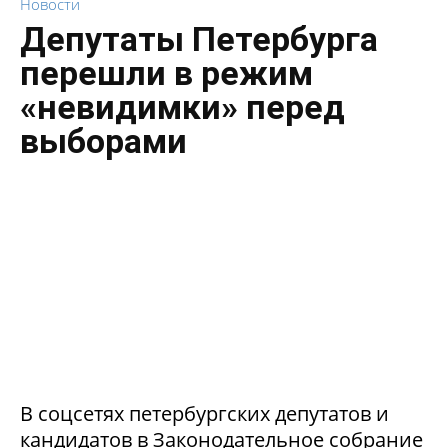
Новости
Депутаты Петербурга
перешли в режим
«невидимки» перед
выборами
В соцсетях петербургских депутатов и
кандидатов в Законодательное собрание