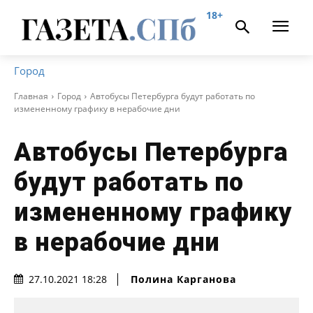
18+
Город
Главная
Город
Автобусы Петербурга будут работать по
измененному графику в нерабочие дни
Автобусы Петербурга
будут работать по
измененному графику
в нерабочие дни
Полина Карганова
27.10.2021 18:28