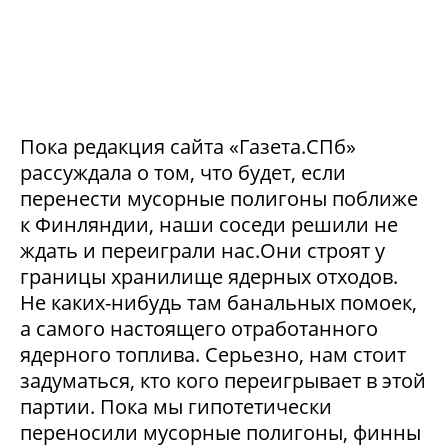
Пока редакция сайта «Газета.СПб»
рассуждала о том, что будет, если
перенести мусорные полигоны поближе
к Финляндии, наши соседи решили не
ждать и переиграли нас.Они строят у
границы хранилище ядерных отходов.
Не каких-нибудь там банальных помоек,
а самого настоящего отработанного
ядерного топлива. Серьезно, нам стоит
задуматься, кто кого переигрывает в этой
партии. Пока мы гипотетически
переносили мусорные полигоны, финны