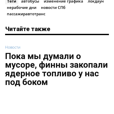
Теги
автобусы
изменение графика
локдаун
нерабочие дни
новости СПб
пассажиравтотранс
Читайте также
Новости
Пока мы думали о
мусоре, финны закопали
ядерное топливо у нас
под боком