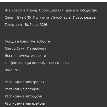
Все новости
Город
Происшествия
Деньги
Общество
Спорт
Вне СПб
Политика
Ленобласть
Пресс-релизы
Транспорт
Выборы-2026
Погода в Санкт-Петербурге
Метро Санкт-Петербурга
Достопримечательности
График развода петербургских мостов
Вакансии
Расписание электричек
Расписание поездов
Расписание автобусов
Расписание авиарейсов