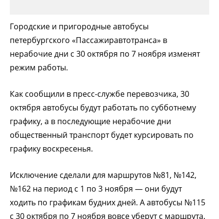
Городские и пригородные автобусы
петербургского «Пассажиравтотранса» в
нерабочие дни с 30 октября по 7 ноября изменят
режим работы.
Как сообщили в пресс-службе перевозчика, 30
октября автобусы будут работать по субботнему
графику, а в последующие нерабочие дни
общественный транспорт будет курсировать по
графику воскресенья.
Исключение сделали для маршрутов №81, №142,
№162 на период с 1 по 3 ноября — они будут
ходить по графикам будних дней. А автобусы №115
с 30 октября по 7 ноября вовсе уберут с маршрута.