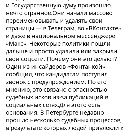
и Государственную думу произошло
нечто странное.Они начали массово
переименовывать и удалять свои
страницы — в Телеграм, во «ВКонтакте»
и даже в национальном мессенджере
«Макс». Некоторые политики пошли
дальше и просто удалили или закрыли
свои соцсети. Почему они это делают?
Один из инсайдеров «Фонтанкой»
сообщил, что кандидатам поступил
звонок с предупреждением. По его
мнению, это связано с опасностью
судебных исков из-за публикаций в
социальных сетях.Для этого есть
основания. В Петербурге недавно
прошло несколько судебных процессов,
в результате которых людей привлекли к