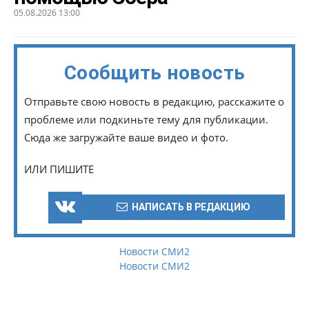
05.08.2026 13:00
Сообщить новость
Отправьте свою новость в редакцию, расскажите о
проблеме или подкиньте тему для публикации.
Сюда же загружайте ваше видео и фото.
ИЛИ ПИШИТЕ
НАПИСАТЬ В РЕДАКЦИЮ
Новости СМИ2
Новости СМИ2