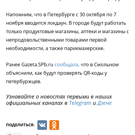
Напомним, что в Петербурге с 30 октября по 7
ноября вводится локдаун. В городе будут работать
только продуктовые магазины, аптеки и магазины с
непродовольственными товарами первой
необходимости, а также парикмахерские.
Ранее Gazeta.SPb.ru
сообщала,
что в Смольном
объяснили, как будут проверять QR-коды у
петербуржцев.
Узнавайте о новостях первыми в наших
официальных каналах в
Telegram
и
Дзене
VK
Odnoklassniki
ПОДЕЛИТЬСЯ: