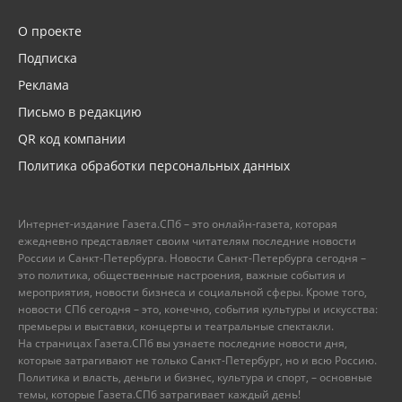
О проекте
Подписка
Реклама
Письмо в редакцию
QR код компании
Политика обработки персональных данных
Интернет-издание Газета.СПб – это онлайн-газета, которая
ежедневно представляет своим читателям последние новости
России и Санкт-Петербурга. Новости Санкт-Петербурга сегодня –
это политика, общественные настроения, важные события и
мероприятия, новости бизнеса и социальной сферы. Кроме того,
новости СПб сегодня – это, конечно, события культуры и искусства:
премьеры и выставки, концерты и театральные спектакли.
На страницах Газета.СПб вы узнаете последние новости дня,
которые затрагивают не только Санкт-Петербург, но и всю Россию.
Политика и власть, деньги и бизнес, культура и спорт, – основные
темы, которые Газета.СПб затрагивает каждый день!