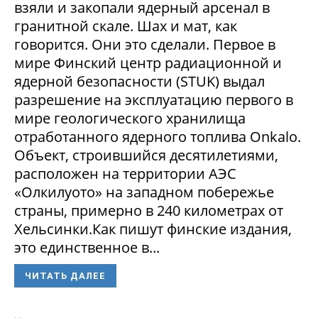
взяли и закопали ядерный арсенал в
гранитной скале. Шах и мат, как
говорится. Они это сделали. Первое в
мире Финский центр радиационной и
ядерной безопасности (STUK) выдал
разрешение на эксплуатацию первого в
мире геологического хранилища
отработанного ядерного топлива Onkalo.
Объект, строившийся десятилетиями,
расположен на территории АЭС
«Олкилуото» на западном побережье
страны, примерно в 240 километрах от
Хельсинки.Как пишут финские издания,
это единственное в...
ЧИТАТЬ ДАЛЕЕ