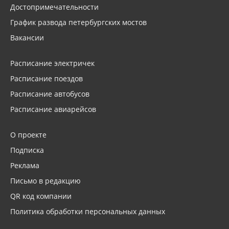
Достопримечательности
График развода петербургских мостов
Вакансии
Расписание электричек
Расписание поездов
Расписание автобусов
Расписание авиарейсов
О проекте
Подписка
Реклама
Письмо в редакцию
QR код компании
Политика обработки персональных данных