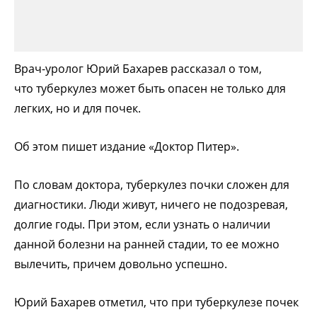
Врач-уролог Юрий Бахарев рассказал о том,
что туберкулез может быть опасен не только для
легких, но и для почек.
Об этом пишет издание «Доктор Питер».
По словам доктора, туберкулез почки сложен для
диагностики. Люди живут, ничего не подозревая,
долгие годы. При этом, если узнать о наличии
данной болезни на ранней стадии, то ее можно
вылечить, причем довольно успешно.
Юрий Бахарев отметил, что при туберкулезе почек