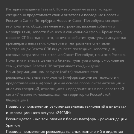
Интернет-издание Газета.СПб – это онлайн-газета, которая
ежедневно представляет своим читателям последние новости
России и Санкт-Петербурга. Новости Санкт-Петербурга сегодня –
это политика, общественные настроения, важные события и
мероприятия, новости бизнеса и социальной сферы. Кроме того,
новости СПб сегодня – это, конечно, события культуры и искусства:
премьеры и выставки, концерты и театральные спектакли.
На страницах Газета.СПб вы узнаете последние новости дня,
которые затрагивают не только Санкт-Петербург, но и всю Россию.
Политика и власть, деньги и бизнес, культура и спорт, – основные
темы, которые Газета.СПб затрагивает каждый день!
На информационном ресурсе (сайте) применяются
рекомендательные технологии (информационные технологии
предоставления информации на основе сбора, систематизации и
анализа сведений, относящихся к предпочтениям пользователей
сети «Интернет», находящихся на территории Российской
Федерации).
Правила о применении рекомендательных технологий в виджетах
информационного ресурса «24СМИ»
Рекомендательные технологии в блоках платформы рекомендаций
Sparrow
Правила применения рекомендательных технологий в виджетах