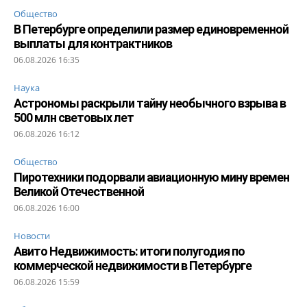
Общество
В Петербурге определили размер единовременной
выплаты для контрактников
06.08.2026 16:35
Наука
Астрономы раскрыли тайну необычного взрыва в
500 млн световых лет
06.08.2026 16:12
Общество
Пиротехники подорвали авиационную мину времен
Великой Отечественной
06.08.2026 16:00
Новости
Авито Недвижимость: итоги полугодия по
коммерческой недвижимости в Петербурге
06.08.2026 15:59