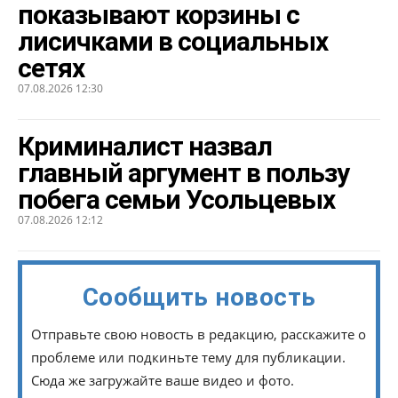
показывают корзины с
лисичками в социальных
сетях
07.08.2026 12:30
Криминалист назвал
главный аргумент в пользу
побега семьи Усольцевых
07.08.2026 12:12
Сообщить новость
Отправьте свою новость в редакцию, расскажите о
проблеме или подкиньте тему для публикации.
Сюда же загружайте ваше видео и фото.