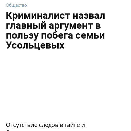
Общество
Криминалист назвал
главный аргумент в
пользу побега семьи
Усольцевых
Отсутствие следов в тайге и