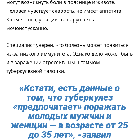
могут возникнуть боли в пояснице и животе.
Человек чувствует слабость, не имеет аппетита.
Кроме этого, у пациента нарушается
мочеиспускание.
Специалист уверен, что болезнь может появиться
из-за низкого иммунитета. Однако дело может быть
и в заражении агрессивным штаммом
туберкулезной палочки.
«Кстати, есть данные о
том, что туберкулез
«предпочитает» поражать
молодых мужчин и
женщин — в возрасте от 25
до 35 лет», -заявил