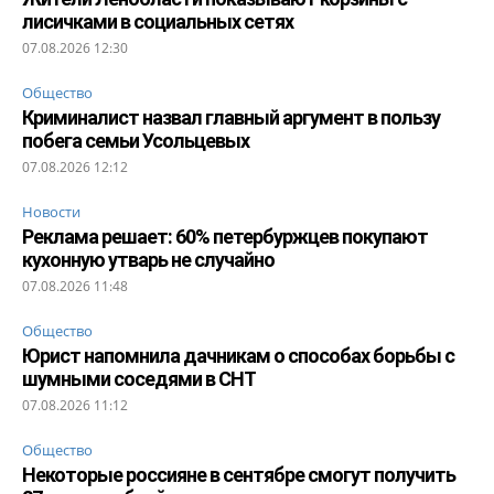
лисичками в социальных сетях
07.08.2026 12:30
Общество
Криминалист назвал главный аргумент в пользу
побега семьи Усольцевых
07.08.2026 12:12
Новости
Реклама решает: 60% петербуржцев покупают
кухонную утварь не случайно
07.08.2026 11:48
Общество
Юрист напомнила дачникам о способах борьбы с
шумными соседями в СНТ
07.08.2026 11:12
Общество
Некоторые россияне в сентябре смогут получить