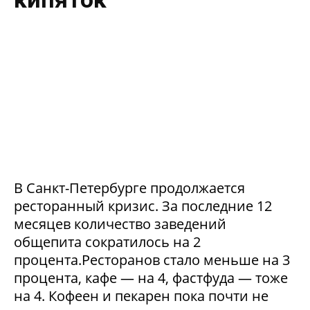
В Санкт-Петербурге продолжается
ресторанный кризис. За последние 12
месяцев количество заведений
общепита сократилось на 2
процента.Ресторанов стало меньше на 3
процента, кафе — на 4, фастфуда — тоже
на 4. Кофеен и пекарен пока почти не