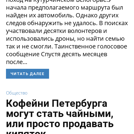
начала предполагаемого маршрута был
найден их автомобиль. Однако других
следов обнаружить не удалось. В поисках
участвовали десятки волонтеров и
использовались дроны, но найти семью
так и не смогли. Таинственное голосовое
сообщение Спустя десять месяцев
после...
ЧИТАТЬ ДАЛЕЕ
Общество
Кофейни Петербурга
могут стать чайными,
или просто продавать
кипяток