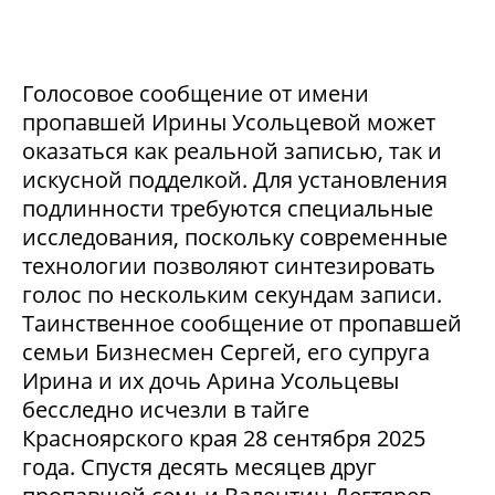
Голосовое сообщение от имени
пропавшей Ирины Усольцевой может
оказаться как реальной записью, так и
искусной подделкой. Для установления
подлинности требуются специальные
исследования, поскольку современные
технологии позволяют синтезировать
голос по нескольким секундам записи.
Таинственное сообщение от пропавшей
семьи Бизнесмен Сергей, его супруга
Ирина и их дочь Арина Усольцевы
бесследно исчезли в тайге
Красноярского края 28 сентября 2025
года. Спустя десять месяцев друг