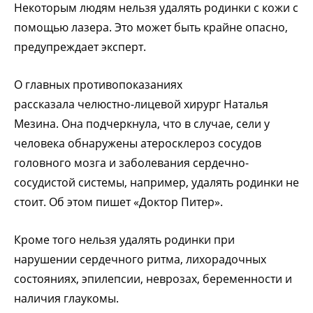
Некоторым людям нельзя удалять родинки с кожи с
помощью лазера. Это может быть крайне опасно,
предупреждает эксперт.
О главных противопоказаниях
рассказала челюстно-лицевой хирург Наталья
Мезина. Она подчеркнула, что в случае, сели у
человека обнаружены атеросклероз сосудов
головного мозга и заболевания сердечно-
сосудистой системы, например, удалять родинки не
стоит. Об этом пишет «Доктор Питер».
Кроме того нельзя удалять родинки при
нарушении сердечного ритма, лихорадочных
состояниях, эпилепсии, неврозах, беременности и
наличия глаукомы.