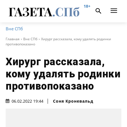
18+
Вне СПб
Главная
Вне СПб
Хирург рассказала, кому удалять родинки
противопоказано
Хирург рассказала,
кому удалять родинки
противопоказано
Соня Кроневальд
06.02.2022 19:44