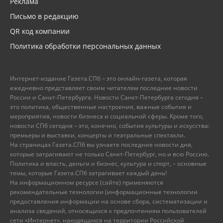
Реклама
Письмо в редакцию
QR код компании
Политика обработки персональных данных
Интернет-издание Газета.СПб – это онлайн-газета, которая
ежедневно представляет своим читателям последние новости
России и Санкт-Петербурга. Новости Санкт-Петербурга сегодня –
это политика, общественные настроения, важные события и
мероприятия, новости бизнеса и социальной сферы. Кроме того,
новости СПб сегодня – это, конечно, события культуры и искусства:
премьеры и выставки, концерты и театральные спектакли.
На страницах Газета.СПб вы узнаете последние новости дня,
которые затрагивают не только Санкт-Петербург, но и всю Россию.
Политика и власть, деньги и бизнес, культура и спорт, – основные
темы, которые Газета.СПб затрагивает каждый день!
На информационном ресурсе (сайте) применяются
рекомендательные технологии (информационные технологии
предоставления информации на основе сбора, систематизации и
анализа сведений, относящихся к предпочтениям пользователей
сети «Интернет», находящихся на территории Российской