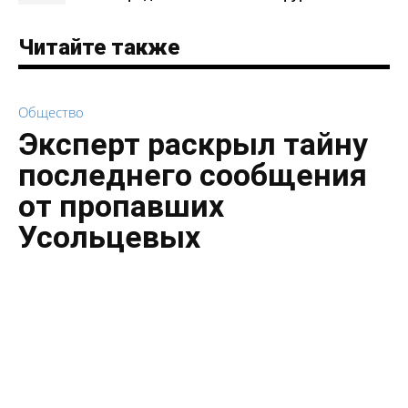
Читайте также
Общество
Эксперт раскрыл тайну
последнего сообщения
от пропавших
Усольцевых