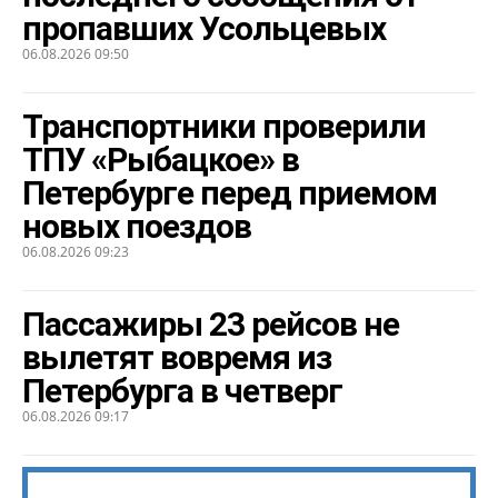
пропавших Усольцевых
06.08.2026 09:50
Транспортники проверили
ТПУ «Рыбацкое» в
Петербурге перед приемом
новых поездов
06.08.2026 09:23
Пассажиры 23 рейсов не
вылетят вовремя из
Петербурга в четверг
06.08.2026 09:17