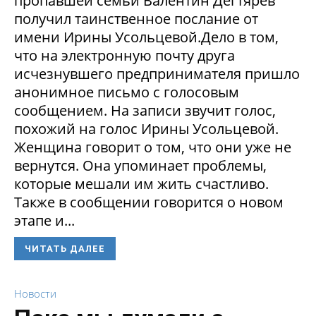
пропавшей семьи Валентин Дегтярев
получил таинственное послание от
имени Ирины Усольцевой.Дело в том,
что на электронную почту друга
исчезнувшего предпринимателя пришло
анонимное письмо с голосовым
сообщением. На записи звучит голос,
похожий на голос Ирины Усольцевой.
Женщина говорит о том, что они уже не
вернутся. Она упоминает проблемы,
которые мешали им жить счастливо.
Также в сообщении говорится о новом
этапе и...
ЧИТАТЬ ДАЛЕЕ
Новости