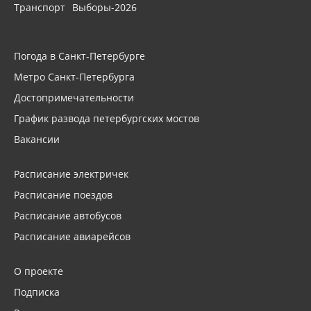
Транспорт
Выборы-2026
Погода в Санкт-Петербурге
Метро Санкт-Петербурга
Достопримечательности
График развода петербургских мостов
Вакансии
Расписание электричек
Расписание поездов
Расписание автобусов
Расписание авиарейсов
О проекте
Подписка