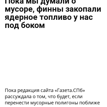
Пока мы думали о
мусоре, финны закопали
ядерное топливо у нас
под боком
Пока редакция сайта «Газета.СПб»
рассуждала о том, что будет, если
перенести мусорные полигоны поближе