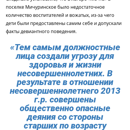
поселке Мичуринское было недостаточное
количество воспитателей и вожатых, из-за чего
дети были предоставлены самим себе и допускали
факты девиантного поведения.
«Тем самым должностные
лица создали угрозу для
здоровья и жизни
несовершеннолетних. В
результате в отношении
несовершеннолетнего 2013
г.р. совершены
общественно опасные
деяния со стороны
старших по возрасту