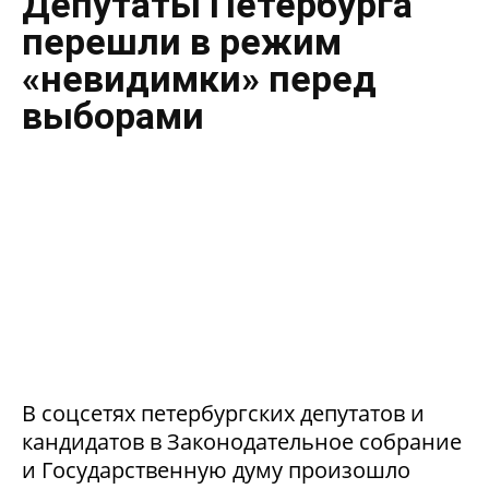
Депутаты Петербурга
перешли в режим
«невидимки» перед
выборами
В соцсетях петербургских депутатов и
кандидатов в Законодательное собрание
и Государственную думу произошло