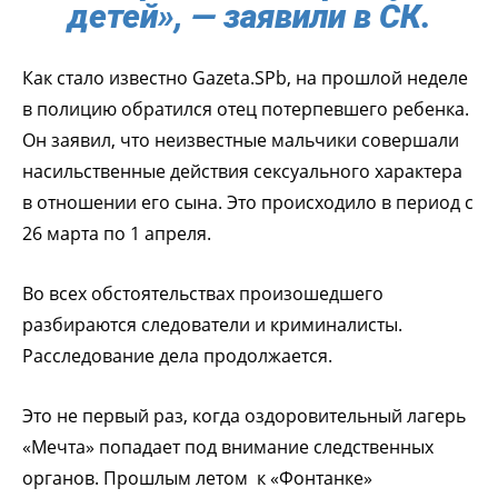
детей», — заявили в СК.
Как стало известно Gazeta.SPb, на прошлой неделе
в полицию обратился отец потерпевшего ребенка.
Он заявил, что неизвестные мальчики совершали
насильственные действия сексуального характера
в отношении его сына. Это происходило в период с
26 марта по 1 апреля.
Во всех обстоятельствах произошедшего
разбираются следователи и криминалисты.
Расследование дела продолжается.
Это не первый раз, когда оздоровительный лагерь
«Мечта» попадает под внимание следственных
органов. Прошлым летом к «Фонтанке»