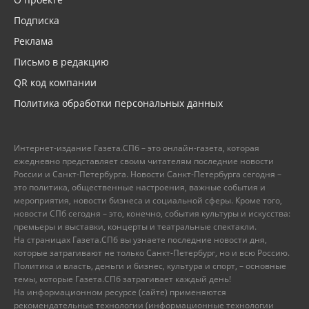
Подписка
Реклама
Письмо в редакцию
QR код компании
Политика обработки персональных данных
Интернет-издание Газета.СПб – это онлайн-газета, которая
ежедневно представляет своим читателям последние новости
России и Санкт-Петербурга. Новости Санкт-Петербурга сегодня –
это политика, общественные настроения, важные события и
мероприятия, новости бизнеса и социальной сферы. Кроме того,
новости СПб сегодня – это, конечно, события культуры и искусства:
премьеры и выставки, концерты и театральные спектакли.
На страницах Газета.СПб вы узнаете последние новости дня,
которые затрагивают не только Санкт-Петербург, но и всю Россию.
Политика и власть, деньги и бизнес, культура и спорт, – основные
темы, которые Газета.СПб затрагивает каждый день!
На информационном ресурсе (сайте) применяются
рекомендательные технологии (информационные технологии