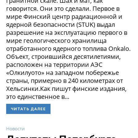
гранитной скале. Шах и мат, как
говорится. Они это сделали. Первое в
мире Финский центр радиационной и
ядерной безопасности (STUK) выдал
разрешение на эксплуатацию первого в
мире геологического хранилища
отработанного ядерного топлива Onkalo.
Объект, строившийся десятилетиями,
расположен на территории АЭС
«Олкилуото» на западном побережье
страны, примерно в 240 километрах от
Хельсинки.Как пишут финские издания,
это единственное в...
ЧИТАТЬ ДАЛЕЕ
Новости