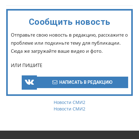
Сообщить новость
Отправьте свою новость в редакцию, расскажите о
проблеме или подкиньте тему для публикации.
Сюда же загружайте ваше видео и фото.
ИЛИ ПИШИТЕ
НАПИСАТЬ В РЕДАКЦИЮ
Новости СМИ2
Новости СМИ2