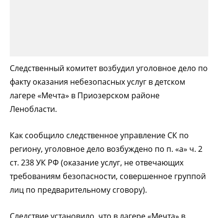
Следственный комитет возбудил уголовное дело по
факту оказания небезопасных услуг в детском
лагере «Мечта» в Приозерском районе
Ленобласти.
Как сообщило следственное управление СК по
региону, уголовное дело возбуждено по п. «а» ч. 2
ст. 238 УК РФ (оказание услуг, не отвечающих
требованиям безопасности, совершенное группой
лиц по предварительному сговору).
Следствие установило, что в лагере «Мечта» в