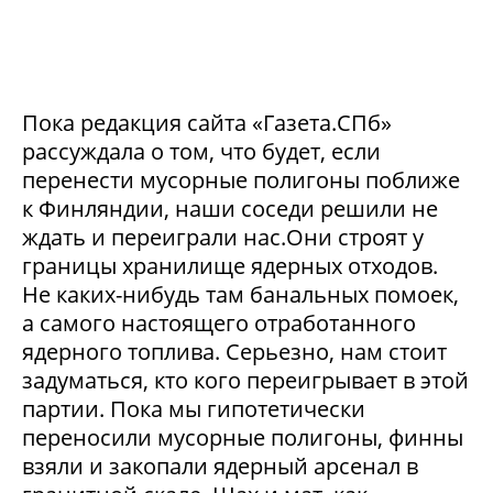
Пока редакция сайта «Газета.СПб»
рассуждала о том, что будет, если
перенести мусорные полигоны поближе
к Финляндии, наши соседи решили не
ждать и переиграли нас.Они строят у
границы хранилище ядерных отходов.
Не каких-нибудь там банальных помоек,
а самого настоящего отработанного
ядерного топлива. Серьезно, нам стоит
задуматься, кто кого переигрывает в этой
партии. Пока мы гипотетически
переносили мусорные полигоны, финны
взяли и закопали ядерный арсенал в