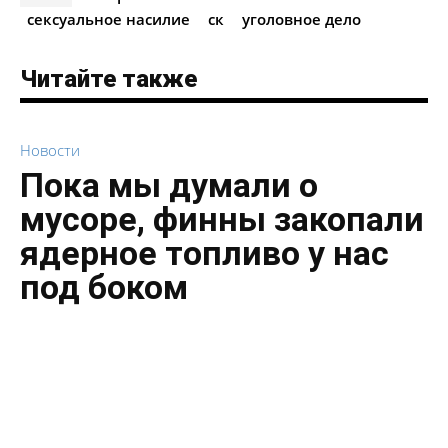
сексуальное насилие
ск
уголовное дело
Читайте также
Новости
Пока мы думали о
мусоре, финны закопали
ядерное топливо у нас
под боком