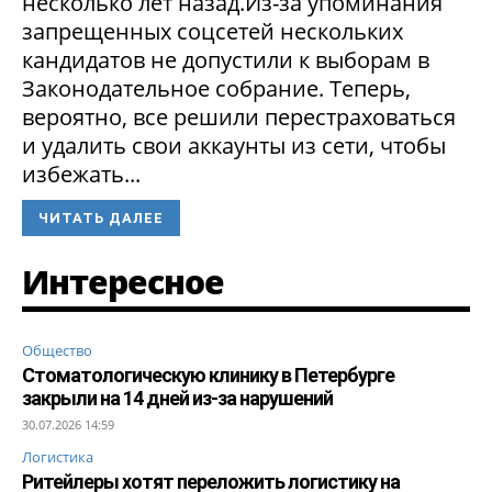
несколько лет назад.Из-за упоминания
запрещенных соцсетей нескольких
кандидатов не допустили к выборам в
Законодательное собрание. Теперь,
вероятно, все решили перестраховаться
и удалить свои аккаунты из сети, чтобы
избежать...
ЧИТАТЬ ДАЛЕЕ
Интересное
Общество
Стоматологическую клинику в Петербурге
закрыли на 14 дней из-за нарушений
30.07.2026 14:59
Логистика
Ритейлеры хотят переложить логистику на