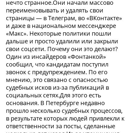
нечто странное.Они начали массово
переименовывать и удалять свои
страницы — в Телеграм, во «ВКонтакте»
и даже в национальном мессенджере
«Макс». Некоторые политики пошли
дальше и просто удалили или закрыли
свои соцсети. Почему они это делают?
Один из инсайдеров «Фонтанкой»
сообщил, что кандидатам поступил
звонок с предупреждением. По его
мнению, это связано с опасностью
судебных исков из-за публикаций в
социальных сетях.Для этого есть
основания. В Петербурге недавно
прошло несколько судебных процессов,
в результате которых людей привлекли к
ответственности за посты, сделанные