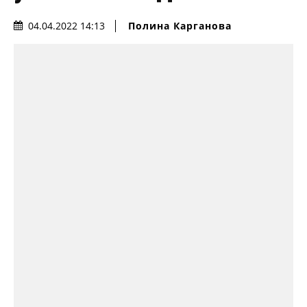
Полина Карганова
04.04.2022 14:13