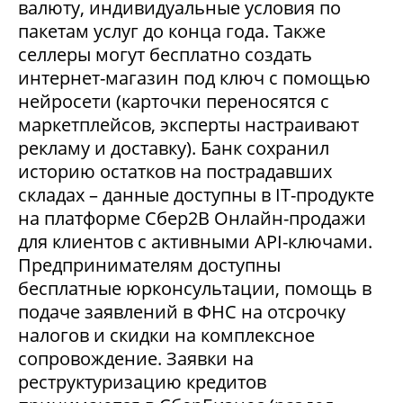
валюту, индивидуальные условия по
пакетам услуг до конца года. Также
селлеры могут бесплатно создать
интернет-магазин под ключ с помощью
нейросети (карточки переносятся с
маркетплейсов, эксперты настраивают
рекламу и доставку). Банк сохранил
историю остатков на пострадавших
складах – данные доступны в IT-продукте
на платформе Сбер2В Онлайн-продажи
для клиентов с активными API-ключами.
Предпринимателям доступны
бесплатные юрконсультации, помощь в
подаче заявлений в ФНС на отсрочку
налогов и скидки на комплексное
сопровождение. Заявки на
реструктуризацию кредитов