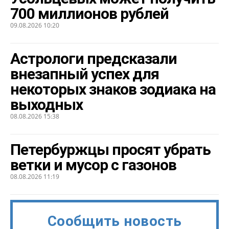
700 миллионов рублей
09.08.2026 10:20
Астрологи предсказали
внезапный успех для
некоторых знаков зодиака на
выходных
08.08.2026 15:38
Петербуржцы просят убрать
ветки и мусор с газонов
08.08.2026 11:19
Сообщить новость