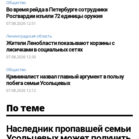
Общество
Во время рейда в Петербурге сотрудники
Росгвардии изъяли 72 единицы оружия
07.08.2026 12:51
Ленинградская область
Жители Ленобласти показывают корзины с
лисичками в социальных сетях
07.08.2026 12:30
Общество
Криминалист назвал главный аргумент в пользу
побега семьи Усольцевых
07.08.2026 12:12
По теме
Наследник пропавшей семьи
Усольцевых может получить