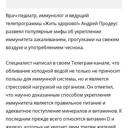
Врач-педиатр, иммунолог и ведущий
телепрограммы «Жить здорово!» Андрей Продеус
развеял популярные мифы об укреплении
иммунитета закаливанием, прогулками на свежем
воздухе и употреблением чеснока.
Специалист написал в своем Телеграм-канале, что
обливание холодной водой не только не приносит
пользы для иммунной системы, но и является
стрессовой нагрузкой на организм. Он отметил,
что научно доказанным способом укрепления
иммунитета является правильное питание и
адекватное поступление минералов и витаминов. К
последним прежде всего относятся витамин D и
железо, которых не хватает двум третям жителей