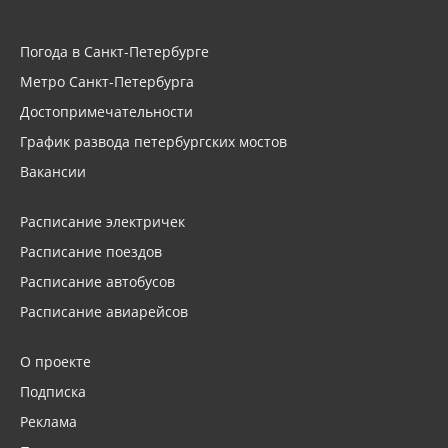
Погода в Санкт-Петербурге
Метро Санкт-Петербурга
Достопримечательности
График развода петербургских мостов
Вакансии
Расписание электричек
Расписание поездов
Расписание автобусов
Расписание авиарейсов
О проекте
Подписка
Реклама