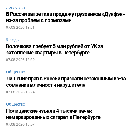
Логистика
В России запретили продажу грузовиков «Дунфэн»
из-за проблем с тормозами
07.08.2026 13:51
Звезды
Волочкова требует 5 млн рублей от УК за
затопление квартиры в Петербурге
07.08.2026 13:39
Общество
Лишение прав в России признали незаконным из-за
сомнений в личности нарушителя
07.08.2026 13:24
Общество
Полицейские изъяли 4 тысячи пачек
немаркированных сигарет в Петербурге
07.08.2026 13:07