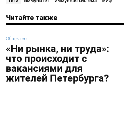
Теги
иммунитет
иммунная система
миф
Читайте также
Общество
«Ни рынка, ни труда»:
что происходит с
вакансиями для
жителей Петербурга?