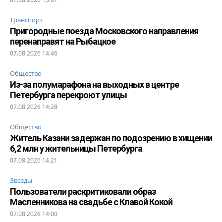
Транспорт
Пригородные поезда Московского направления
перенаправят на Рыбацкое
07.08.2026 14:46
Общество
Из-за полумарафона на выходных в центре
Петербурга перекроют улицы
07.08.2026 14:28
Общество
Житель Казани задержан по подозрению в хищении
6,2 млн у жительницы Петербурга
07.08.2026 14:21
Звезды
Пользователи раскритиковали образ
Масленникова на свадьбе с Клавой Кокой
07.08.2026 14:00