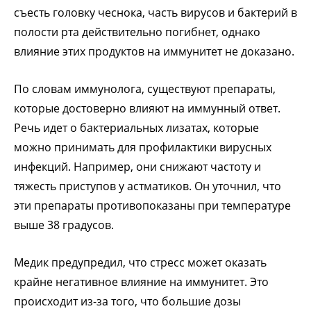
съесть головку чеснока, часть вирусов и бактерий в
полости рта действительно погибнет, однако
влияние этих продуктов на иммунитет не доказано.
По словам иммунолога, существуют препараты,
которые достоверно влияют на иммунный ответ.
Речь идет о бактериальных лизатах, которые
можно принимать для профилактики вирусных
инфекций. Например, они снижают частоту и
тяжесть приступов у астматиков. Он уточнил, что
эти препараты противопоказаны при температуре
выше 38 градусов.
Медик предупредил, что стресс может оказать
крайне негативное влияние на иммунитет. Это
происходит из-за того, что большие дозы