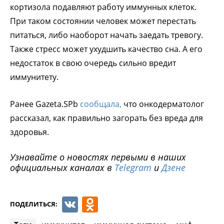
кортизола подавляют работу иммунных клеток.
При таком состоянии человек может перестать
питаться, либо наоборот начать заедать тревогу.
Также стресс может ухудшить качество сна. А его
недостаток в свою очередь сильно вредит
иммунитету.
Ранее Gazeta.SPb
сообщала,
что онкодерматолог
рассказал, как правильно загорать без вреда для
здоровья.
Узнавайте о новостях первыми в наших
официальных каналах в
Telegram
и
Дзене
VK
Odnoklassniki
ПОДЕЛИТЬСЯ: