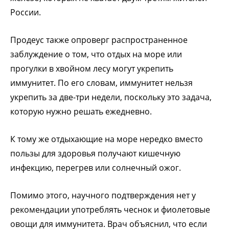
России.
Продеус также опроверг распространенное
заблуждение о том, что отдых на море или
прогулки в хвойном лесу могут укрепить
иммунитет. По его словам, иммунитет нельзя
укрепить за две-три недели, поскольку это задача,
которую нужно решать ежедневно.
К тому же отдыхающие на море нередко вместо
пользы для здоровья получают кишечную
инфекцию, перегрев или солнечный ожог.
Помимо этого, научного подтверждения нет у
рекомендации употреблять чеснок и фиолетовые
овощи для иммунитета. Врач объяснил, что если