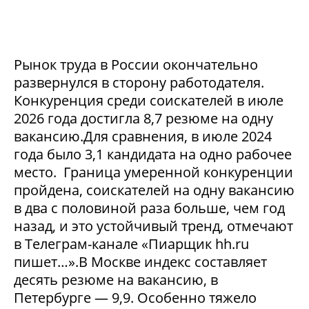
Рынок труда в России окончательно
развернулся в сторону работодателя.
Конкуренция среди соискателей в июле
2026 года достигла 8,7 резюме на одну
вакансию.Для сравнения, в июле 2024
года было 3,1 кандидата на одно рабочее
место. Граница умеренной конкуренции
пройдена, соискателей на одну вакансию
в два с половиной раза больше, чем год
назад, и это устойчивый тренд, отмечают
в Телеграм-канале «Пиарщик hh.ru
пишет…».В Москве индекс составляет
десять резюме на вакансию, в
Петербурге — 9,9. Особенно тяжело