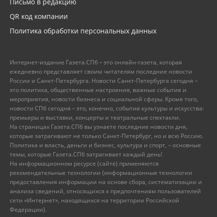
Письмо в редакцию
QR код компании
Политика обработки персональных данных
Интернет-издание Газета.СПб – это онлайн-газета, которая
ежедневно представляет своим читателям последние новости
России и Санкт-Петербурга. Новости Санкт-Петербурга сегодня –
это политика, общественные настроения, важные события и
мероприятия, новости бизнеса и социальной сферы. Кроме того,
новости СПб сегодня – это, конечно, события культуры и искусства:
премьеры и выставки, концерты и театральные спектакли.
На страницах Газета.СПб вы узнаете последние новости дня,
которые затрагивают не только Санкт-Петербург, но и всю Россию.
Политика и власть, деньги и бизнес, культура и спорт, – основные
темы, которые Газета.СПб затрагивает каждый день!
На информационном ресурсе (сайте) применяются
рекомендательные технологии (информационные технологии
предоставления информации на основе сбора, систематизации и
анализа сведений, относящихся к предпочтениям пользователей
сети «Интернет», находящихся на территории Российской
Федерации).