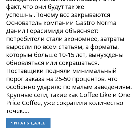
факт, что они будут так же
успешны.Почему все закрываются
Основатель компании Gastro Norma
Данил Герасимиди объясняет:
потребители стали экономнее, затраты
выросли по всем статьям, а форматы,
которым больше 10-15 лет, вынуждены
обновляться или сокращаться.
Поставщики подняли минимальный
порог заказа на 25-50 процентов, что
особенно ударило по малым заведениям.
Крупные сети, такие как Coffee Like и One
Price Coffee, уже сократили количество
точек....
ЧИТАТЬ ДАЛЕЕ