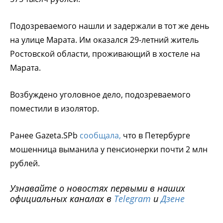
Подозреваемого нашли и задержали в тот же день
на улице Марата. Им оказался 29-летний житель
Ростовской области, проживающий в хостеле на
Марата.
Возбуждено уголовное дело, подозреваемого
поместили в изолятор.
Ранее Gazeta.SPb
сообщала,
что в Петербурге
мошенница выманила у пенсионерки почти 2 млн
рублей.
Узнавайте о новостях первыми в наших
официальных каналах в
Telegram
и
Дзене