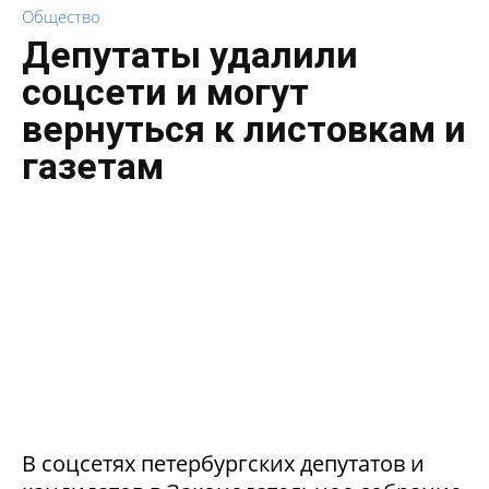
Общество
Депутаты удалили
соцсети и могут
вернуться к листовкам и
газетам
В соцсетях петербургских депутатов и