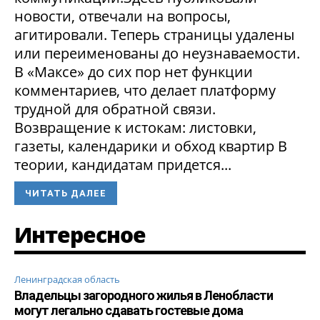
новости, отвечали на вопросы,
агитировали. Теперь страницы удалены
или переименованы до неузнаваемости.
В «Максе» до сих пор нет функции
комментариев, что делает платформу
трудной для обратной связи.
Возвращение к истокам: листовки,
газеты, календарики и обход квартир В
теории, кандидатам придется...
ЧИТАТЬ ДАЛЕЕ
Интересное
Ленинградская область
Владельцы загородного жилья в Ленобласти
могут легально сдавать гостевые дома