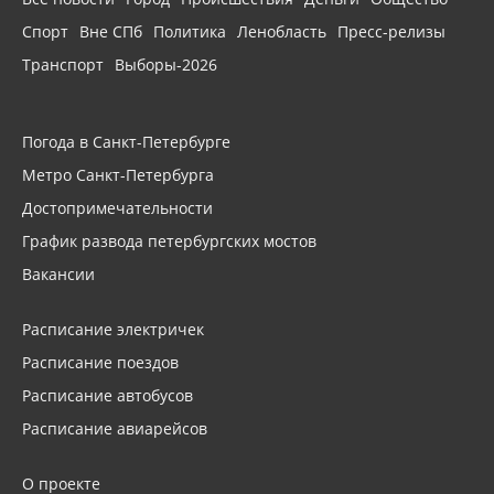
Спорт
Вне СПб
Политика
Ленобласть
Пресс-релизы
Транспорт
Выборы-2026
Погода в Санкт-Петербурге
Метро Санкт-Петербурга
Достопримечательности
График развода петербургских мостов
Вакансии
Расписание электричек
Расписание поездов
Расписание автобусов
Расписание авиарейсов
О проекте