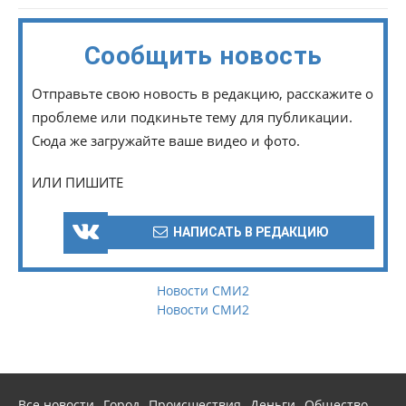
Сообщить новость
Отправьте свою новость в редакцию, расскажите о
проблеме или подкиньте тему для публикации.
Сюда же загружайте ваше видео и фото.
ИЛИ ПИШИТЕ
НАПИСАТЬ В РЕДАКЦИЮ
Новости СМИ2
Новости СМИ2
Все новости
Город
Происшествия
Деньги
Общество