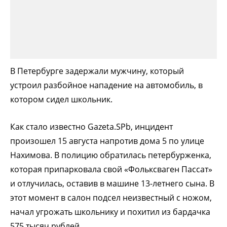
В Петербурге задержали мужчину, который
устроил разбойное нападение на автомобиль, в
котором сидел школьник.
Как стало известно Gazeta.SPb, инцидент
произошел 15 августа напротив дома 5 по улице
Нахимова. В полицию обратилась петербурженка,
которая припарковала свой «Фольксваген Пассат»
и отлучилась, оставив в машине 13-летнего сына. В
этот момент в салон подсел неизвестный с ножом,
начал угрожать школьнику и похитил из бардачка
575 тысяч рублей.