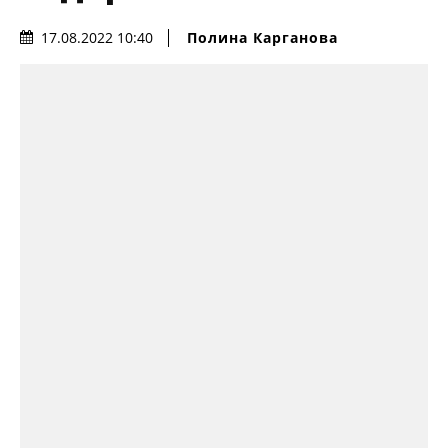
Полина Карганова
17.08.2022 10:40