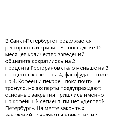
В Санкт-Петербурге продолжается
ресторанный кризис. За последние 12
месяцев количество заведений
общепита сократилось на 2
процента.Ресторанов стало меньше на 3
процента, кафе — на 4, фастфуда — тоже
на 4. Кофеен и пекарен пока почти не
тронуло, но эксперты предупреждают:
основные закрытия пришлись именно
на кофейный сегмент, пишет «Деловой
Петербург». На месте закрытых
заведений появляются новые, но не