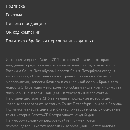
Подписка
Реклама
Письмо в редакцию
QR код компании
Политика обработки персональных данных
Интернет-издание Газета.СПб – это онлайн-газета, которая
ежедневно представляет своим читателям последние новости
России и Санкт-Петербурга. Новости Санкт-Петербурга сегодня –
это политика, общественные настроения, важные события и
мероприятия, новости бизнеса и социальной сферы. Кроме того,
новости СПб сегодня – это, конечно, события культуры и искусства:
премьеры и выставки, концерты и театральные спектакли.
На страницах Газета.СПб вы узнаете последние новости дня,
которые затрагивают не только Санкт-Петербург, но и всю Россию.
Политика и власть, деньги и бизнес, культура и спорт, – основные
темы, которые Газета.СПб затрагивает каждый день!
На информационном ресурсе (сайте) применяются
рекомендательные технологии (информационные технологии