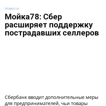
Новости
Мойка78: Сбер
расширяет поддержку
пострадавших селлеров
Сбербанк вводит дополнительные меры
для предпринимателей, чьи товары