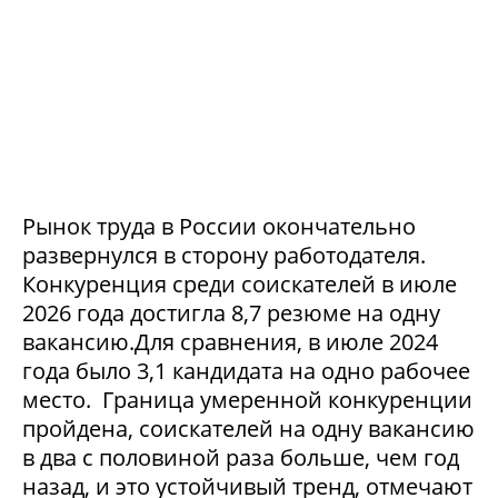
Рынок труда в России окончательно
развернулся в сторону работодателя.
Конкуренция среди соискателей в июле
2026 года достигла 8,7 резюме на одну
вакансию.Для сравнения, в июле 2024
года было 3,1 кандидата на одно рабочее
место. Граница умеренной конкуренции
пройдена, соискателей на одну вакансию
в два с половиной раза больше, чем год
назад, и это устойчивый тренд, отмечают