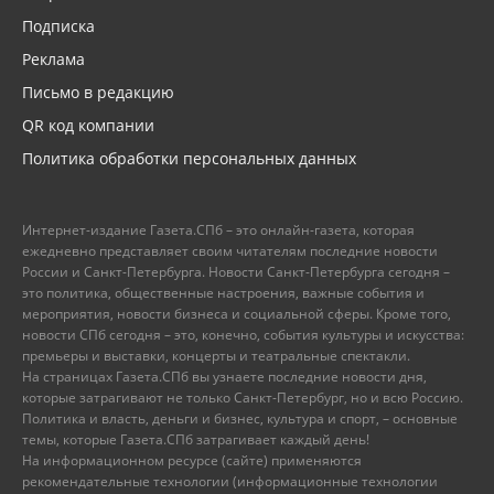
Подписка
Реклама
Письмо в редакцию
QR код компании
Политика обработки персональных данных
Интернет-издание Газета.СПб – это онлайн-газета, которая
ежедневно представляет своим читателям последние новости
России и Санкт-Петербурга. Новости Санкт-Петербурга сегодня –
это политика, общественные настроения, важные события и
мероприятия, новости бизнеса и социальной сферы. Кроме того,
новости СПб сегодня – это, конечно, события культуры и искусства:
премьеры и выставки, концерты и театральные спектакли.
На страницах Газета.СПб вы узнаете последние новости дня,
которые затрагивают не только Санкт-Петербург, но и всю Россию.
Политика и власть, деньги и бизнес, культура и спорт, – основные
темы, которые Газета.СПб затрагивает каждый день!
На информационном ресурсе (сайте) применяются
рекомендательные технологии (информационные технологии