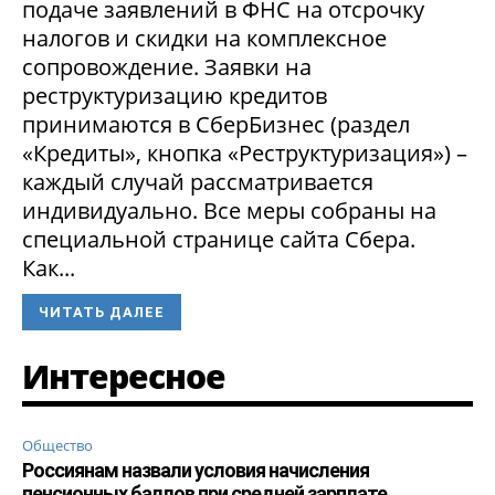
подаче заявлений в ФНС на отсрочку
налогов и скидки на комплексное
сопровождение. Заявки на
реструктуризацию кредитов
принимаются в СберБизнес (раздел
«Кредиты», кнопка «Реструктуризация») –
каждый случай рассматривается
индивидуально. Все меры собраны на
специальной странице сайта Сбера.
Как...
ЧИТАТЬ ДАЛЕЕ
Интересное
Общество
Россиянам назвали условия начисления
пенсионных баллов при средней зарплате