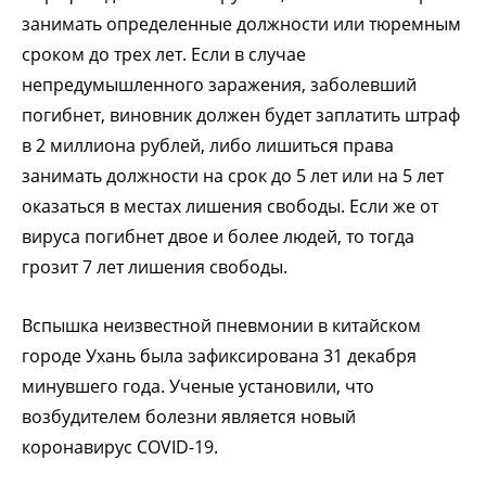
занимать определенные должности или тюремным
сроком до трех лет. Если в случае
непредумышленного заражения, заболевший
погибнет, виновник должен будет заплатить штраф
в 2 миллиона рублей, либо лишиться права
занимать должности на срок до 5 лет или на 5 лет
оказаться в местах лишения свободы. Если же от
вируса погибнет двое и более людей, то тогда
грозит 7 лет лишения свободы.
Вспышка неизвестной пневмонии в китайском
городе Ухань была зафиксирована 31 декабря
минувшего года. Ученые установили, что
возбудителем болезни является новый
коронавирус COVID-19.