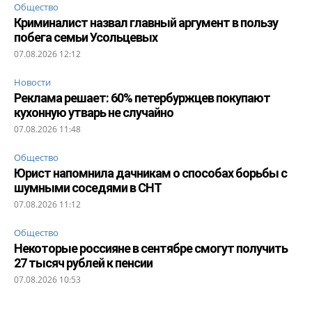
Общество
Криминалист назвал главный аргумент в пользу
побега семьи Усольцевых
07.08.2026 12:12
Новости
Реклама решает: 60% петербуржцев покупают
кухонную утварь не случайно
07.08.2026 11:48
Общество
Юрист напомнила дачникам о способах борьбы с
шумными соседями в СНТ
07.08.2026 11:12
Общество
Некоторые россияне в сентябре смогут получить
27 тысяч рублей к пенсии
07.08.2026 10:53