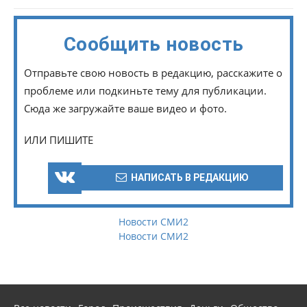
Сообщить новость
Отправьте свою новость в редакцию, расскажите о
проблеме или подкиньте тему для публикации.
Сюда же загружайте ваше видео и фото.
ИЛИ ПИШИТЕ
НАПИСАТЬ В РЕДАКЦИЮ
Новости СМИ2
Новости СМИ2