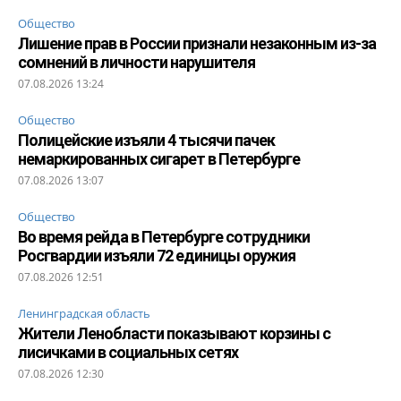
Общество
Лишение прав в России признали незаконным из-за
сомнений в личности нарушителя
07.08.2026 13:24
Общество
Полицейские изъяли 4 тысячи пачек
немаркированных сигарет в Петербурге
07.08.2026 13:07
Общество
Во время рейда в Петербурге сотрудники
Росгвардии изъяли 72 единицы оружия
07.08.2026 12:51
Ленинградская область
Жители Ленобласти показывают корзины с
лисичками в социальных сетях
07.08.2026 12:30