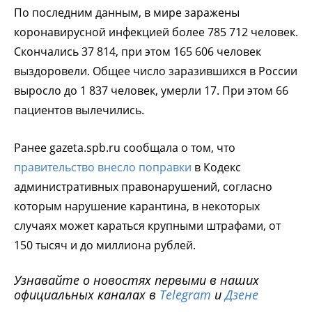
По последним данным, в мире заражены
коронавирусной инфекцией более 785 712 человек.
Скончались 37 814, при этом 165 606 человек
выздоровели. Общее число заразившихся в России
выросло до 1 837 человек, умерли 17. При этом 66
пациентов вылечились.
Ранее gazeta.spb.ru сообщала о том, что
правительство внесло поправки
в Кодекс
административных правонарушений, согласно
которым нарушение карантина, в некоторых
случаях может караться крупными штрафами, от
150 тысяч и до миллиона рублей.
Узнавайте о новостях первыми в наших
официальных каналах в
Telegram
и
Дзене