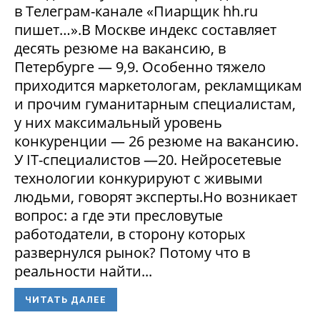
в Телеграм-канале «Пиарщик hh.ru
пишет…».В Москве индекс составляет
десять резюме на вакансию, в
Петербурге — 9,9. Особенно тяжело
приходится маркетологам, рекламщикам
и прочим гуманитарным специалистам,
у них максимальный уровень
конкуренции — 26 резюме на вакансию.
У IT-специалистов —20. Нейросетевые
технологии конкурируют с живыми
людьми, говорят эксперты.Но возникает
вопрос: а где эти пресловутые
работодатели, в сторону которых
развернулся рынок? Потому что в
реальности найти...
ЧИТАТЬ ДАЛЕЕ