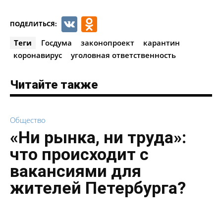
VK
Odnoklassniki
ПОДЕЛИТЬСЯ:
Теги
Госдума
законопроект
карантин
коронавирус
уголовная ответственность
Читайте также
Общество
«Ни рынка, ни труда»:
что происходит с
вакансиями для
жителей Петербурга?