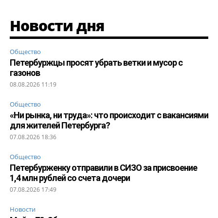
Новости дня
Общество
Петербуржцы просят убрать ветки и мусор с
газонов
08.08.2026 11:19
Общество
«Ни рынка, ни труда»: что происходит с вакансиями
для жителей Петербурга?
07.08.2026 18:36
Общество
Петербурженку отправили в СИЗО за присвоение
1,4 млн рублей со счета дочери
07.08.2026 17:49
Новости