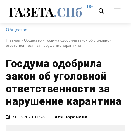
18+
Общество
Главная
Общество
Госдума одобрила закон об уголовной
ответственности за нарушение карантина
Госдума одобрила
закон об уголовной
ответственности за
нарушение карантина
Ася Воронова
31.03.2020 11:28