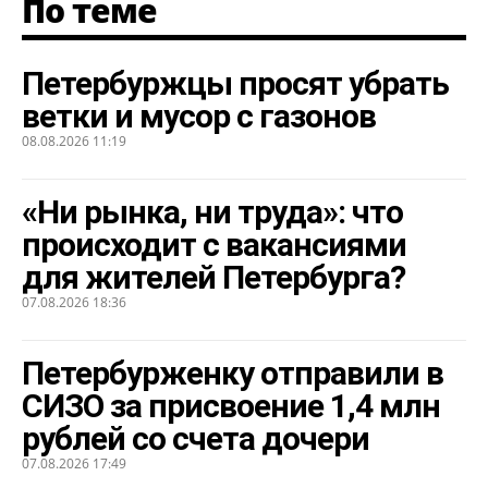
По теме
Петербуржцы просят убрать
ветки и мусор с газонов
08.08.2026 11:19
«Ни рынка, ни труда»: что
происходит с вакансиями
для жителей Петербурга?
07.08.2026 18:36
Петербурженку отправили в
СИЗО за присвоение 1,4 млн
рублей со счета дочери
07.08.2026 17:49