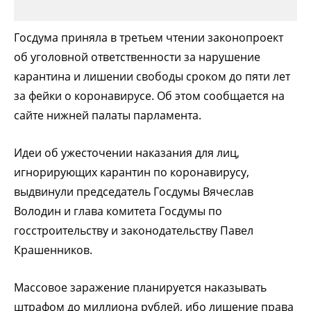
Госдума приняла в третьем чтении законопроект
об уголовной ответственности за нарушение
карантина и лишении свободы сроком до пяти лет
за фейки о коронавирусе. Об этом сообщается на
сайте нижней палаты парламента.
Идеи об ужесточении наказания для лиц,
игнорирующих карантин по коронавирусу,
выдвинули председатель Госдумы Вячеслав
Володин и глава комитета Госдумы по
госстроительству и законодательству Павел
Крашенников.
Массовое заражение планируется наказывать
штрафом до миллиона рублей, ибо лишение права