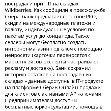
пострадали при ЧП на складах
Wildberries. Как сообщили в пресс-службе
Сбера, банк предлагает льготное РКО,
скидки на международные платежи и
валюту, индивидуальные условия по
пакетам услуг до конца года. Также
селлеры могут бесплатно создать
интернет-магазин под ключ с помощью
нейросети (карточки переносятся с
маркетплейсов, эксперты настраивают
рекламу и доставку). Банк сохранил
историю остатков на пострадавших
складах – данные доступны в IT-продукте
на платформе Сбер2В Онлайн-продажи
для клиентов с активными API-ключами.
Предпринимателям доступны
бесплатные юрконсультации, помощь в