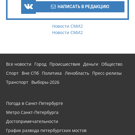
НАПИСАТЬ В РЕДАКЦИЮ
Новости СМИ2
Новости СМИ2
Все новости
Город
Происшествия
Деньги
Общество
Спорт
Вне СПб
Политика
Ленобласть
Пресс-релизы
Транспорт
Выборы-2026
Погода в Санкт-Петербурге
Метро Санкт-Петербурга
Достопримечательности
График развода петербургских мостов