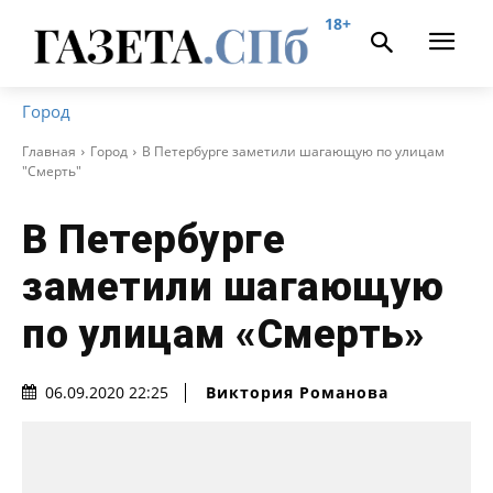
18+
Город
Главная
Город
В Петербурге заметили шагающую по улицам
"Смерть"
В Петербурге
заметили шагающую
по улицам «Смерть»
Виктория Романова
06.09.2020 22:25