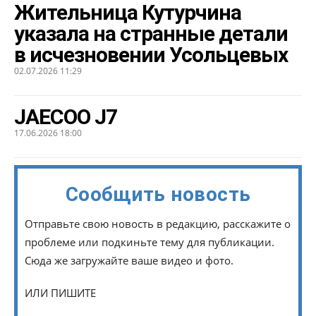
Жительница Кутурчина
указала на странные детали
в исчезновении Усольцевых
02.07.2026 11:29
JAECOO J7
17.06.2026 18:00
Сообщить новость
Отправьте свою новость в редакцию, расскажите о
проблеме или подкиньте тему для публикации.
Сюда же загружайте ваше видео и фото.
ИЛИ ПИШИТЕ