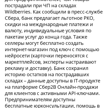
пострадали при ЧП на складах
Wildberries. Как сообщили в пресс-службе
Сбера, банк предлагает льготное РКО,
скидки на международные платежи и
валюту, индивидуальные условия по
пакетам услуг до конца года. Также
селлеры могут бесплатно создать
интернет-магазин под ключ с помощью
нейросети (карточки переносятся с
маркетплейсов, эксперты настраивают
рекламу и доставку). Банк сохранил
историю остатков на пострадавших
складах – данные доступны в IT-продукте
на платформе Сбер2В Онлайн-продажи
для клиентов с активными API-ключами.
Предпринимателям доступны
бесплатные юрконсультации, помощь в