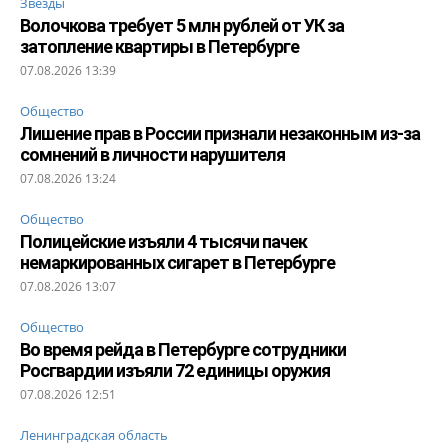
Звезды
Волочкова требует 5 млн рублей от УК за
затопление квартиры в Петербурге
07.08.2026 13:39
Общество
Лишение прав в России признали незаконным из-за
сомнений в личности нарушителя
07.08.2026 13:24
Общество
Полицейские изъяли 4 тысячи пачек
немаркированных сигарет в Петербурге
07.08.2026 13:07
Общество
Во время рейда в Петербурге сотрудники
Росгвардии изъяли 72 единицы оружия
07.08.2026 12:51
Ленинградская область