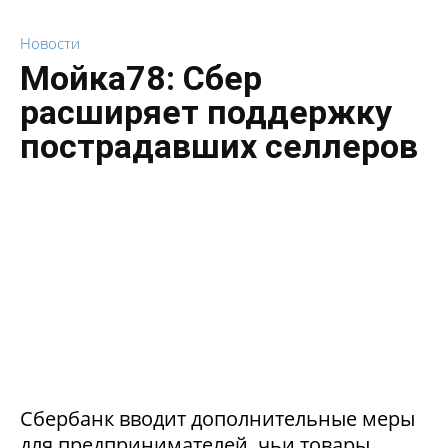
Новости
Мойка78: Сбер
расширяет поддержку
пострадавших селлеров
Сбербанк вводит дополнительные меры
для предпринимателей, чьи товары