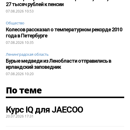
27 тысяч рублей к пенсии
07.08.2026 10:53
Общество
Колесов рассказал о температурном рекорде 2010
года в Петербурге
07.08.2026 10:35
Ленинградская область
Бурые медведи из Ленобласти отправились в
ирландский заповедник
07.08.2026 10:20
По теме
Курс IQ для JAECOO
20.07.2026 17:31