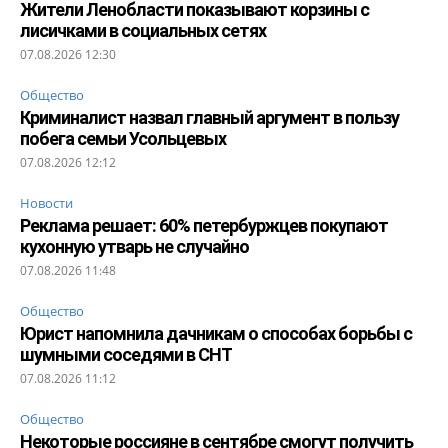
Жители Ленобласти показывают корзины с
лисичками в социальных сетях
07.08.2026 12:30
Общество
Криминалист назвал главный аргумент в пользу
побега семьи Усольцевых
07.08.2026 12:12
Новости
Реклама решает: 60% петербуржцев покупают
кухонную утварь не случайно
07.08.2026 11:48
Общество
Юрист напомнила дачникам о способах борьбы с
шумными соседями в СНТ
07.08.2026 11:12
Общество
Некоторые россияне в сентябре смогут получить