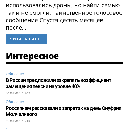
использовались дроны, но найти семью
так и не смогли. Таинственное голосовое
сообщение Спустя десять месяцев
после...
ЧИТАТЬ ДАЛЕЕ
Интересное
Общество
В России предложили закрепить коэффициент
замещения пенсии на уровне 40%
04.08.2026 13:42
Общество
Россиянам рассказали о запретах на день Онуфрия
Молчаливого
03.08.2026 15:18