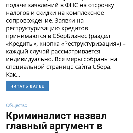
подаче заявлений в ФНС на отсрочку
налогов и скидки на комплексное
сопровождение. Заявки на
реструктуризацию кредитов
принимаются в СберБизнес (раздел
«Кредиты», кнопка «Реструктуризация») –
каждый случай рассматривается
индивидуально. Все меры собраны на
специальной странице сайта Сбера.
Как...
ЧИТАТЬ ДАЛЕЕ
Общество
Криминалист назвал
главный аргумент в