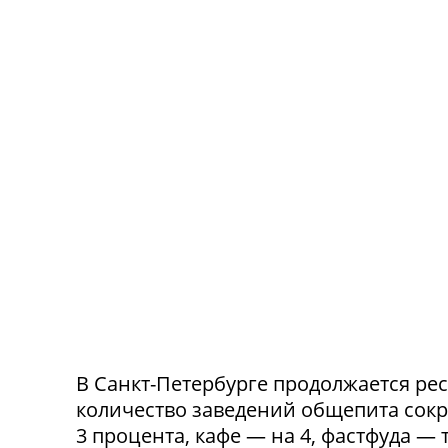
В Санкт-Петербурге продолжается ре
количество заведений общепита сокр
3 процента, кафе — на 4, фастфуда — 