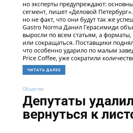
но эксперты предупреждают: основн
сегмент, пишет «Деловой Петербург»
но не факт, что они будут так же ус
Gastro Norma Данил Герасимиди объя
выросли по всем статьям, а форматы,
или сокращаться. Поставщики поднял
что особенно ударило по малым заведе
Price Coffee, уже сократили количество
ЧИТАТЬ ДАЛЕЕ
Общество
Депутаты удалил
вернуться к лист