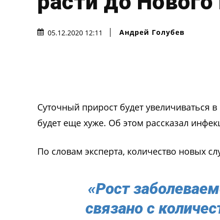
расти до Нового
Андрей Голубев
05.12.2020 12:11
Суточный прирост будет увеличиваться в 
будет еще хуже. Об этом рассказал инфе
По словам эксперта, количество новых сл
«Рост заболеваемо
связано с количес