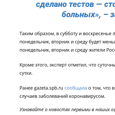
сделано тестов — с
больных», – з
Таким образом, в субботу и воскресенье 
понедельник, вторник и среду будет меньш
понедельник, вторник и среду жители Рос
Кроме этого, эксперт отметил, что суточн
сутки.
Ранее gazeta.spb.ru
сообщала
о том, что 
случаев заболеваний коронавирусом.
Узнавайте о новостях первыми в наших о