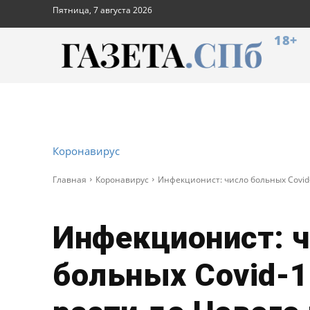
Пятница, 7 августа 2026
18+
Коронавирус
Главная
Коронавирус
Инфекционист: число больных Covid-
Инфекционист: 
больных Covid-1