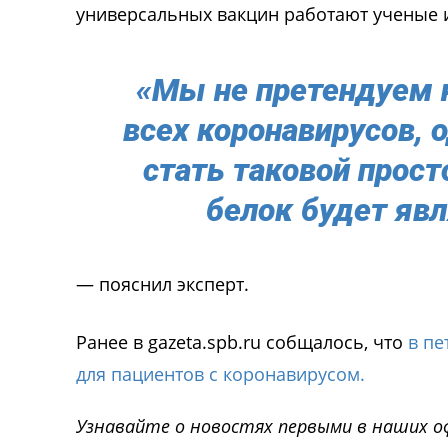
универсальных вакцин работают ученые и
«Мы не претендуем на
всех коронавирусов, 
стать таковой прост
белок будет яв
— пояснил эксперт.
Ранее в gazeta.spb.ru собщалось, что
в пе
для пациентов с коронавирусом.
Узнавайте о новостях первыми в наших о