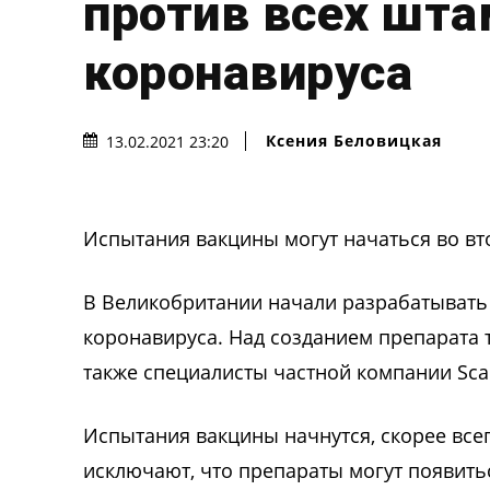
против всех шт
коронавируса
Ксения Беловицкая
13.02.2021 23:20
Испытания вакцины могут начаться во вт
В Великобритании начали разрабатывать
коронавируса. Над созданием препарата т
также специалисты частной компании Scanc
Испытания вакцины начнутся, скорее всег
исключают, что препараты могут появить