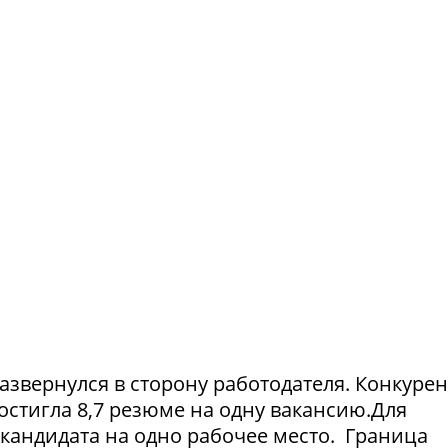
азвернулся в сторону работодателя. Конкуре
достигла 8,7 резюме на одну вакансию.Для
1 кандидата на одно рабочее место. Граница