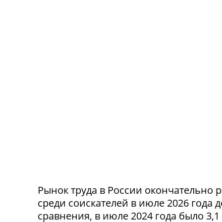
Рынок труда в России окончательно р
среди соискателей в июле 2026 года 
сравнения, в июле 2024 года было 3,